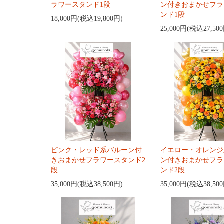
ラワースタンド1段
ン付きおまかせフラ
ンド1段
18,000円(税込19,800円)
25,000円(税込27,50
ピンク・レッド系バルーン付
イエロー・オレンジ
きおまかせフラワースタンド2
ン付きおまかせフラ
段
ンド2段
35,000円(税込38,500円)
35,000円(税込38,50