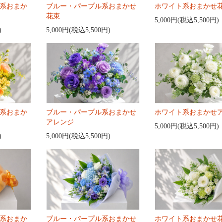
系おまか
ブルー・パープル系おまかせ
ホワイト系おまかせ
花束
5,000円(税込5,500円)
)
5,000円(税込5,500円)
系おまか
ブルー・パープル系おまかせ
ホワイト系おまかせ
アレンジ
5,000円(税込5,500円)
)
5,000円(税込5,500円)
系おまか
ブルー・パープル系おまかせ
ホワイト系おまかせ