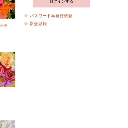
パスワード再発行依頼
新規登録
00円