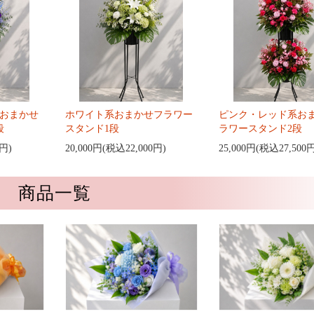
おまかせ
ホワイト系おまかせフラワー
ピンク・レッド系お
段
スタンド1段
ラワースタンド2段
0円)
20,000円(税込22,000円)
25,000円(税込27,500
商品一覧