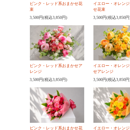
ピンク・レッド系おまかせ花
イエロー・オレンジ
束
せ花束
3,500円(税込3,850円)
3,500円(税込3,850円
ピンク・レッド系おまかせア
イエロー・オレンジ
レンジ
せアレンジ
3,500円(税込3,850円)
3,500円(税込3,850円
ピンク・レッド系おまかせ花
イエロー・オレンジ