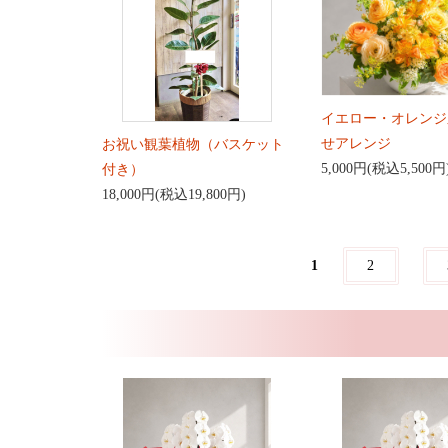
イエロー・オレンジ
せアレンジ
お祝い観葉植物（バスケット
5,000円(税込5,500円
付き）
18,000円(税込19,800円)
1
2