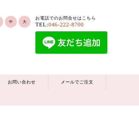
お電話でのお問合せはこちら
中
大
TEL:
046-222-8700
お問い合わせ
メールでご注文