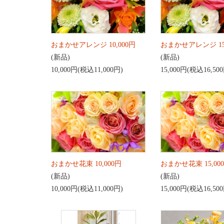
おまかせアレンジ 10,000円
おまかせアレンジ 15
(新品)
(新品)
10,000円(税込11,000円)
15,000円(税込16,50
おまかせ花束 10,000円
おまかせ花束 15,00
(新品)
(新品)
10,000円(税込11,000円)
15,000円(税込16,50