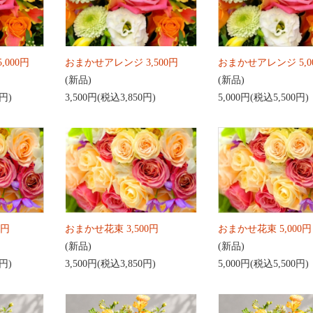
,000円
おまかせアレンジ 3,500円
おまかせアレンジ 5,0
(新品)
(新品)
0円)
3,500円(税込3,850円)
5,000円(税込5,500円)
0円
おまかせ花束 3,500円
おまかせ花束 5,000円
(新品)
(新品)
0円)
3,500円(税込3,850円)
5,000円(税込5,500円)