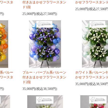
ワースタ
付きおまかせフラワースタン
かせフラワースタンド
ド1段
25,000円(税込27,500
0円)
25,000円(税込27,500円)
系バルー
ブルー・パープル系バルーン
ホワイト系バルーン
ワースタ
付きおまかせフラワースタン
かせフラワースタンド
ド2段
35,000円(税込38,500
0円)
35,000円(税込38,500円)