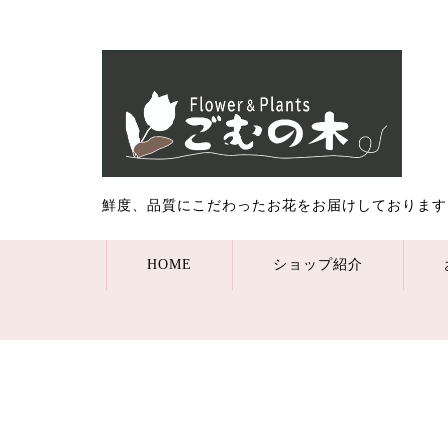
鮮度、品質にこだわったお花をお届けしております
HOME
ショップ紹介