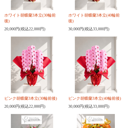
ホワイト胡蝶蘭3本立(30輪前
ホワイト胡蝶蘭3本立(40輪前
後)
後)
20,000円(税込22,000円)
30,000円(税込33,000円)
ピンク胡蝶蘭3本立(30輪前後)
ピンク胡蝶蘭3本立(40輪前後)
20,000円(税込22,000円)
30,000円(税込33,000円)