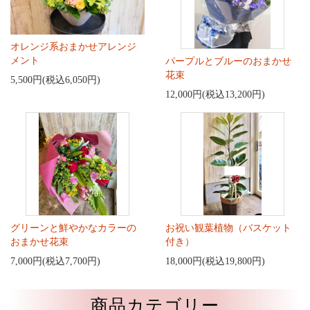
オレンジ系おまかせアレンジ
メント
パープルとブルーのおまかせ
花束
5,500円(税込6,050円)
12,000円(税込13,200円)
グリーンと鮮やかなカラーの
お祝い観葉植物（バスケット
おまかせ花束
付き）
7,000円(税込7,700円)
18,000円(税込19,800円)
商品カテゴリー