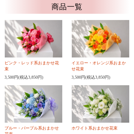
商品一覧
ピンク・レッド系おまかせ花
イエロー・オレンジ系おまか
束
せ花束
3,500円(税込3,850円)
3,500円(税込3,850円)
ブルー・パープル系おまかせ
ホワイト系おまかせ花束