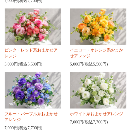
7,000円(税込7,700円)
ピンク・レッド系おまかせア
イエロー・オレンジ系おまか
レンジ
せアレンジ
5,000円(税込5,500円)
5,000円(税込5,500円)
ブルー・パープル系おまかせ
ホワイト系おまかせアレンジ
アレンジ
7,000円(税込7,700円)
7,000円(税込7,700円)