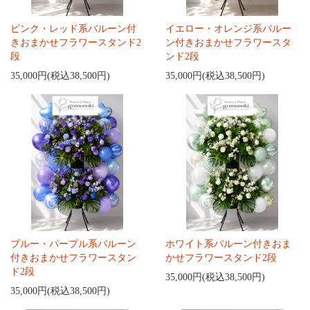
ピンク・レッド系バルーン付
イエロー・オレンジ系バルー
きおまかせフラワースタンド2
ン付きおまかせフラワースタ
段
ンド2段
35,000円(税込38,500円)
35,000円(税込38,500円)
ブルー・パープル系バルーン
ホワイト系バルーン付きおま
付きおまかせフラワースタン
かせフラワースタンド2段
ド2段
35,000円(税込38,500円)
35,000円(税込38,500円)