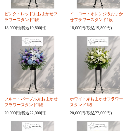
ピンク・レッド系おまかせフ
イエロー・オレンジ系おまか
ラワースタンド1段
せフラワースタンド1段
18,000円(税込19,800円)
18,000円(税込19,800円)
ブルー・パープル系おまかせ
ホワイト系おまかせフラワー
フラワースタンド1段
スタンド1段
20,000円(税込22,000円)
20,000円(税込22,000円)