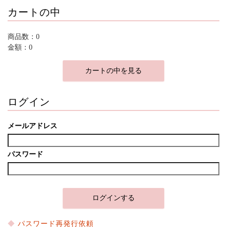
カートの中
商品数：0
金額：0
カートの中を見る
ログイン
メールアドレス
パスワード
パスワード再発行依頼