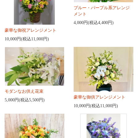
ブルー・パープル系アレンジ
メント
4,000円(税込4,400円)
豪華な御祝アレンジメント
10,000円(税込11,000円)
モダンなお供え花束
豪華な御供アレンジメント
5,000円(税込5,500円)
10,000円(税込11,000円)