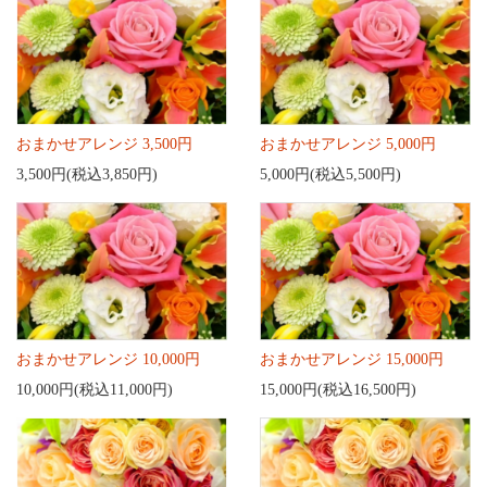
おまかせアレンジ 3,500円
おまかせアレンジ 5,000円
3,500円(税込3,850円)
5,000円(税込5,500円)
おまかせアレンジ 10,000円
おまかせアレンジ 15,000円
10,000円(税込11,000円)
15,000円(税込16,500円)