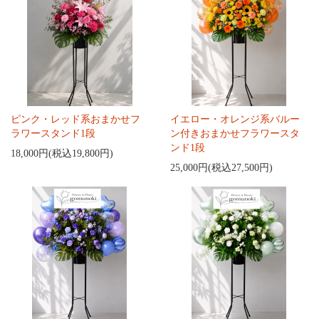
ピンク・レッド系おまかせフ
イエロー・オレンジ系バルー
ラワースタンド1段
ン付きおまかせフラワースタ
ンド1段
18,000円(税込19,800円)
25,000円(税込27,500円)