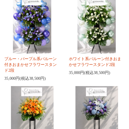
ブルー・パープル系バルーン
ホワイト系バルーン付きおま
付きおまかせフラワースタン
かせフラワースタンド2段
ド2段
35,000円(税込38,500円)
35,000円(税込38,500円)