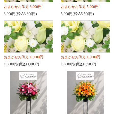
おまかせお供え 3,000円
おまかせお供え 5,000円
3,000円(税込3,300円)
5,000円(税込5,500円)
おまかせお供え 10,000円
おまかせお供え 15,000円
10,000円(税込11,000円)
15,000円(税込16,500円)