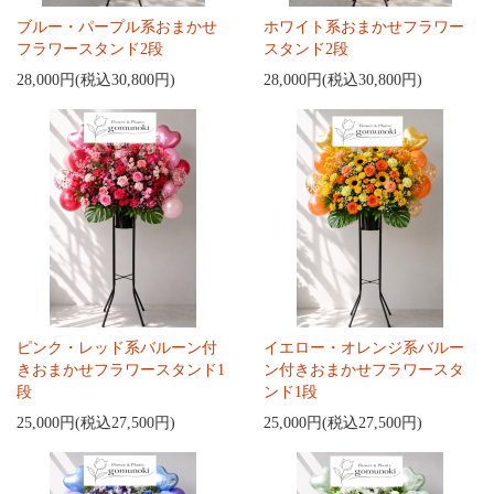
ブルー・パープル系おまかせ
ホワイト系おまかせフラワー
フラワースタンド2段
スタンド2段
28,000円(税込30,800円)
28,000円(税込30,800円)
ピンク・レッド系バルーン付
イエロー・オレンジ系バルー
きおまかせフラワースタンド1
ン付きおまかせフラワースタ
段
ンド1段
25,000円(税込27,500円)
25,000円(税込27,500円)