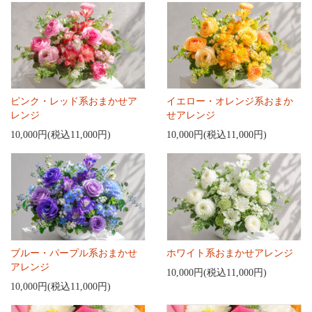
ピンク・レッド系おまかせア
イエロー・オレンジ系おまか
レンジ
せアレンジ
10,000円(税込11,000円)
10,000円(税込11,000円)
ブルー・パープル系おまかせ
ホワイト系おまかせアレンジ
アレンジ
10,000円(税込11,000円)
10,000円(税込11,000円)