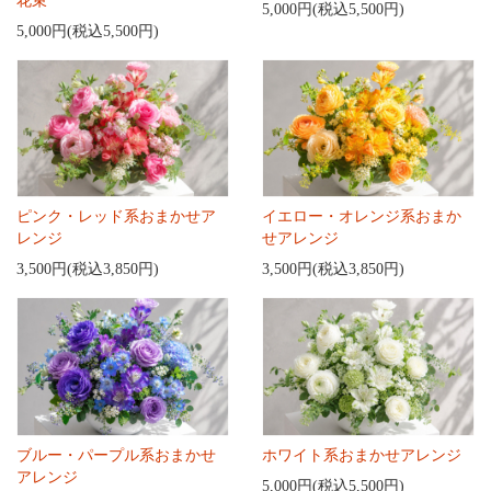
花束
5,000円(税込5,500円)
5,000円(税込5,500円)
ピンク・レッド系おまかせア
イエロー・オレンジ系おまか
レンジ
せアレンジ
3,500円(税込3,850円)
3,500円(税込3,850円)
ブルー・パープル系おまかせ
ホワイト系おまかせアレンジ
アレンジ
5,000円(税込5,500円)