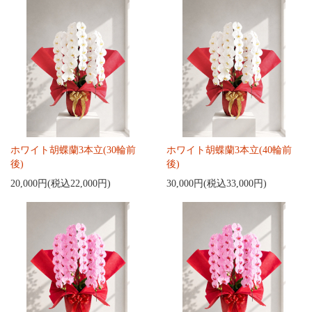
ホワイト胡蝶蘭3本立(30輪前
ホワイト胡蝶蘭3本立(40輪前
後)
後)
20,000円(税込22,000円)
30,000円(税込33,000円)