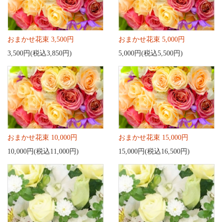
おまかせ花束 3,500円
おまかせ花束 5,000円
3,500円(税込3,850円)
5,000円(税込5,500円)
おまかせ花束 10,000円
おまかせ花束 15,000円
10,000円(税込11,000円)
15,000円(税込16,500円)