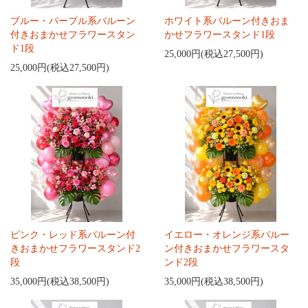
ブルー・パープル系バルーン
ホワイト系バルーン付きおま
付きおまかせフラワースタン
かせフラワースタンド1段
ド1段
25,000円(税込27,500円)
25,000円(税込27,500円)
ピンク・レッド系バルーン付
イエロー・オレンジ系バルー
きおまかせフラワースタンド2
ン付きおまかせフラワースタ
段
ンド2段
35,000円(税込38,500円)
35,000円(税込38,500円)