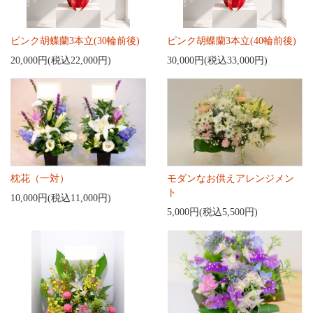
ピンク胡蝶蘭3本立(30輪前後)
ピンク胡蝶蘭3本立(40輪前後)
20,000円(税込22,000円)
30,000円(税込33,000円)
枕花（一対）
モダンなお供えアレンジメン
ト
10,000円(税込11,000円)
5,000円(税込5,500円)