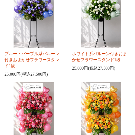
ブルー・パープル系バルーン
ホワイト系バルーン付きおま
付きおまかせフラワースタン
かせフラワースタンド1段
ド1段
25,000円(税込27,500円)
25,000円(税込27,500円)