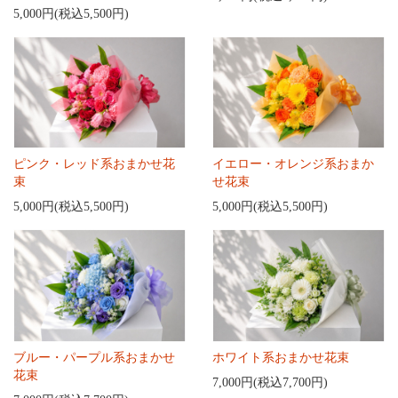
5,000円(税込5,500円)
ピンク・レッド系おまかせ花
イエロー・オレンジ系おまか
束
せ花束
5,000円(税込5,500円)
5,000円(税込5,500円)
ブルー・パープル系おまかせ
ホワイト系おまかせ花束
花束
7,000円(税込7,700円)