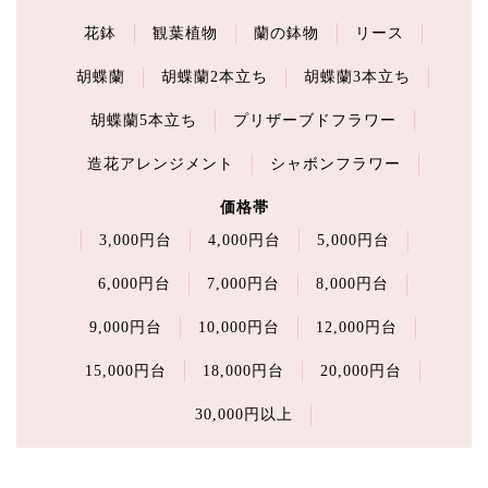
花鉢
観葉植物
蘭の鉢物
リース
胡蝶蘭
胡蝶蘭2本立ち
胡蝶蘭3本立ち
胡蝶蘭5本立ち
プリザーブドフラワー
造花アレンジメント
シャボンフラワー
価格帯
3,000円台
4,000円台
5,000円台
6,000円台
7,000円台
8,000円台
9,000円台
10,000円台
12,000円台
15,000円台
18,000円台
20,000円台
30,000円以上