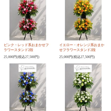
ピンク・レッド系おまかせフ
イエロー・オレンジ系おまか
ラワースタンド2段
せフラワースタンド2段
25,000円(税込27,500円)
25,000円(税込27,500円)