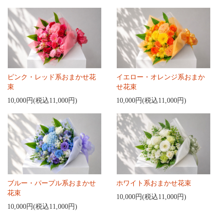
ピンク・レッド系おまかせ花
イエロー・オレンジ系おまか
束
せ花束
10,000円(税込11,000円)
10,000円(税込11,000円)
ブルー・パープル系おまかせ
ホワイト系おまかせ花束
花束
10,000円(税込11,000円)
10,000円(税込11,000円)