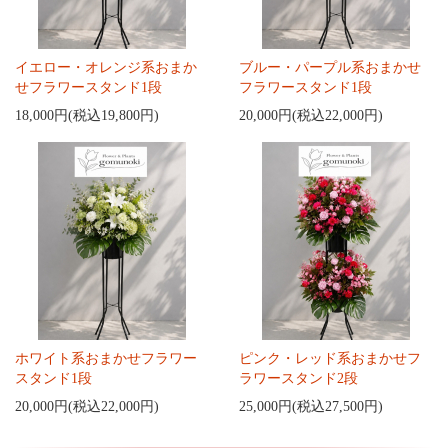
イエロー・オレンジ系おまか
ブルー・パープル系おまかせ
せフラワースタンド1段
フラワースタンド1段
18,000円(税込19,800円)
20,000円(税込22,000円)
ホワイト系おまかせフラワー
ピンク・レッド系おまかせフ
スタンド1段
ラワースタンド2段
20,000円(税込22,000円)
25,000円(税込27,500円)