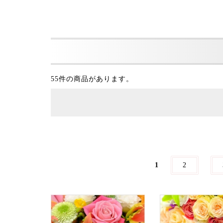
55件の商品があります。
1
2