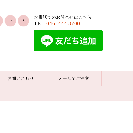
お電話でのお問合せはこちら
中
大
TEL:
046-222-8700
お問い合わせ
メールでご注文