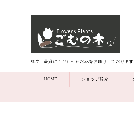
鮮度、品質にこだわったお花をお届けしております
HOME
ショップ紹介