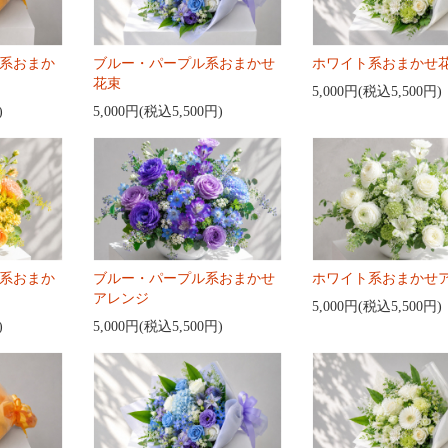
系おまか
ブルー・パープル系おまかせ
ホワイト系おまかせ
花束
5,000円(税込5,500円)
)
5,000円(税込5,500円)
系おまか
ブルー・パープル系おまかせ
ホワイト系おまかせ
アレンジ
5,000円(税込5,500円)
)
5,000円(税込5,500円)