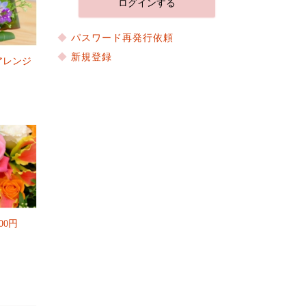
パスワード再発行依頼
新規登録
アレンジ
00円