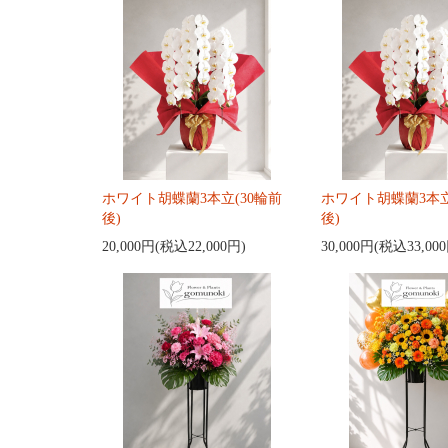
ホワイト胡蝶蘭3本立(30輪前
ホワイト胡蝶蘭3本立
後)
後)
20,000円(税込22,000円)
30,000円(税込33,00