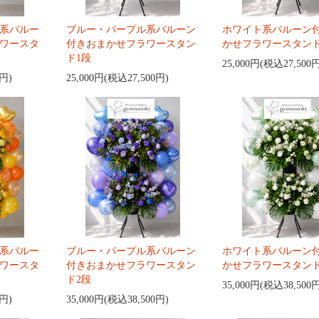
系バルー
ブルー・パープル系バルーン
ホワイト系バルーン
ワースタ
付きおまかせフラワースタン
かせフラワースタンド
ド1段
25,000円(税込27,500
0円)
25,000円(税込27,500円)
系バルー
ブルー・パープル系バルーン
ホワイト系バルーン
ワースタ
付きおまかせフラワースタン
かせフラワースタンド
ド2段
35,000円(税込38,500
0円)
35,000円(税込38,500円)