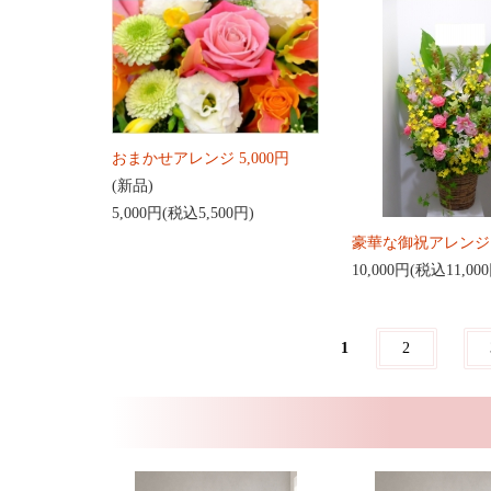
おまかせアレンジ 5,000円
(新品)
5,000円(税込5,500円)
豪華な御祝アレンジ
10,000円(税込11,00
1
2