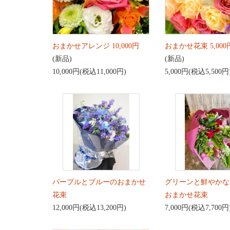
おまかせアレンジ 10,000円
おまかせ花束 5,000
(新品)
(新品)
10,000円(税込11,000円)
5,000円(税込5,500円
パープルとブルーのおまかせ
グリーンと鮮やかな
花束
おまかせ花束
12,000円(税込13,200円)
7,000円(税込7,700円