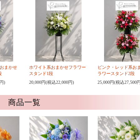
おまかせ
ホワイト系おまかせフラワー
ピンク・レッド系お
段
スタンド1段
ラワースタンド2段
0円)
20,000円(税込22,000円)
25,000円(税込27,500
商品一覧