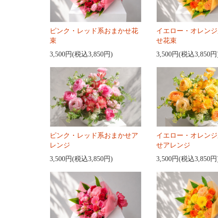
ピンク・レッド系おまかせ花
イエロー・オレンジ
束
せ花束
3,500円(税込3,850円)
3,500円(税込3,850円
ピンク・レッド系おまかせア
イエロー・オレンジ
レンジ
せアレンジ
3,500円(税込3,850円)
3,500円(税込3,850円