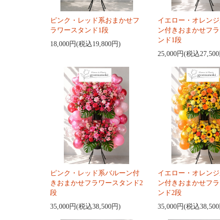
ピンク・レッド系おまかせフ
イエロー・オレンジ
ラワースタンド1段
ン付きおまかせフラ
ンド1段
18,000円(税込19,800円)
25,000円(税込27,50
ピンク・レッド系バルーン付
イエロー・オレンジ
きおまかせフラワースタンド2
ン付きおまかせフラ
段
ンド2段
35,000円(税込38,500円)
35,000円(税込38,50