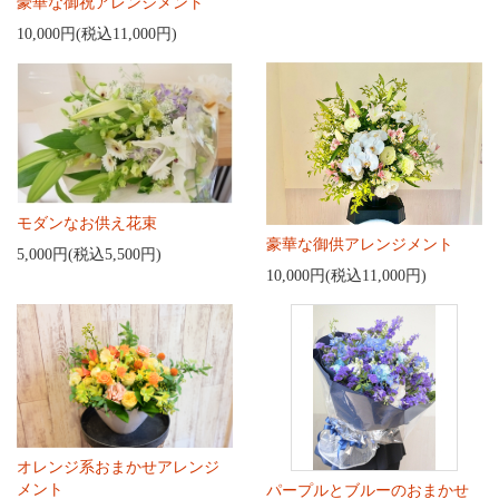
豪華な御祝アレンジメント
10,000円(税込11,000円)
モダンなお供え花束
豪華な御供アレンジメント
5,000円(税込5,500円)
10,000円(税込11,000円)
オレンジ系おまかせアレンジ
メント
パープルとブルーのおまかせ