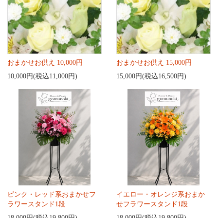
おまかせお供え 10,000円
おまかせお供え 15,000円
10,000円(税込11,000円)
15,000円(税込16,500円)
ピンク・レッド系おまかせフ
イエロー・オレンジ系おまか
ラワースタンド1段
せフラワースタンド1段
18,000円(税込19,800円)
18,000円(税込19,800円)