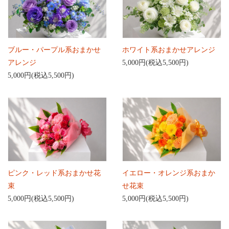
ブルー・パープル系おまかせ
ホワイト系おまかせアレンジ
アレンジ
5,000円(税込5,500円)
5,000円(税込5,500円)
ピンク・レッド系おまかせ花
イエロー・オレンジ系おまか
束
せ花束
5,000円(税込5,500円)
5,000円(税込5,500円)