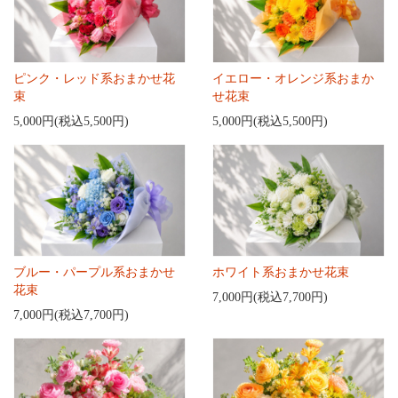
ピンク・レッド系おまかせ花
イエロー・オレンジ系おまか
束
せ花束
5,000円(税込5,500円)
5,000円(税込5,500円)
ブルー・パープル系おまかせ
ホワイト系おまかせ花束
花束
7,000円(税込7,700円)
7,000円(税込7,700円)