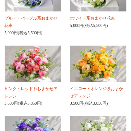
ブルー・パープル系おまかせ
ホワイト系おまかせ花束
花束
5,000円(税込5,500円)
5,000円(税込5,500円)
ピンク・レッド系おまかせア
イエロー・オレンジ系おまか
レンジ
せアレンジ
3,500円(税込3,850円)
3,500円(税込3,850円)