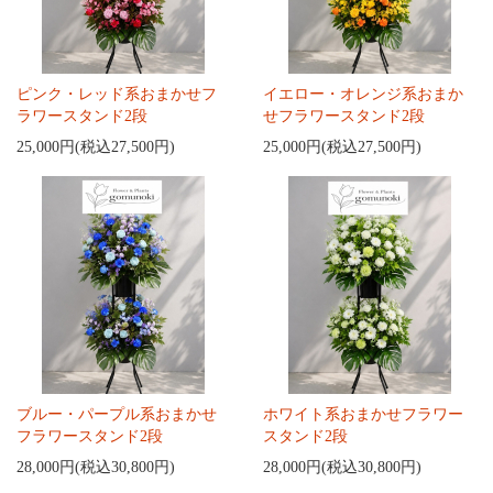
ピンク・レッド系おまかせフ
イエロー・オレンジ系おまか
ラワースタンド2段
せフラワースタンド2段
25,000円(税込27,500円)
25,000円(税込27,500円)
ブルー・パープル系おまかせ
ホワイト系おまかせフラワー
フラワースタンド2段
スタンド2段
28,000円(税込30,800円)
28,000円(税込30,800円)