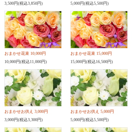
3,500円(税込3,850円)
5,000円(税込5,500円)
おまかせ花束 10,000円
おまかせ花束 15,000円
10,000円(税込11,000円)
15,000円(税込16,500円)
おまかせお供え 3,000円
おまかせお供え 5,000円
3,000円(税込3,300円)
5,000円(税込5,500円)