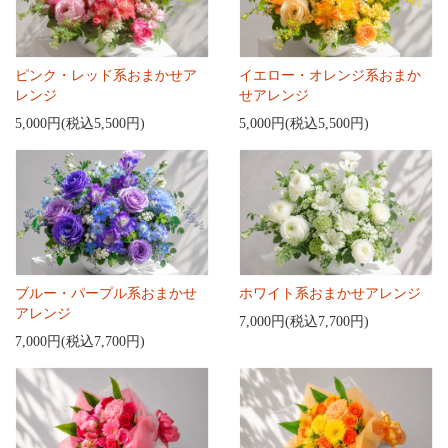
ピンク・レッド系おまかせア
イエロー・オレンジ系おまか
レンジ
せアレンジ
5,000円(税込5,500円)
5,000円(税込5,500円)
ブルー・パープル系おまかせ
ホワイト系おまかせアレンジ
アレンジ
7,000円(税込7,700円)
7,000円(税込7,700円)