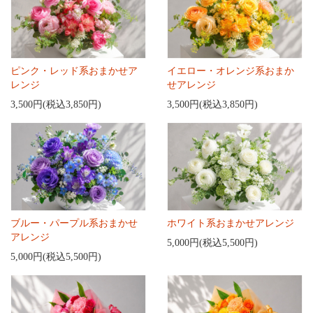
ピンク・レッド系おまかせア
イエロー・オレンジ系おまか
レンジ
せアレンジ
3,500円(税込3,850円)
3,500円(税込3,850円)
ブルー・パープル系おまかせ
ホワイト系おまかせアレンジ
アレンジ
5,000円(税込5,500円)
5,000円(税込5,500円)