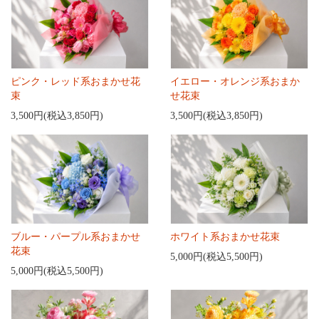
ピンク・レッド系おまかせ花
イエロー・オレンジ系おまか
束
せ花束
3,500円(税込3,850円)
3,500円(税込3,850円)
ブルー・パープル系おまかせ
ホワイト系おまかせ花束
花束
5,000円(税込5,500円)
5,000円(税込5,500円)