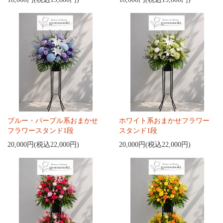
ブルー・パープル系おまかせ
ホワイト系おまかせフラワー
フラワースタンド1段
スタンド1段
20,000円(税込22,000円)
20,000円(税込22,000円)