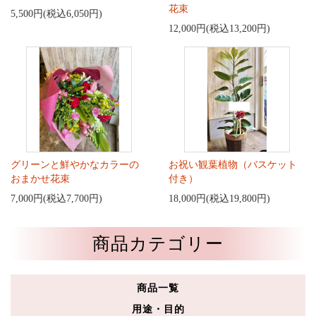
花束
5,500円(税込6,050円)
12,000円(税込13,200円)
グリーンと鮮やかなカラーの
お祝い観葉植物（バスケット
おまかせ花束
付き）
7,000円(税込7,700円)
18,000円(税込19,800円)
商品カテゴリー
商品一覧
用途・目的