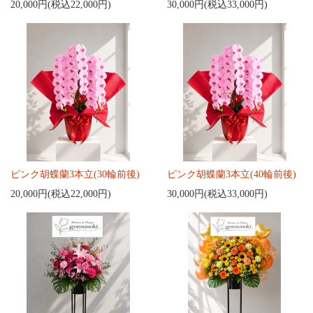
20,000円(税込22,000円)
30,000円(税込33,000円)
ピンク胡蝶蘭3本立(30輪前後)
ピンク胡蝶蘭3本立(40輪前後)
20,000円(税込22,000円)
30,000円(税込33,000円)