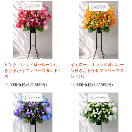
ピンク・レッド系バルーン付
イエロー・オレンジ系バルー
きおまかせフラワースタンド1
ン付きおまかせフラワースタ
段
ンド1段
25,000円(税込27,500円)
25,000円(税込27,500円)