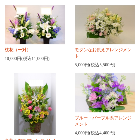
枕花（一対）
モダンなお供えアレンジメン
ト
10,000円(税込11,000円)
5,000円(税込5,500円)
ブルー・パープル系アレンジ
メント
4,000円(税込4,400円)