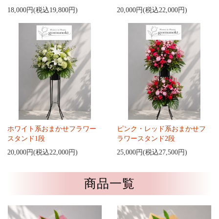
18,000円(税込19,800円)
20,000円(税込22,000円)
ホワイト系おまかせフラワー
ピンク・レッド系おまかせフ
スタンド1段
ラワースタンド2段
20,000円(税込22,000円)
25,000円(税込27,500円)
商品一覧