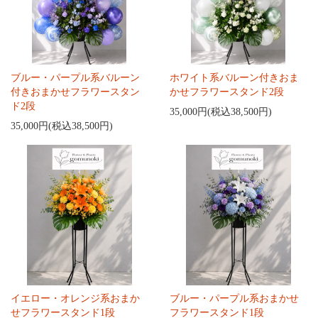
ブルー・パープル系バルーン
ホワイト系バルーン付きおま
付きおまかせフラワースタン
かせフラワースタンド2段
ド2段
35,000円(税込38,500円)
35,000円(税込38,500円)
イエロー・オレンジ系おまか
ブルー・パープル系おまかせ
せフラワースタンド1段
フラワースタンド1段