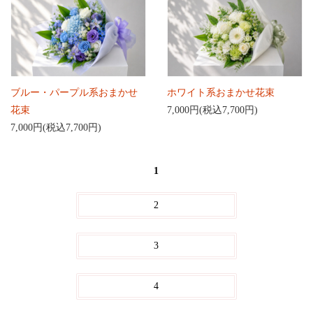
ブルー・パープル系おまかせ
ホワイト系おまかせ花束
花束
7,000円(税込7,700円)
7,000円(税込7,700円)
1
2
3
4