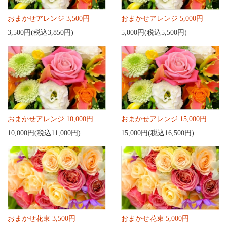
おまかせアレンジ 3,500円
おまかせアレンジ 5,000円
3,500円(税込3,850円)
5,000円(税込5,500円)
おまかせアレンジ 10,000円
おまかせアレンジ 15,000円
10,000円(税込11,000円)
15,000円(税込16,500円)
おまかせ花束 3,500円
おまかせ花束 5,000円