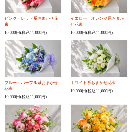
ピンク・レッド系おまかせ花
イエロー・オレンジ系おまか
束
せ花束
10,000円(税込11,000円)
10,000円(税込11,000円)
ブルー・パープル系おまかせ
ホワイト系おまかせ花束
花束
10,000円(税込11,000円)
10,000円(税込11,000円)