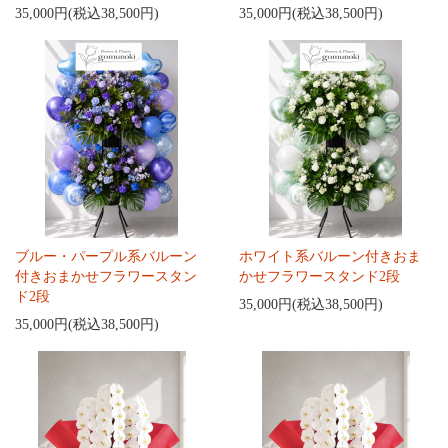
35,000円(税込38,500円)
35,000円(税込38,500円)
ブルー・パープル系バルーン
ホワイト系バルーン付きおま
付きおまかせフラワースタン
かせフラワースタンド2段
ド2段
35,000円(税込38,500円)
35,000円(税込38,500円)