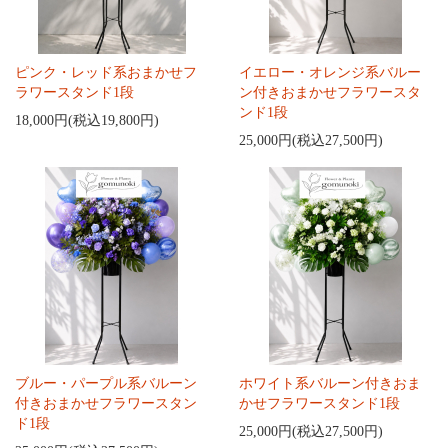
ピンク・レッド系おまかせフ
イエロー・オレンジ系バルー
ラワースタンド1段
ン付きおまかせフラワースタ
ンド1段
18,000円(税込19,800円)
25,000円(税込27,500円)
ブルー・パープル系バルーン
ホワイト系バルーン付きおま
付きおまかせフラワースタン
かせフラワースタンド1段
ド1段
25,000円(税込27,500円)