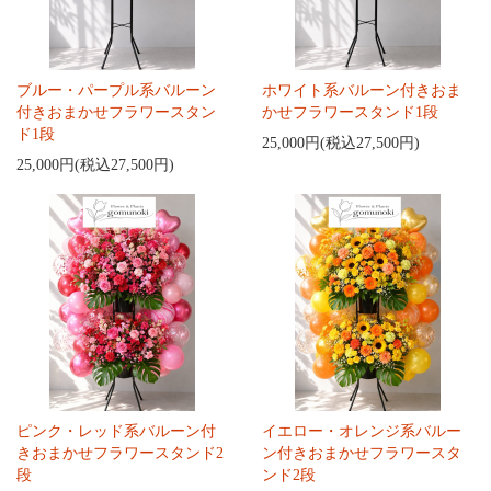
ブルー・パープル系バルーン
ホワイト系バルーン付きおま
付きおまかせフラワースタン
かせフラワースタンド1段
ド1段
25,000円(税込27,500円)
25,000円(税込27,500円)
ピンク・レッド系バルーン付
イエロー・オレンジ系バルー
きおまかせフラワースタンド2
ン付きおまかせフラワースタ
段
ンド2段