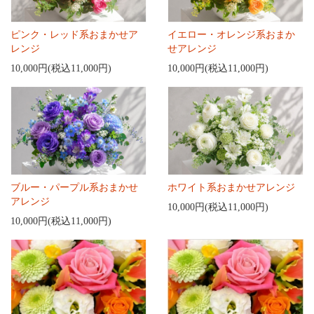
ピンク・レッド系おまかせア
イエロー・オレンジ系おまか
レンジ
せアレンジ
10,000円(税込11,000円)
10,000円(税込11,000円)
ブルー・パープル系おまかせ
ホワイト系おまかせアレンジ
アレンジ
10,000円(税込11,000円)
10,000円(税込11,000円)