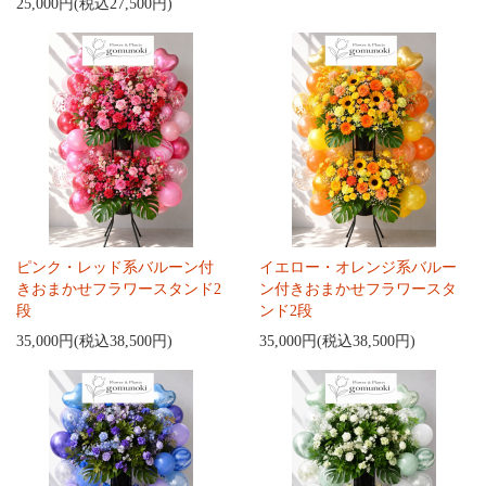
25,000円(税込27,500円)
ピンク・レッド系バルーン付
イエロー・オレンジ系バルー
きおまかせフラワースタンド2
ン付きおまかせフラワースタ
段
ンド2段
35,000円(税込38,500円)
35,000円(税込38,500円)