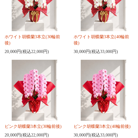
ホワイト胡蝶蘭3本立(30輪前
ホワイト胡蝶蘭3本立(40輪前
後)
後)
20,000円(税込22,000円)
30,000円(税込33,000円)
ピンク胡蝶蘭3本立(30輪前後)
ピンク胡蝶蘭3本立(40輪前後)
20,000円(税込22,000円)
30,000円(税込33,000円)