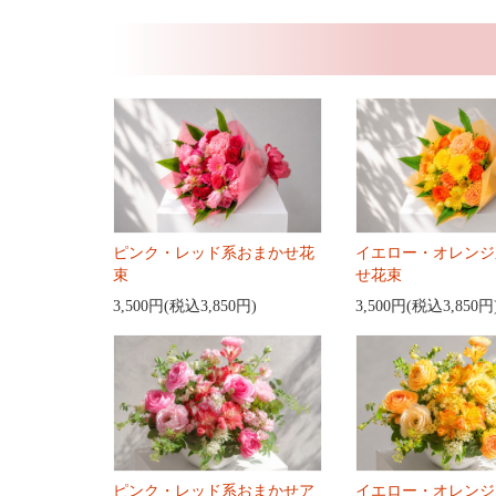
ピンク・レッド系おまかせ花
イエロー・オレンジ
束
せ花束
3,500円(税込3,850円)
3,500円(税込3,850円
ピンク・レッド系おまかせア
イエロー・オレンジ