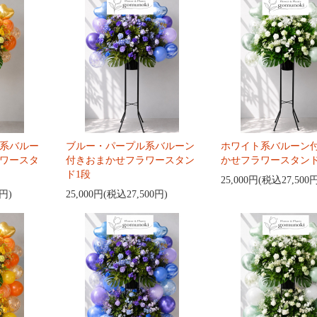
系バルー
ブルー・パープル系バルーン
ホワイト系バルーン
ワースタ
付きおまかせフラワースタン
かせフラワースタンド
ド1段
25,000円(税込27,500
0円)
25,000円(税込27,500円)