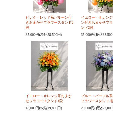
ピンク・レッド系バルーン付
イエロー・オレンジ
きおまかせフラワースタンド2
ン付きおまかせフラ
段
ンド2段
35,000円(税込38,500円)
35,000円(税込38,50
イエロー・オレンジ系おまか
ブルー・パープル系
せフラワースタンド1段
フラワースタンド1
18,000円(税込19,800円)
20,000円(税込22,00