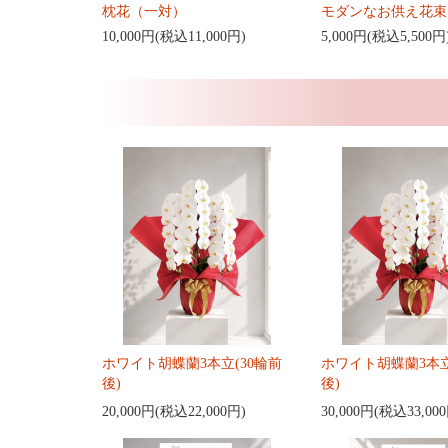
枕花（一対）
モダンなお供え花束
10,000円(税込11,000円)
5,000円(税込5,500円
ホワイト胡蝶蘭3本立(30輪前
ホワイト胡蝶蘭3本立
後)
後)
20,000円(税込22,000円)
30,000円(税込33,00