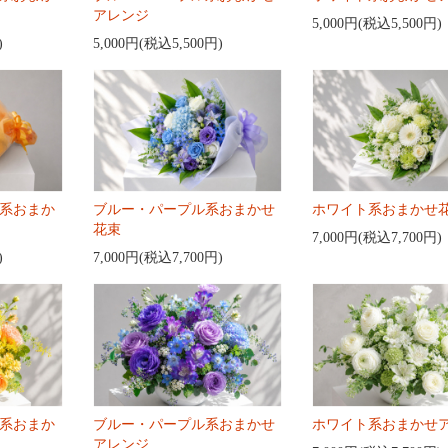
アレンジ
5,000円(税込5,500円)
)
5,000円(税込5,500円)
系おまか
ブルー・パープル系おまかせ
ホワイト系おまかせ
花束
7,000円(税込7,700円)
)
7,000円(税込7,700円)
系おまか
ブルー・パープル系おまかせ
ホワイト系おまかせ
アレンジ