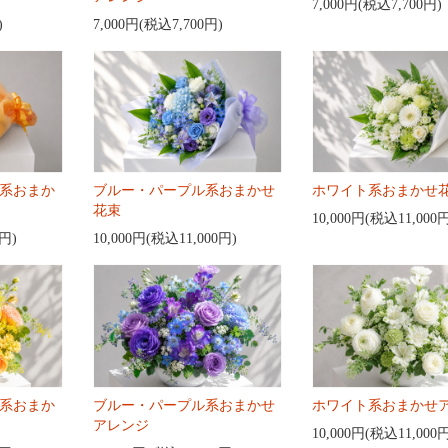
7,000円(税込7,700円)
)
7,000円(税込7,700円)
系おまか
ブルー・パープル系おまかせ
ホワイト系おまかせ
花束
10,000円(税込11,000
0円)
10,000円(税込11,000円)
系おまか
ブルー・パープル系おまかせ
ホワイト系おまかせ
アレンジ
10,000円(税込11,000