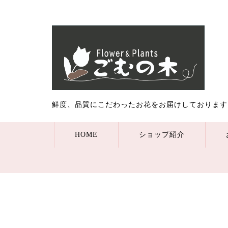
鮮度、品質にこだわったお花をお届けしております
HOME
ショップ紹介