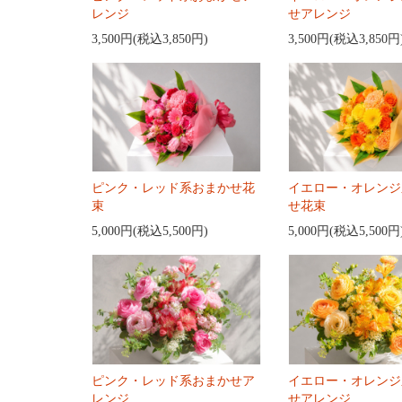
レンジ
せアレンジ
3,500円(税込3,850円)
3,500円(税込3,850円
ピンク・レッド系おまかせ花
イエロー・オレンジ
束
せ花束
5,000円(税込5,500円)
5,000円(税込5,500円
ピンク・レッド系おまかせア
イエロー・オレンジ
レンジ
せアレンジ