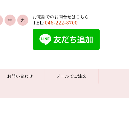
お電話でのお問合せはこちら
中
大
TEL:
046-222-8700
お問い合わせ
メールでご注文