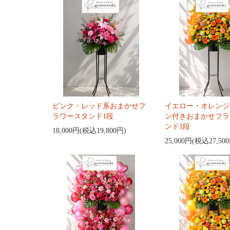
ピンク・レッド系おまかせフ
イエロー・オレンジ
ラワースタンド1段
ン付きおまかせフラ
ンド1段
18,000円(税込19,800円)
25,000円(税込27,50