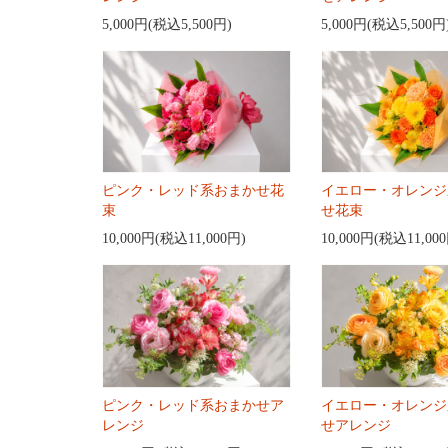
5,000円(税込5,500円)
5,000円(税込5,500円
ピンク・レッド系おまかせ花
イエロー・オレンジ
束
せ花束
10,000円(税込11,000円)
10,000円(税込11,00
ピンク・レッド系おまかせア
イエロー・オレンジ
レンジ
せアレンジ