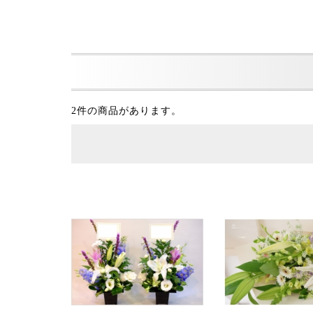
2件の商品があります。