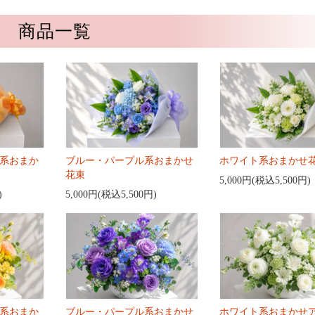
商品一覧
系おまか
ブルー・パープル系おまかせ
ホワイト系おまかせ
花束
5,000円(税込5,500円)
)
5,000円(税込5,500円)
系おまか
ブルー・パープル系おまかせ
ホワイト系おまかせ