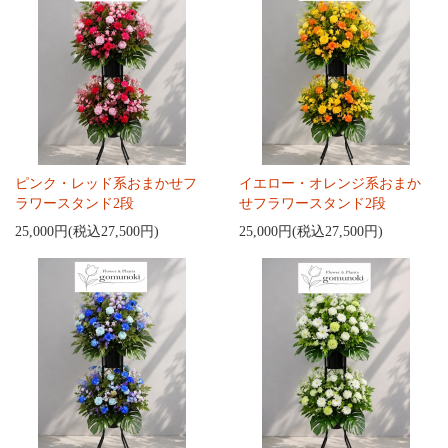
ピンク・レッド系おまかせフ
イエロー・オレンジ系おまか
ラワースタンド2段
せフラワースタンド2段
25,000円(税込27,500円)
25,000円(税込27,500円)