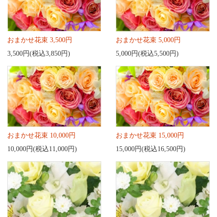
おまかせ花束 3,500円
おまかせ花束 5,000円
3,500円(税込3,850円)
5,000円(税込5,500円)
おまかせ花束 10,000円
おまかせ花束 15,000円
10,000円(税込11,000円)
15,000円(税込16,500円)