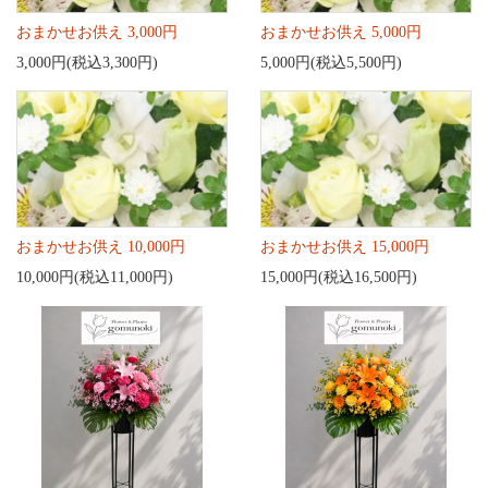
おまかせお供え 3,000円
おまかせお供え 5,000円
3,000円(税込3,300円)
5,000円(税込5,500円)
おまかせお供え 10,000円
おまかせお供え 15,000円
10,000円(税込11,000円)
15,000円(税込16,500円)