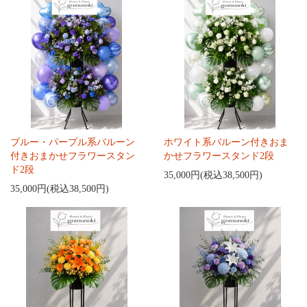
ブルー・パープル系バルーン
ホワイト系バルーン付きおま
付きおまかせフラワースタン
かせフラワースタンド2段
ド2段
35,000円(税込38,500円)
35,000円(税込38,500円)