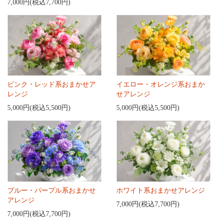
7,000円(税込7,700円)
ピンク・レッド系おまかせア
イエロー・オレンジ系おまか
レンジ
せアレンジ
5,000円(税込5,500円)
5,000円(税込5,500円)
ブルー・パープル系おまかせ
ホワイト系おまかせアレンジ
アレンジ
7,000円(税込7,700円)
7,000円(税込7,700円)