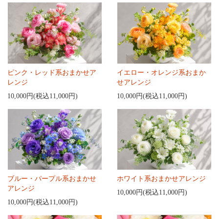
ピンク・レッド系おまかせア
イエロー・オレンジ系おまか
レンジ
せアレンジ
10,000円(税込11,000円)
10,000円(税込11,000円)
ブルー・パープル系おまかせ
ホワイト系おまかせアレンジ
アレンジ
10,000円(税込11,000円)
10,000円(税込11,000円)