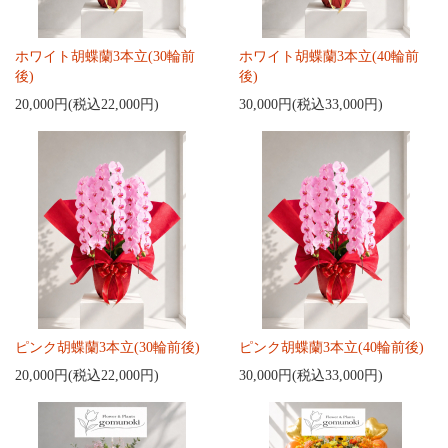
ホワイト胡蝶蘭3本立(30輪前
ホワイト胡蝶蘭3本立(40輪前
後)
後)
20,000円(税込22,000円)
30,000円(税込33,000円)
ピンク胡蝶蘭3本立(30輪前後)
ピンク胡蝶蘭3本立(40輪前後)
20,000円(税込22,000円)
30,000円(税込33,000円)