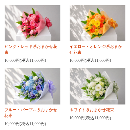
ピンク・レッド系おまかせ花
イエロー・オレンジ系おまか
束
せ花束
10,000円(税込11,000円)
10,000円(税込11,000円)
ブルー・パープル系おまかせ
ホワイト系おまかせ花束
花束
10,000円(税込11,000円)
10,000円(税込11,000円)