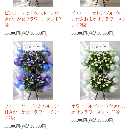
ピンク・レッド系バルーン付
イエロー・オレンジ系バルー
きおまかせフラワースタンド2
ン付きおまかせフラワースタ
段
ンド2段
35,000円(税込38,500円)
35,000円(税込38,500円)
ブルー・パープル系バルーン
ホワイト系バルーン付きおま
付きおまかせフラワースタン
かせフラワースタンド2段
ド2段
35,000円(税込38,500円)
35,000円(税込38,500円)