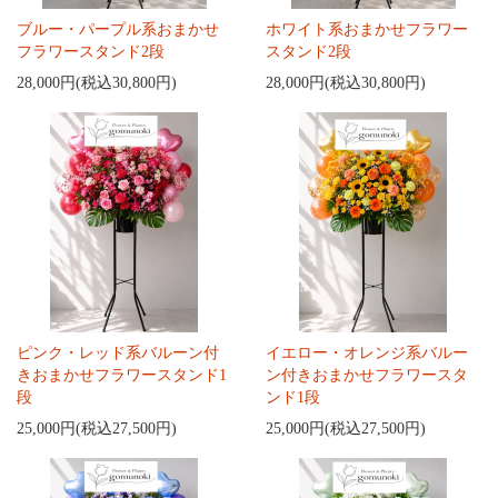
ブルー・パープル系おまかせ
ホワイト系おまかせフラワー
フラワースタンド2段
スタンド2段
28,000円(税込30,800円)
28,000円(税込30,800円)
ピンク・レッド系バルーン付
イエロー・オレンジ系バルー
きおまかせフラワースタンド1
ン付きおまかせフラワースタ
段
ンド1段
25,000円(税込27,500円)
25,000円(税込27,500円)