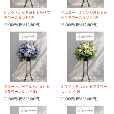
ピンク・レッド系おまかせフ
イエロー・オレンジ系おまか
ラワースタンド1段
せフラワースタンド1段
18,000円(税込19,800円)
18,000円(税込19,800円)
ブルー・パープル系おまかせ
ホワイト系おまかせフラワー
フラワースタンド1段
スタンド1段
20,000円(税込22,000円)
20,000円(税込22,000円)