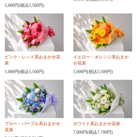
5,000円(税込5,500円)
ピンク・レッド系おまかせ花
イエロー・オレンジ系おまか
束
せ花束
5,000円(税込5,500円)
5,000円(税込5,500円)
ブルー・パープル系おまかせ
ホワイト系おまかせ花束
花束
7,000円(税込7,700円)