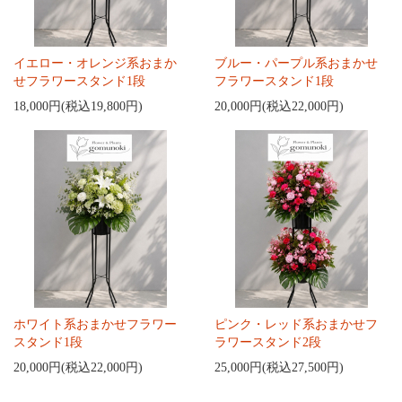
イエロー・オレンジ系おまか
ブルー・パープル系おまかせ
せフラワースタンド1段
フラワースタンド1段
18,000円(税込19,800円)
20,000円(税込22,000円)
ホワイト系おまかせフラワー
ピンク・レッド系おまかせフ
スタンド1段
ラワースタンド2段
20,000円(税込22,000円)
25,000円(税込27,500円)