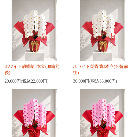
ホワイト胡蝶蘭3本立(30輪前
ホワイト胡蝶蘭3本立(40輪前
後)
後)
20,000円(税込22,000円)
30,000円(税込33,000円)