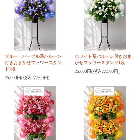
ブルー・パープル系バルーン
ホワイト系バルーン付きおま
付きおまかせフラワースタン
かせフラワースタンド1段
ド1段
25,000円(税込27,500円)
25,000円(税込27,500円)