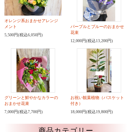
オレンジ系おまかせアレンジ
メント
パープルとブルーのおまかせ
花束
5,500円(税込6,050円)
12,000円(税込13,200円)
グリーンと鮮やかなカラーの
お祝い観葉植物（バスケット
おまかせ花束
付き）
7,000円(税込7,700円)
18,000円(税込19,800円)
商品カテゴリー