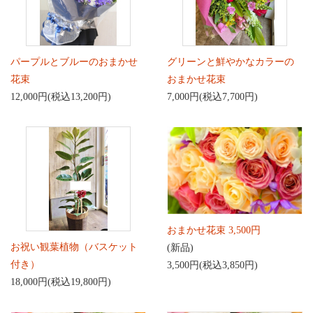
パープルとブルーのおまかせ
グリーンと鮮やかなカラーの
花束
おまかせ花束
12,000円(税込13,200円)
7,000円(税込7,700円)
おまかせ花束 3,500円
お祝い観葉植物（バスケット
(新品)
付き）
3,500円(税込3,850円)
18,000円(税込19,800円)