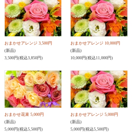
おまかせアレンジ 3,500円
おまかせアレンジ 10,000円
(新品)
(新品)
3,500円(税込3,850円)
10,000円(税込11,000円)
おまかせ花束 5,000円
おまかせアレンジ 5,000円
(新品)
(新品)
5,000円(税込5,500円)
5,000円(税込5,500円)