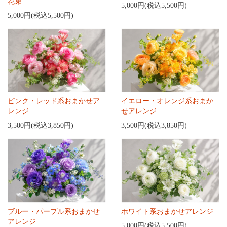
花束
5,000円(税込5,500円)
5,000円(税込5,500円)
ピンク・レッド系おまかせア
イエロー・オレンジ系おまか
レンジ
せアレンジ
3,500円(税込3,850円)
3,500円(税込3,850円)
ブルー・パープル系おまかせ
ホワイト系おまかせアレンジ
アレンジ
5,000円(税込5,500円)