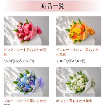
商品一覧
ピンク・レッド系おまかせ花
イエロー・オレンジ系おまか
束
せ花束
3,500円(税込3,850円)
3,500円(税込3,850円)
ブルー・パープル系おまかせ
ホワイト系おまかせ花束