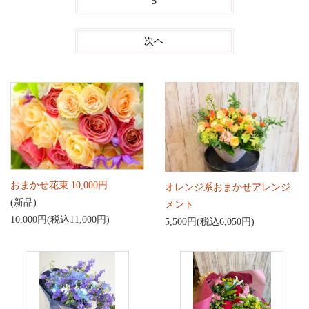
5
次へ
おまかせ花束 10,000円
オレンジ系おまかせアレンジ
(新品)
メント
10,000円(税込11,000円)
5,500円(税込6,050円)