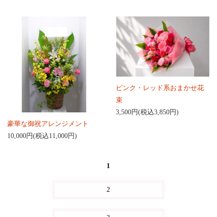
ピンク・レッド系おまかせ花
束
3,500円(税込3,850円)
豪華な御祝アレンジメント
10,000円(税込11,000円)
1
2