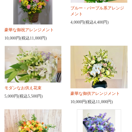
ブルー・パープル系アレンジ
メント
4,000円(税込4,400円)
豪華な御祝アレンジメント
10,000円(税込11,000円)
モダンなお供え花束
豪華な御供アレンジメント
5,000円(税込5,500円)
10,000円(税込11,000円)