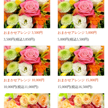
おまかせアレンジ 3,500円
おまかせアレンジ 5,000円
3,500円(税込3,850円)
5,000円(税込5,500円)
おまかせアレンジ 10,000円
おまかせアレンジ 15,000円
10,000円(税込11,000円)
15,000円(税込16,500円)