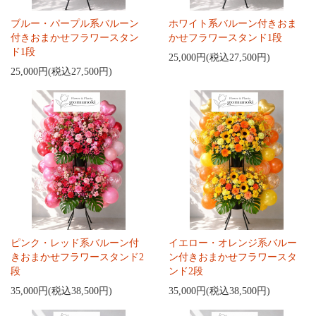
ブルー・パープル系バルーン
ホワイト系バルーン付きおま
付きおまかせフラワースタン
かせフラワースタンド1段
ド1段
25,000円(税込27,500円)
25,000円(税込27,500円)
ピンク・レッド系バルーン付
イエロー・オレンジ系バルー
きおまかせフラワースタンド2
ン付きおまかせフラワースタ
段
ンド2段
35,000円(税込38,500円)
35,000円(税込38,500円)