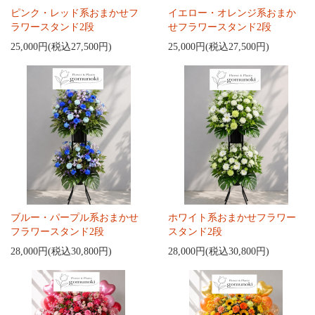
ピンク・レッド系おまかせフ
イエロー・オレンジ系おまか
ラワースタンド2段
せフラワースタンド2段
25,000円(税込27,500円)
25,000円(税込27,500円)
ブルー・パープル系おまかせ
ホワイト系おまかせフラワー
フラワースタンド2段
スタンド2段
28,000円(税込30,800円)
28,000円(税込30,800円)