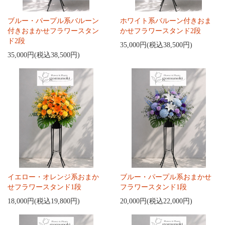
ブルー・パープル系バルーン
ホワイト系バルーン付きおま
付きおまかせフラワースタン
かせフラワースタンド2段
ド2段
35,000円(税込38,500円)
35,000円(税込38,500円)
イエロー・オレンジ系おまか
ブルー・パープル系おまかせ
せフラワースタンド1段
フラワースタンド1段
18,000円(税込19,800円)
20,000円(税込22,000円)