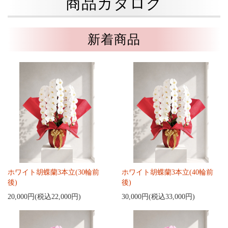
商品カタログ
新着商品
ホワイト胡蝶蘭3本立(30輪前
ホワイト胡蝶蘭3本立(40輪前
後)
後)
20,000円(税込22,000円)
30,000円(税込33,000円)