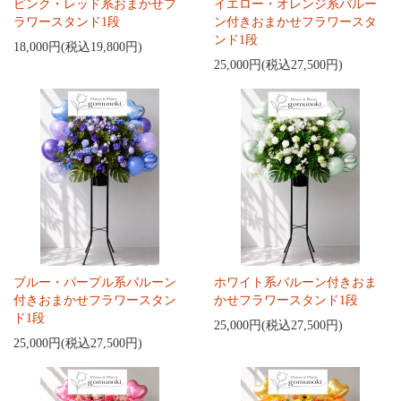
ピンク・レッド系おまかせフ
イエロー・オレンジ系バルー
ラワースタンド1段
ン付きおまかせフラワースタ
ンド1段
18,000円(税込19,800円)
25,000円(税込27,500円)
ブルー・パープル系バルーン
ホワイト系バルーン付きおま
付きおまかせフラワースタン
かせフラワースタンド1段
ド1段
25,000円(税込27,500円)
25,000円(税込27,500円)