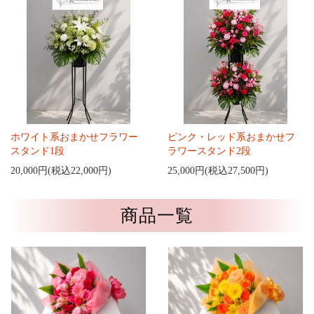
ホワイト系おまかせフラワー
ピンク・レッド系おまかせフ
スタンド1段
ラワースタンド2段
20,000円(税込22,000円)
25,000円(税込27,500円)
商品一覧