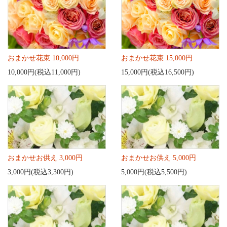
おまかせ花束 10,000円
おまかせ花束 15,000円
10,000円(税込11,000円)
15,000円(税込16,500円)
おまかせお供え 3,000円
おまかせお供え 5,000円
3,000円(税込3,300円)
5,000円(税込5,500円)