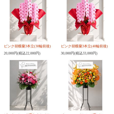
ピンク胡蝶蘭3本立(30輪前後)
ピンク胡蝶蘭3本立(40輪前後)
20,000円(税込22,000円)
30,000円(税込33,000円)