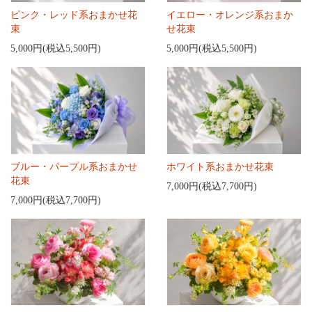
ピンク・レッド系おまかせ花
イエロー・オレンジ系おまか
束
せ花束
5,000円(税込5,500円)
5,000円(税込5,500円)
ブルー・パープル系おまかせ
ホワイト系おまかせ花束
花束
7,000円(税込7,700円)
7,000円(税込7,700円)