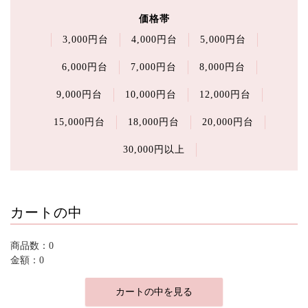
価格帯
3,000円台
4,000円台
5,000円台
6,000円台
7,000円台
8,000円台
9,000円台
10,000円台
12,000円台
15,000円台
18,000円台
20,000円台
30,000円以上
カートの中
商品数：0
金額：0
カートの中を見る