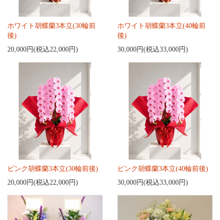
ホワイト胡蝶蘭3本立(30輪前
ホワイト胡蝶蘭3本立(40輪前
後)
後)
20,000円(税込22,000円)
30,000円(税込33,000円)
ピンク胡蝶蘭3本立(30輪前後)
ピンク胡蝶蘭3本立(40輪前後)
20,000円(税込22,000円)
30,000円(税込33,000円)