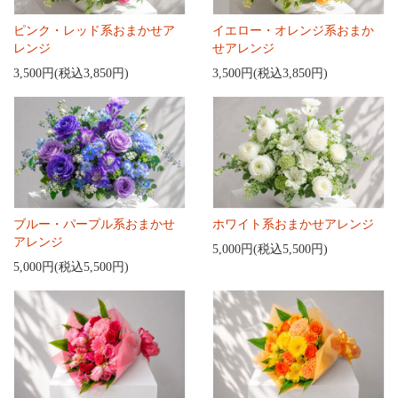
ピンク・レッド系おまかせア
イエロー・オレンジ系おまか
レンジ
せアレンジ
3,500円(税込3,850円)
3,500円(税込3,850円)
ブルー・パープル系おまかせ
ホワイト系おまかせアレンジ
アレンジ
5,000円(税込5,500円)
5,000円(税込5,500円)