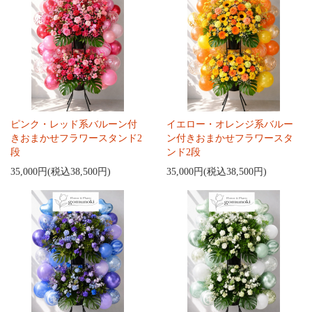
ピンク・レッド系バルーン付
イエロー・オレンジ系バルー
きおまかせフラワースタンド2
ン付きおまかせフラワースタ
段
ンド2段
35,000円(税込38,500円)
35,000円(税込38,500円)