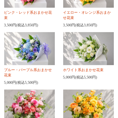
ピンク・レッド系おまかせ花
イエロー・オレンジ系おまか
束
せ花束
3,500円(税込3,850円)
3,500円(税込3,850円)
ブルー・パープル系おまかせ
ホワイト系おまかせ花束
花束
5,000円(税込5,500円)
5,000円(税込5,500円)