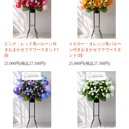
ピンク・レッド系バルーン付
イエロー・オレンジ系バルー
きおまかせフラワースタンド1
ン付きおまかせフラワースタ
段
ンド1段
25,000円(税込27,500円)
25,000円(税込27,500円)