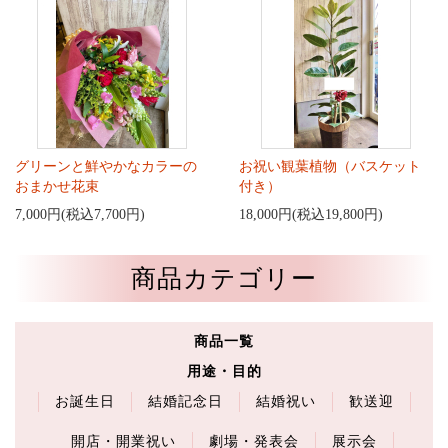
グリーンと鮮やかなカラーの
お祝い観葉植物（バスケット
おまかせ花束
付き）
7,000円(税込7,700円)
18,000円(税込19,800円)
商品カテゴリー
商品一覧
用途・目的
お誕生日
結婚記念日
結婚祝い
歓送迎
開店・開業祝い
劇場・発表会
展示会