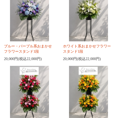
ブルー・パープル系おまかせ
ホワイト系おまかせフラワー
フラワースタンド1段
スタンド1段
20,000円(税込22,000円)
20,000円(税込22,000円)