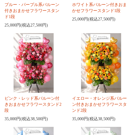
ブルー・パープル系バルーン
ホワイト系バルーン付きおま
付きおまかせフラワースタン
かせフラワースタンド1段
ド1段
25,000円(税込27,500円)
25,000円(税込27,500円)
ピンク・レッド系バルーン付
イエロー・オレンジ系バルー
きおまかせフラワースタンド2
ン付きおまかせフラワースタ
段
ンド2段
35,000円(税込38,500円)
35,000円(税込38,500円)