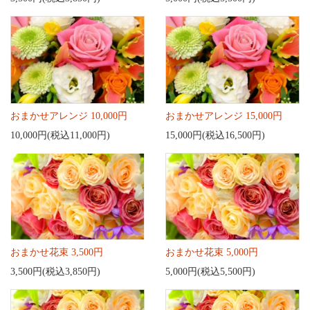
おまかせアレンジ 10,000円
おまかせアレンジ 15,000円
10,000円(税込11,000円)
15,000円(税込16,500円)
おまかせ花束 3,500円
おまかせ花束 5,000円
3,500円(税込3,850円)
5,000円(税込5,500円)