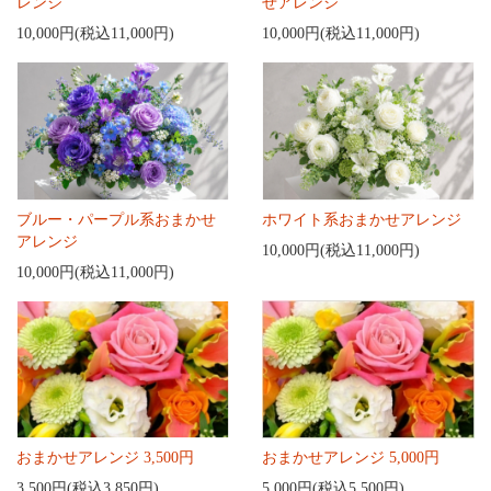
レンジ
せアレンジ
10,000円(税込11,000円)
10,000円(税込11,000円)
ブルー・パープル系おまかせ
ホワイト系おまかせアレンジ
アレンジ
10,000円(税込11,000円)
10,000円(税込11,000円)
おまかせアレンジ 3,500円
おまかせアレンジ 5,000円
3,500円(税込3,850円)
5,000円(税込5,500円)