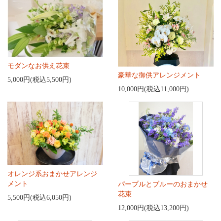
モダンなお供え花束
豪華な御供アレンジメント
5,000円(税込5,500円)
10,000円(税込11,000円)
オレンジ系おまかせアレンジ
メント
パープルとブルーのおまかせ
花束
5,500円(税込6,050円)
12,000円(税込13,200円)