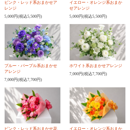
ピンク・レッド系おまかせア
イエロー・オレンジ系おまか
レンジ
せアレンジ
5,000円(税込5,500円)
5,000円(税込5,500円)
ブルー・パープル系おまかせ
ホワイト系おまかせアレンジ
アレンジ
7,000円(税込7,700円)
7,000円(税込7,700円)
ピンク・レッド系おまかせ花
イエロー・オレンジ系おまか