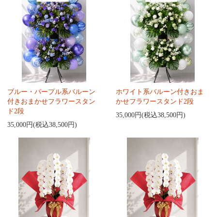
ブルー・パープル系バルーン
ホワイト系バルーン付きおま
付きおまかせフラワースタン
かせフラワースタンド2段
ド2段
35,000円(税込38,500円)
35,000円(税込38,500円)