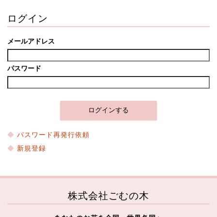
ログイン
メールアドレス
パスワード
パスワード再発行依頼
新規登録
株式会社ごむの木