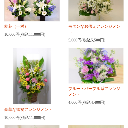
枕花（一対）
モダンなお供えアレンジメン
ト
10,000円(税込11,000円)
5,000円(税込5,500円)
ブルー・パープル系アレンジ
メント
4,000円(税込4,400円)
豪華な御祝アレンジメント
10,000円(税込11,000円)