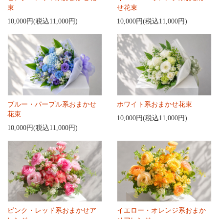
束
せ花束
10,000円(税込11,000円)
10,000円(税込11,000円)
ブルー・パープル系おまかせ
ホワイト系おまかせ花束
花束
10,000円(税込11,000円)
10,000円(税込11,000円)
ピンク・レッド系おまかせア
イエロー・オレンジ系おまか