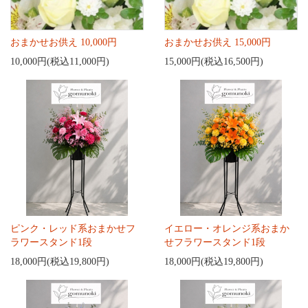
おまかせお供え 10,000円
おまかせお供え 15,000円
10,000円(税込11,000円)
15,000円(税込16,500円)
ピンク・レッド系おまかせフ
イエロー・オレンジ系おまか
ラワースタンド1段
せフラワースタンド1段
18,000円(税込19,800円)
18,000円(税込19,800円)