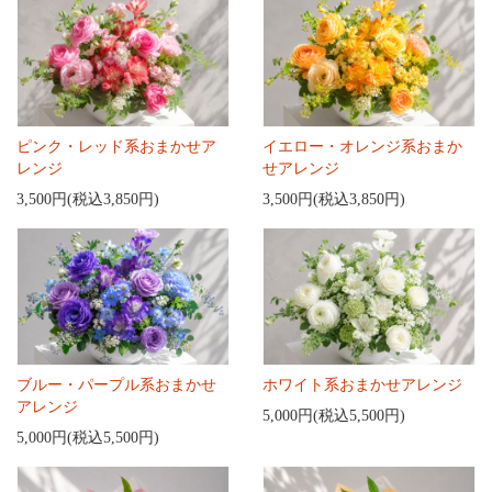
ピンク・レッド系おまかせア
イエロー・オレンジ系おまか
レンジ
せアレンジ
3,500円(税込3,850円)
3,500円(税込3,850円)
ブルー・パープル系おまかせ
ホワイト系おまかせアレンジ
アレンジ
5,000円(税込5,500円)
5,000円(税込5,500円)