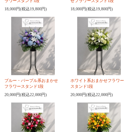
ラワースタンド1段
せフラワースタンド1段
18,000円(税込19,800円)
18,000円(税込19,800円)
ブルー・パープル系おまかせ
ホワイト系おまかせフラワー
フラワースタンド1段
スタンド1段
20,000円(税込22,000円)
20,000円(税込22,000円)