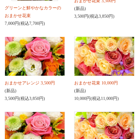
おまかせ花束 3,500円
グリーンと鮮やかなカラーの
(新品)
おまかせ花束
3,500円(税込3,850円)
7,000円(税込7,700円)
おまかせアレンジ 3,500円
おまかせ花束 10,000円
(新品)
(新品)
3,500円(税込3,850円)
10,000円(税込11,000円)