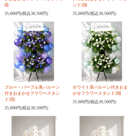
段
ンド2段
35,000円(税込38,500円)
35,000円(税込38,500円)
ブルー・パープル系バルーン
ホワイト系バルーン付きおま
付きおまかせフラワースタン
かせフラワースタンド2段
ド2段
35,000円(税込38,500円)
35,000円(税込38,500円)