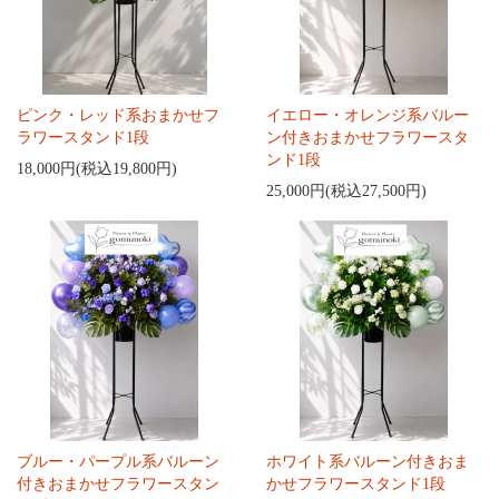
ピンク・レッド系おまかせフ
イエロー・オレンジ系バルー
ラワースタンド1段
ン付きおまかせフラワースタ
ンド1段
18,000円(税込19,800円)
25,000円(税込27,500円)
ブルー・パープル系バルーン
ホワイト系バルーン付きおま
付きおまかせフラワースタン
かせフラワースタンド1段