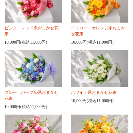
ピンク・レッド系おまかせ花
イエロー・オレンジ系おまか
束
せ花束
10,000円(税込11,000円)
10,000円(税込11,000円)
ブルー・パープル系おまかせ
ホワイト系おまかせ花束
花束
10,000円(税込11,000円)
10,000円(税込11,000円)