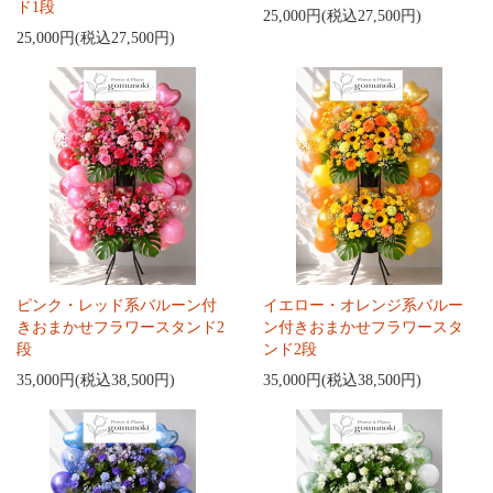
ド1段
25,000円(税込27,500円)
25,000円(税込27,500円)
ピンク・レッド系バルーン付
イエロー・オレンジ系バルー
きおまかせフラワースタンド2
ン付きおまかせフラワースタ
段
ンド2段
35,000円(税込38,500円)
35,000円(税込38,500円)