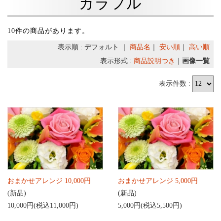
カラフル
10件の商品があります。
表示順 : デフォルト ｜
商品名
｜
安い順
｜
高い順
表示形式 :
商品説明つき
｜
画像一覧
表示件数 :
おまかせアレンジ 10,000円
おまかせアレンジ 5,000円
(新品)
(新品)
10,000円(税込11,000円)
5,000円(税込5,500円)