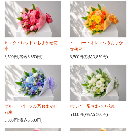
ピンク・レッド系おまかせ花
イエロー・オレンジ系おまか
束
せ花束
3,500円(税込3,850円)
3,500円(税込3,850円)
ブルー・パープル系おまかせ
ホワイト系おまかせ花束
花束
5,000円(税込5,500円)
5,000円(税込5,500円)