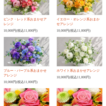
ピンク・レッド系おまかせア
イエロー・オレンジ系おまか
レンジ
せアレンジ
10,000円(税込11,000円)
10,000円(税込11,000円)
ブルー・パープル系おまかせ
ホワイト系おまかせアレンジ
アレンジ
10,000円(税込11,000円)
10,000円(税込11,000円)