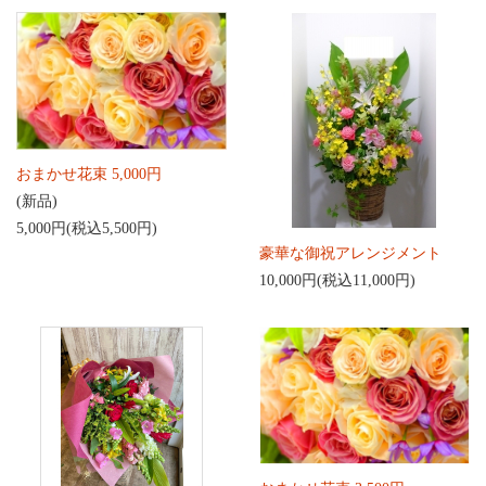
おまかせ花束 5,000円
(新品)
5,000円(税込5,500円)
豪華な御祝アレンジメント
10,000円(税込11,000円)