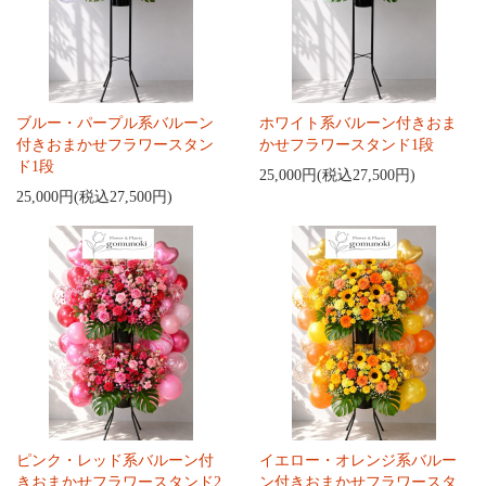
ブルー・パープル系バルーン
ホワイト系バルーン付きおま
付きおまかせフラワースタン
かせフラワースタンド1段
ド1段
25,000円(税込27,500円)
25,000円(税込27,500円)
ピンク・レッド系バルーン付
イエロー・オレンジ系バルー
きおまかせフラワースタンド2
ン付きおまかせフラワースタ