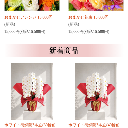
おまかせアレンジ 15,000円
おまかせ花束 15,000円
(新品)
(新品)
15,000円(税込16,500円)
15,000円(税込16,500円)
新着商品
ホワイト胡蝶蘭3本立(30輪前
ホワイト胡蝶蘭3本立(40輪前