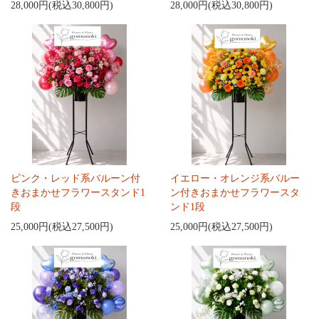
28,000円(税込30,800円)
28,000円(税込30,800円)
ピンク・レッド系バルーン付
イエロー・オレンジ系バルー
きおまかせフラワースタンド1
ン付きおまかせフラワースタ
段
ンド1段
25,000円(税込27,500円)
25,000円(税込27,500円)