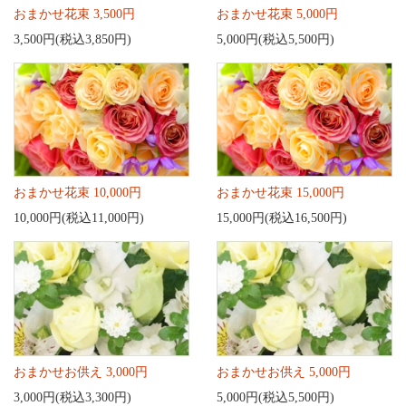
おまかせ花束 3,500円
おまかせ花束 5,000円
3,500円(税込3,850円)
5,000円(税込5,500円)
おまかせ花束 10,000円
おまかせ花束 15,000円
10,000円(税込11,000円)
15,000円(税込16,500円)
おまかせお供え 3,000円
おまかせお供え 5,000円
3,000円(税込3,300円)
5,000円(税込5,500円)