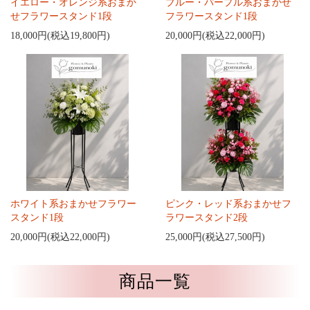
イエロー・オレンジ系おまか
ブルー・パープル系おまかせ
せフラワースタンド1段
フラワースタンド1段
18,000円(税込19,800円)
20,000円(税込22,000円)
ホワイト系おまかせフラワー
ピンク・レッド系おまかせフ
スタンド1段
ラワースタンド2段
20,000円(税込22,000円)
25,000円(税込27,500円)
商品一覧