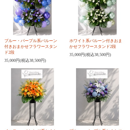
ブルー・パープル系バルーン
ホワイト系バルーン付きおま
付きおまかせフラワースタン
かせフラワースタンド2段
ド2段
35,000円(税込38,500円)
35,000円(税込38,500円)