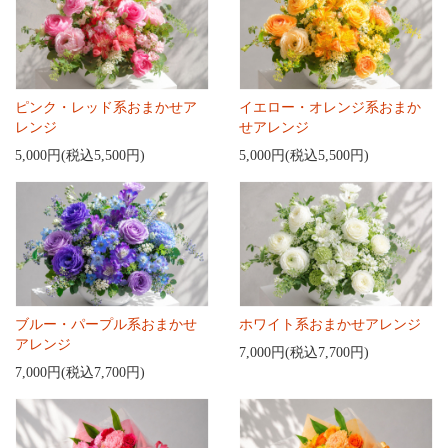
ピンク・レッド系おまかせア
イエロー・オレンジ系おまか
レンジ
せアレンジ
5,000円(税込5,500円)
5,000円(税込5,500円)
ブルー・パープル系おまかせ
ホワイト系おまかせアレンジ
アレンジ
7,000円(税込7,700円)
7,000円(税込7,700円)