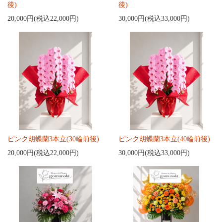
後)
後)
20,000円(税込22,000円)
30,000円(税込33,000円)
ピンク胡蝶蘭3本立(30輪前後)
ピンク胡蝶蘭3本立(40輪前後)
20,000円(税込22,000円)
30,000円(税込33,000円)