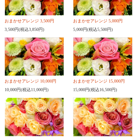
おまかせアレンジ 3,500円
おまかせアレンジ 5,000円
3,500円(税込3,850円)
5,000円(税込5,500円)
おまかせアレンジ 10,000円
おまかせアレンジ 15,000円
10,000円(税込11,000円)
15,000円(税込16,500円)