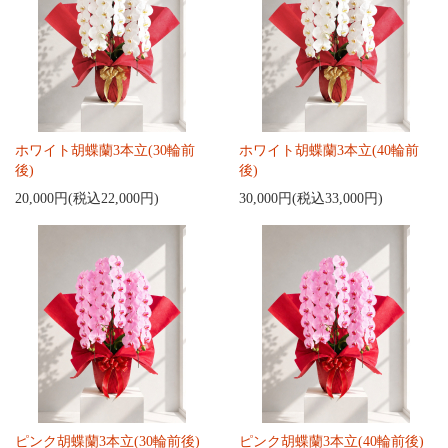
ホワイト胡蝶蘭3本立(30輪前
ホワイト胡蝶蘭3本立(40輪前
後)
後)
20,000円(税込22,000円)
30,000円(税込33,000円)
ピンク胡蝶蘭3本立(30輪前後)
ピンク胡蝶蘭3本立(40輪前後)