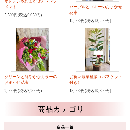
オレンジ系おまかせアレンジ
メント
パープルとブルーのおまかせ
花束
5,500円(税込6,050円)
12,000円(税込13,200円)
グリーンと鮮やかなカラーの
お祝い観葉植物（バスケット
おまかせ花束
付き）
7,000円(税込7,700円)
18,000円(税込19,800円)
商品カテゴリー
商品一覧