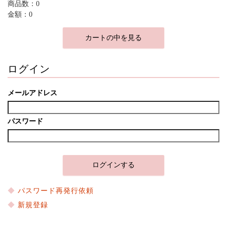
商品数：0
金額：0
カートの中を見る
ログイン
メールアドレス
パスワード
パスワード再発行依頼
新規登録