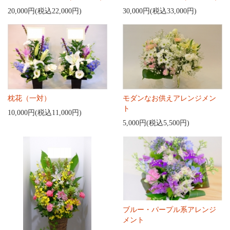
20,000円(税込22,000円)
30,000円(税込33,000円)
枕花（一対）
モダンなお供えアレンジメン
ト
10,000円(税込11,000円)
5,000円(税込5,500円)
ブルー・パープル系アレンジ
メント