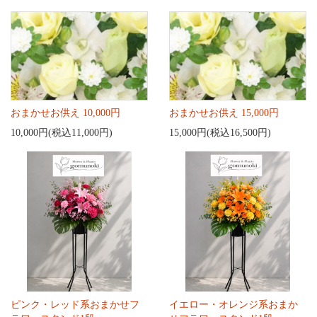
おまかせお供え 10,000円
おまかせお供え 15,000円
10,000円(税込11,000円)
15,000円(税込16,500円)
ピンク・レッド系おまかせフ
イエロー・オレンジ系おまか