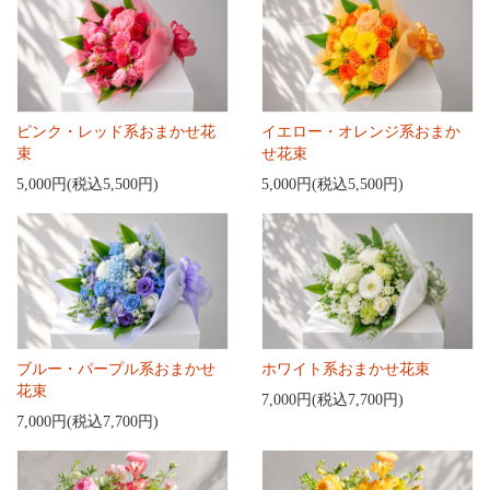
ピンク・レッド系おまかせ花
イエロー・オレンジ系おまか
束
せ花束
5,000円(税込5,500円)
5,000円(税込5,500円)
ブルー・パープル系おまかせ
ホワイト系おまかせ花束
花束
7,000円(税込7,700円)
7,000円(税込7,700円)