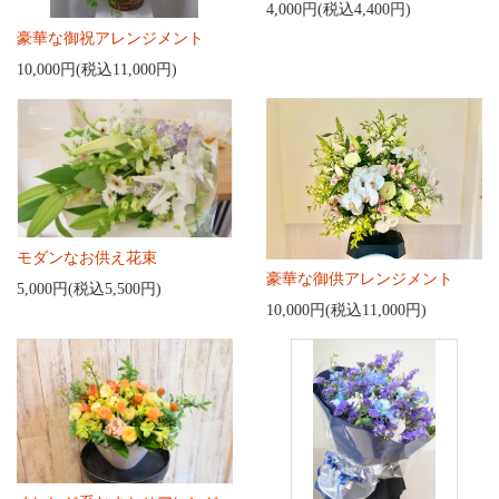
4,000円(税込4,400円)
豪華な御祝アレンジメント
10,000円(税込11,000円)
モダンなお供え花束
豪華な御供アレンジメント
5,000円(税込5,500円)
10,000円(税込11,000円)