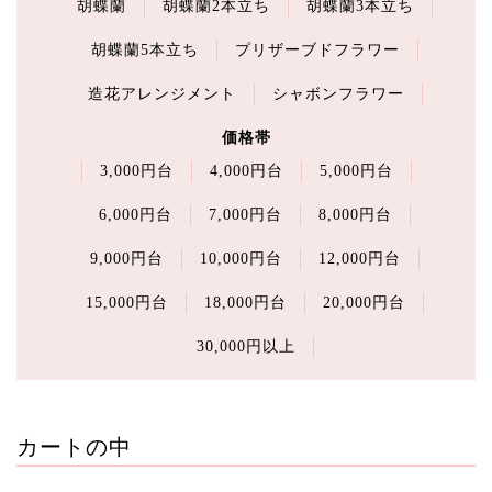
胡蝶蘭
胡蝶蘭2本立ち
胡蝶蘭3本立ち
胡蝶蘭5本立ち
プリザーブドフラワー
造花アレンジメント
シャボンフラワー
価格帯
3,000円台
4,000円台
5,000円台
6,000円台
7,000円台
8,000円台
9,000円台
10,000円台
12,000円台
15,000円台
18,000円台
20,000円台
30,000円以上
カートの中