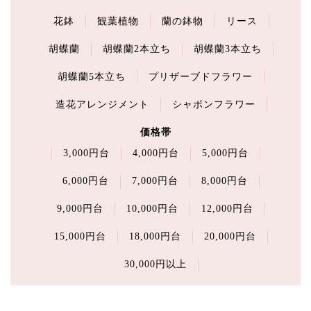
花鉢
観葉植物
蘭の鉢物
リース
胡蝶蘭
胡蝶蘭2本立ち
胡蝶蘭3本立ち
胡蝶蘭5本立ち
プリザーブドフラワー
造花アレンジメント
シャボンフラワー
価格帯
3,000円台
4,000円台
5,000円台
6,000円台
7,000円台
8,000円台
9,000円台
10,000円台
12,000円台
15,000円台
18,000円台
20,000円台
30,000円以上