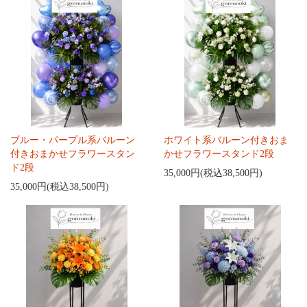
ブルー・パープル系バルーン
ホワイト系バルーン付きおま
付きおまかせフラワースタン
かせフラワースタンド2段
ド2段
35,000円(税込38,500円)
35,000円(税込38,500円)