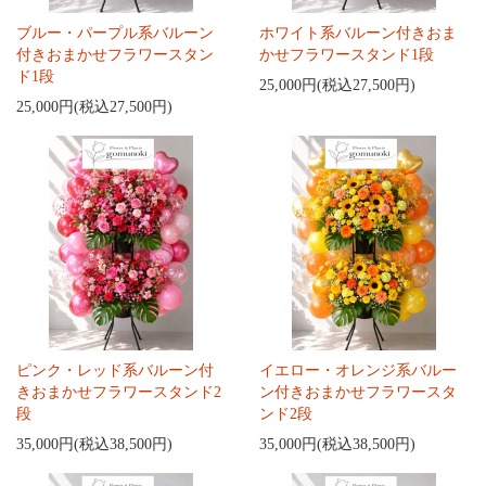
ブルー・パープル系バルーン
ホワイト系バルーン付きおま
付きおまかせフラワースタン
かせフラワースタンド1段
ド1段
25,000円(税込27,500円)
25,000円(税込27,500円)
ピンク・レッド系バルーン付
イエロー・オレンジ系バルー
きおまかせフラワースタンド2
ン付きおまかせフラワースタ
段
ンド2段
35,000円(税込38,500円)
35,000円(税込38,500円)