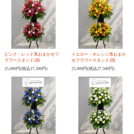
ピンク・レッド系おまかせフ
イエロー・オレンジ系おまか
ラワースタンド2段
せフラワースタンド2段
25,000円(税込27,500円)
25,000円(税込27,500円)