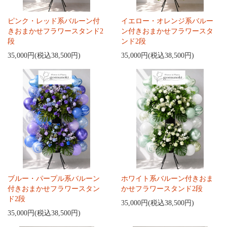
ピンク・レッド系バルーン付
イエロー・オレンジ系バルー
きおまかせフラワースタンド2
ン付きおまかせフラワースタ
段
ンド2段
35,000円(税込38,500円)
35,000円(税込38,500円)
ブルー・パープル系バルーン
ホワイト系バルーン付きおま
付きおまかせフラワースタン
かせフラワースタンド2段
ド2段
35,000円(税込38,500円)
35,000円(税込38,500円)