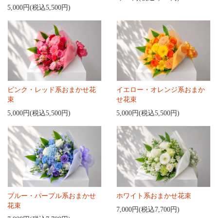
5,000円(税込5,500円)
ピンク・レッド系おまかせ花
イエロー・オレンジ系おまか
束
せ花束
5,000円(税込5,500円)
5,000円(税込5,500円)
ブルー・パープル系おまかせ
ホワイト系おまかせ花束
花束
7,000円(税込7,700円)