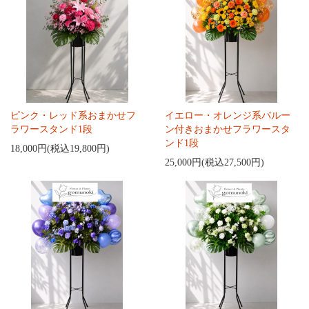
ピンク・レッド系おまかせフ
イエロー・オレンジ系バルー
ラワースタンド1段
ン付きおまかせフラワースタ
ンド1段
18,000円(税込19,800円)
25,000円(税込27,500円)