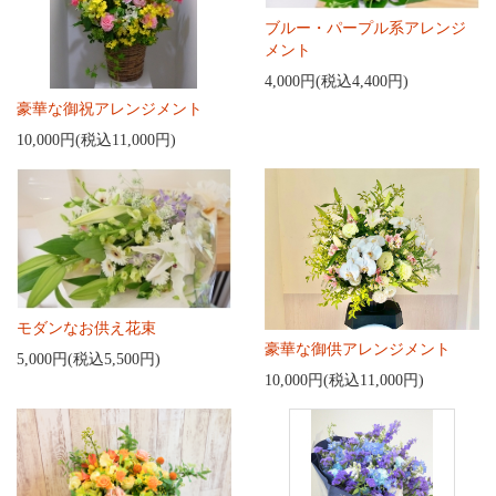
ブルー・パープル系アレンジ
メント
4,000円(税込4,400円)
豪華な御祝アレンジメント
10,000円(税込11,000円)
モダンなお供え花束
豪華な御供アレンジメント
5,000円(税込5,500円)
10,000円(税込11,000円)