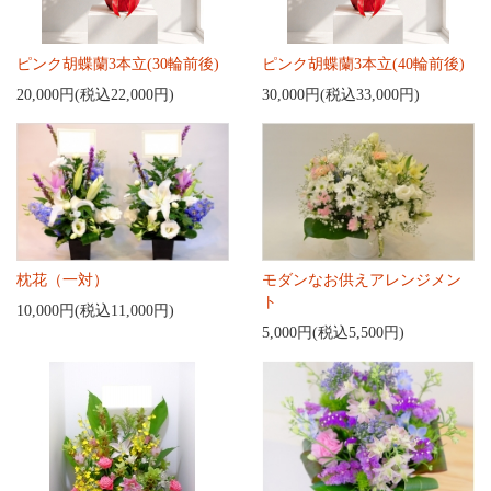
ピンク胡蝶蘭3本立(30輪前後)
ピンク胡蝶蘭3本立(40輪前後)
20,000円(税込22,000円)
30,000円(税込33,000円)
枕花（一対）
モダンなお供えアレンジメン
ト
10,000円(税込11,000円)
5,000円(税込5,500円)