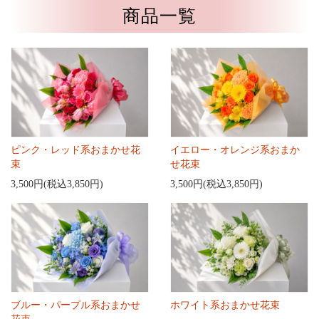
商品一覧
ピンク・レッド系おまかせ花
イエロー・オレンジ系おまか
束
せ花束
3,500円(税込3,850円)
3,500円(税込3,850円)
ブルー・パープル系おまかせ
ホワイト系おまかせ花束