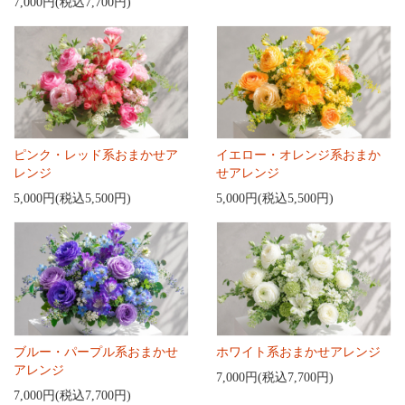
7,000円(税込7,700円)
ピンク・レッド系おまかせア
イエロー・オレンジ系おまか
レンジ
せアレンジ
5,000円(税込5,500円)
5,000円(税込5,500円)
ブルー・パープル系おまかせ
ホワイト系おまかせアレンジ
アレンジ
7,000円(税込7,700円)
7,000円(税込7,700円)