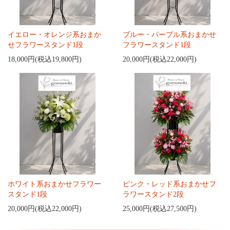
イエロー・オレンジ系おまか
ブルー・パープル系おまかせ
せフラワースタンド1段
フラワースタンド1段
18,000円(税込19,800円)
20,000円(税込22,000円)
ホワイト系おまかせフラワー
ピンク・レッド系おまかせフ
スタンド1段
ラワースタンド2段
20,000円(税込22,000円)
25,000円(税込27,500円)