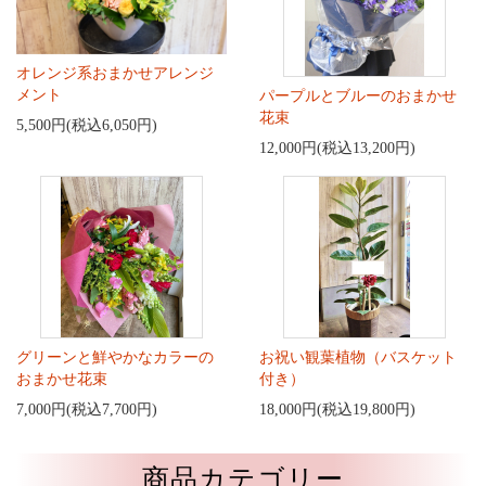
オレンジ系おまかせアレンジ
メント
パープルとブルーのおまかせ
花束
5,500円(税込6,050円)
12,000円(税込13,200円)
グリーンと鮮やかなカラーの
お祝い観葉植物（バスケット
おまかせ花束
付き）
7,000円(税込7,700円)
18,000円(税込19,800円)
商品カテゴリー