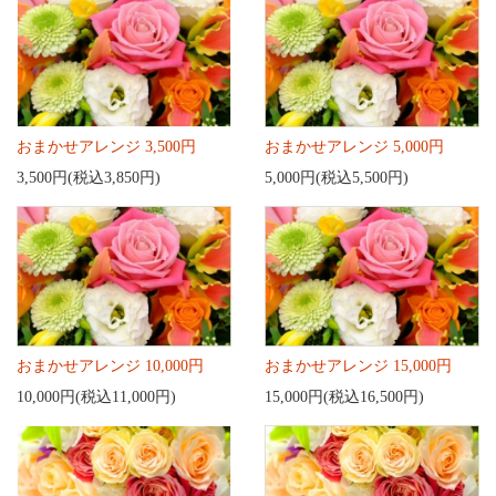
おまかせアレンジ 3,500円
おまかせアレンジ 5,000円
3,500円(税込3,850円)
5,000円(税込5,500円)
おまかせアレンジ 10,000円
おまかせアレンジ 15,000円
10,000円(税込11,000円)
15,000円(税込16,500円)