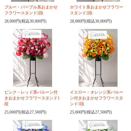
ブルー・パープル系おまかせ
ホワイト系おまかせフラワー
フラワースタンド2段
スタンド2段
28,000円(税込30,800円)
28,000円(税込30,800円)
ピンク・レッド系バルーン付
イエロー・オレンジ系バルー
きおまかせフラワースタンド1
ン付きおまかせフラワースタ
段
ンド1段
25,000円(税込27,500円)
25,000円(税込27,500円)