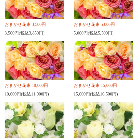
おまかせ花束 3,500円
おまかせ花束 5,000円
3,500円(税込3,850円)
5,000円(税込5,500円)
おまかせ花束 10,000円
おまかせ花束 15,000円
10,000円(税込11,000円)
15,000円(税込16,500円)