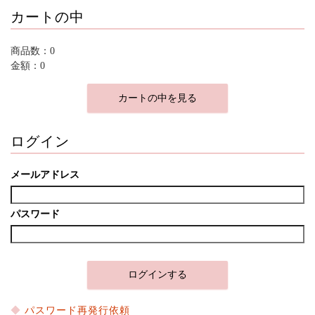
カートの中
商品数：0
金額：0
カートの中を見る
ログイン
メールアドレス
パスワード
パスワード再発行依頼