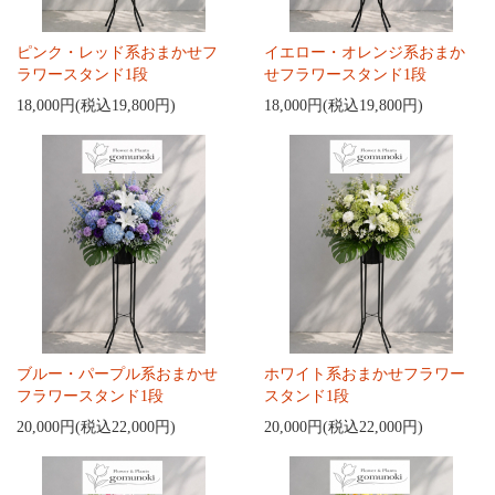
ピンク・レッド系おまかせフ
イエロー・オレンジ系おまか
ラワースタンド1段
せフラワースタンド1段
18,000円(税込19,800円)
18,000円(税込19,800円)
ブルー・パープル系おまかせ
ホワイト系おまかせフラワー
フラワースタンド1段
スタンド1段
20,000円(税込22,000円)
20,000円(税込22,000円)