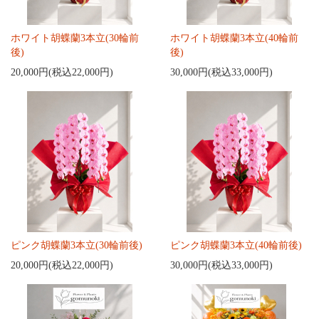
ホワイト胡蝶蘭3本立(30輪前
ホワイト胡蝶蘭3本立(40輪前
後)
後)
20,000円(税込22,000円)
30,000円(税込33,000円)
ピンク胡蝶蘭3本立(30輪前後)
ピンク胡蝶蘭3本立(40輪前後)
20,000円(税込22,000円)
30,000円(税込33,000円)