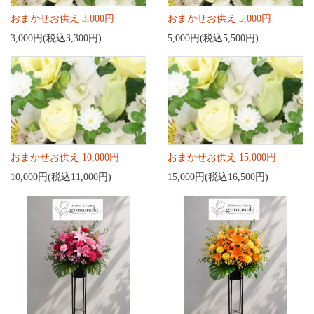
おまかせお供え 3,000円
おまかせお供え 5,000円
3,000円(税込3,300円)
5,000円(税込5,500円)
おまかせお供え 10,000円
おまかせお供え 15,000円
10,000円(税込11,000円)
15,000円(税込16,500円)