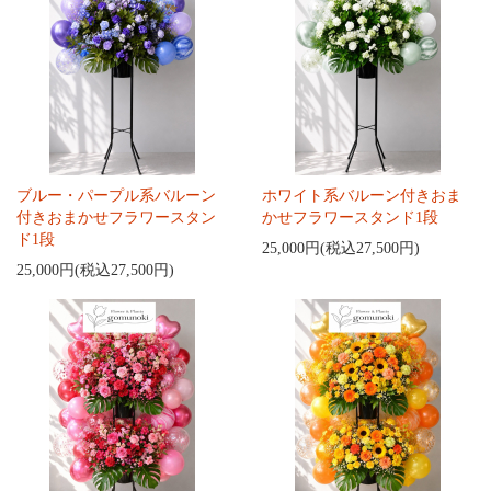
ブルー・パープル系バルーン
ホワイト系バルーン付きおま
付きおまかせフラワースタン
かせフラワースタンド1段
ド1段
25,000円(税込27,500円)
25,000円(税込27,500円)