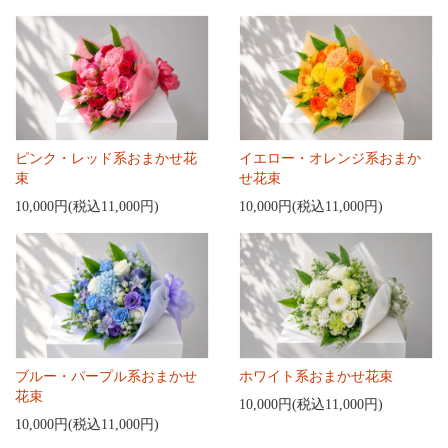
ピンク・レッド系おまかせ花
イエロー・オレンジ系おまか
束
せ花束
10,000円(税込11,000円)
10,000円(税込11,000円)
ブルー・パープル系おまかせ
ホワイト系おまかせ花束
花束
10,000円(税込11,000円)
10,000円(税込11,000円)