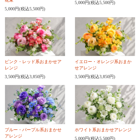
花束
5,000円(税込5,500円)
5,000円(税込5,500円)
ピンク・レッド系おまかせア
イエロー・オレンジ系おまか
レンジ
せアレンジ
3,500円(税込3,850円)
3,500円(税込3,850円)
ブルー・パープル系おまかせ
ホワイト系おまかせアレンジ
アレンジ
5,000円(税込5,500円)