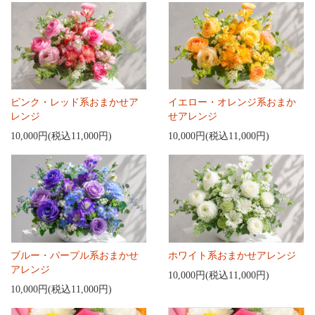
ピンク・レッド系おまかせア
イエロー・オレンジ系おまか
レンジ
せアレンジ
10,000円(税込11,000円)
10,000円(税込11,000円)
ブルー・パープル系おまかせ
ホワイト系おまかせアレンジ
アレンジ
10,000円(税込11,000円)
10,000円(税込11,000円)