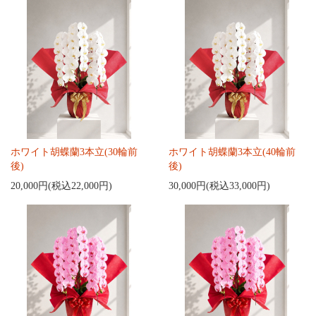
ホワイト胡蝶蘭3本立(30輪前
ホワイト胡蝶蘭3本立(40輪前
後)
後)
20,000円(税込22,000円)
30,000円(税込33,000円)