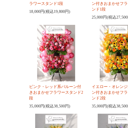
ラワースタンド1段
ン付きおまかせフラ
ンド1段
18,000円(税込19,800円)
25,000円(税込27,50
ピンク・レッド系バルーン付
イエロー・オレンジ
きおまかせフラワースタンド2
ン付きおまかせフラ
段
ンド2段
35,000円(税込38,500円)
35,000円(税込38,50