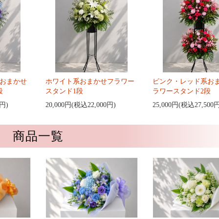
おまかせ
ホワイト系おまかせフラワー
ピンク・レッド系お
段
スタンド1段
ラワースタンド2段
0円)
20,000円(税込22,000円)
25,000円(税込27,500
商品一覧