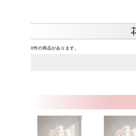
0件の商品があります。