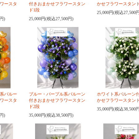
ワースタ
付きおまかせフラワースタン
かせフラワースタンド
ド1段
25,000円(税込27,500
0円)
25,000円(税込27,500円)
系バルー
ブルー・パープル系バルーン
ホワイト系バルーン
ワースタ
付きおまかせフラワースタン
かせフラワースタンド
ド2段
35,000円(税込38,500
0円)
35,000円(税込38,500円)