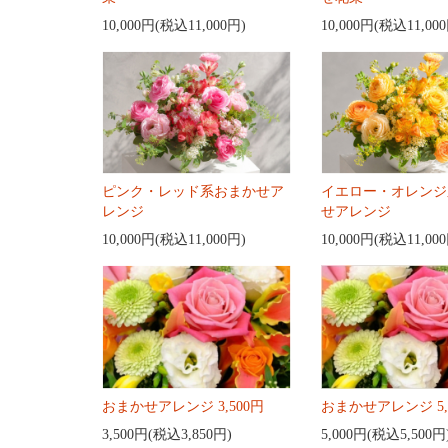
10,000円(税込11,000円)
10,000円(税込11,00
ピンク・レッド系おまかせア
イエロー・オレンジ
レンジ
せアレンジ
10,000円(税込11,000円)
10,000円(税込11,00
おまかせアレンジ 3,500円
おまかせアレンジ 5,
3,500円(税込3,850円)
5,000円(税込5,500円