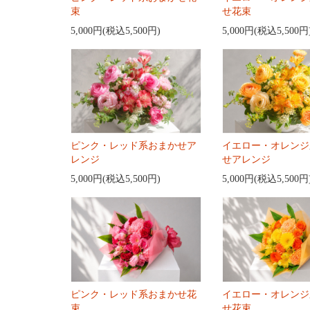
束
せ花束
5,000円(税込5,500円)
5,000円(税込5,500円
ピンク・レッド系おまかせア
イエロー・オレンジ
レンジ
せアレンジ
5,000円(税込5,500円)
5,000円(税込5,500円
ピンク・レッド系おまかせ花
イエロー・オレンジ
束
せ花束