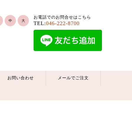
お電話でのお問合せはこちら
中
大
TEL:
046-222-8700
お問い合わせ
メールでご注文