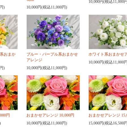
10,000円(税込11,000
0円)
10,000円(税込11,000円)
系おまか
ブルー・パープル系おまかせ
ホワイト系おまかせ
アレンジ
10,000円(税込11,000
0円)
10,000円(税込11,000円)
000円
おまかせアレンジ 10,000円
おまかせアレンジ 15,
)
10,000円(税込11,000円)
15,000円(税込16,500