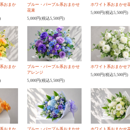
系おまか
ブルー・パープル系おまかせ
ホワイト系おまかせ
花束
5,000円(税込5,500円)
)
5,000円(税込5,500円)
系おまか
ブルー・パープル系おまかせ
ホワイト系おまかせ
アレンジ
5,000円(税込5,500円)
)
5,000円(税込5,500円)
系おまか
ブルー・パープル系おまかせ
ホワイト系おまかせ