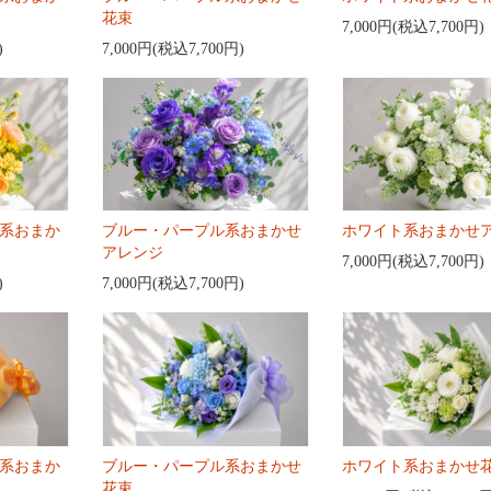
花束
7,000円(税込7,700円)
)
7,000円(税込7,700円)
系おまか
ブルー・パープル系おまかせ
ホワイト系おまかせ
アレンジ
7,000円(税込7,700円)
)
7,000円(税込7,700円)
系おまか
ブルー・パープル系おまかせ
ホワイト系おまかせ
花束