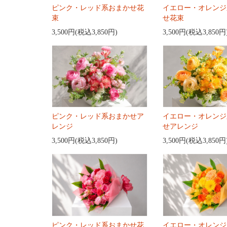
ピンク・レッド系おまかせ花
イエロー・オレンジ
束
せ花束
3,500円(税込3,850円)
3,500円(税込3,850円
ピンク・レッド系おまかせア
イエロー・オレンジ
レンジ
せアレンジ
3,500円(税込3,850円)
3,500円(税込3,850円
ピンク・レッド系おまかせ花
イエロー・オレンジ