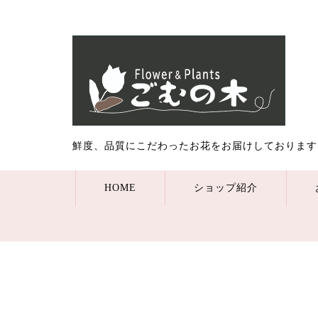
鮮度、品質にこだわったお花をお届けしております
HOME
ショップ紹介