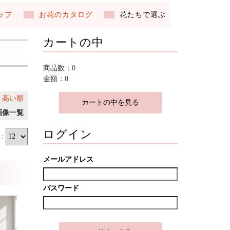
ップ
お花のカタログ
花たちで選ぶ
カートの中
商品数：0
金額：0
｜
高い順
カートの中を見る
画像一覧
ログイン
:
メールアドレス
パスワード