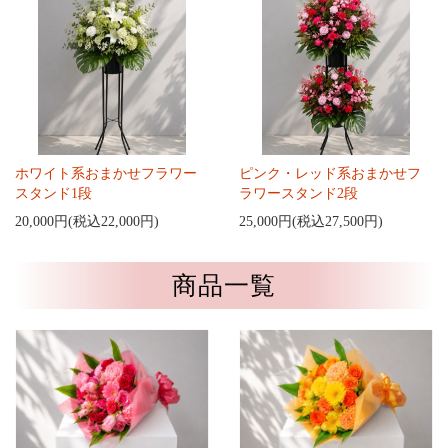
ホワイト系おまかせフラワー
ピンク・レッド系おまかせフ
スタンド1段
ラワースタンド2段
20,000円(税込22,000円)
25,000円(税込27,500円)
商品一覧