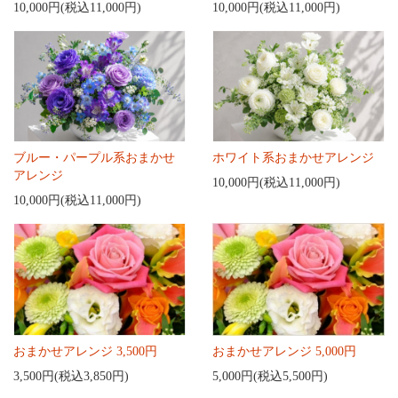
10,000円(税込11,000円)
10,000円(税込11,000円)
ブルー・パープル系おまかせ
ホワイト系おまかせアレンジ
アレンジ
10,000円(税込11,000円)
10,000円(税込11,000円)
おまかせアレンジ 3,500円
おまかせアレンジ 5,000円
3,500円(税込3,850円)
5,000円(税込5,500円)