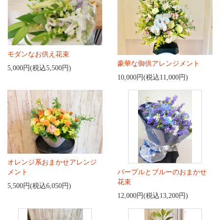
モダンなお供え花束
豪華な御供アレンジメント
5,000円(税込5,500円)
10,000円(税込11,000円)
オレンジ系おまかせアレンジ
メント
パープルとブルーのおまかせ
花束
5,500円(税込6,050円)
12,000円(税込13,200円)