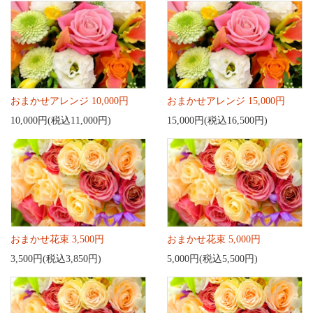
おまかせアレンジ 10,000円
おまかせアレンジ 15,000円
10,000円(税込11,000円)
15,000円(税込16,500円)
おまかせ花束 3,500円
おまかせ花束 5,000円
3,500円(税込3,850円)
5,000円(税込5,500円)