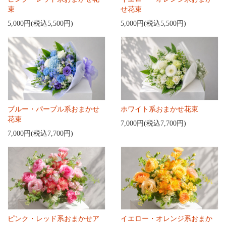
束
せ花束
5,000円(税込5,500円)
5,000円(税込5,500円)
ブルー・パープル系おまかせ
ホワイト系おまかせ花束
花束
7,000円(税込7,700円)
7,000円(税込7,700円)
ピンク・レッド系おまかせア
イエロー・オレンジ系おまか