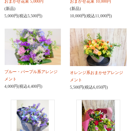
おまかせ花束 5,000円
おまかせ花束 10,000円
(新品)
(新品)
5,000円(税込5,500円)
10,000円(税込11,000円)
ブルー・パープル系アレンジ
オレンジ系おまかせアレンジ
メント
メント
4,000円(税込4,400円)
5,500円(税込6,050円)