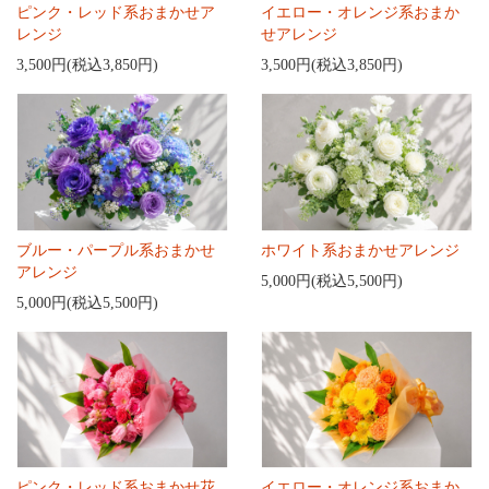
ピンク・レッド系おまかせア
イエロー・オレンジ系おまか
レンジ
せアレンジ
3,500円(税込3,850円)
3,500円(税込3,850円)
ブルー・パープル系おまかせ
ホワイト系おまかせアレンジ
アレンジ
5,000円(税込5,500円)
5,000円(税込5,500円)
ピンク・レッド系おまかせ花
イエロー・オレンジ系おまか