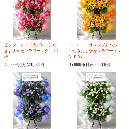
ピンク・レッド系バルーン付
イエロー・オレンジ系バルー
きおまかせフラワースタンド2
ン付きおまかせフラワースタ
段
ンド2段
35,000円(税込38,500円)
35,000円(税込38,500円)