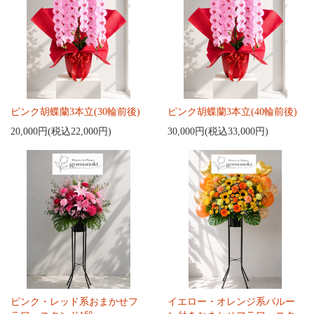
ピンク胡蝶蘭3本立(30輪前後)
ピンク胡蝶蘭3本立(40輪前後)
20,000円(税込22,000円)
30,000円(税込33,000円)
ピンク・レッド系おまかせフ
イエロー・オレンジ系バルー