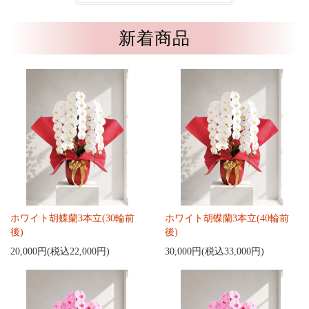
新着商品
ホワイト胡蝶蘭3本立(30輪前
ホワイト胡蝶蘭3本立(40輪前
後)
後)
20,000円(税込22,000円)
30,000円(税込33,000円)