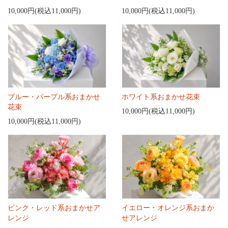
10,000円(税込11,000円)
10,000円(税込11,000円)
ブルー・パープル系おまかせ
ホワイト系おまかせ花束
花束
10,000円(税込11,000円)
10,000円(税込11,000円)
ピンク・レッド系おまかせア
イエロー・オレンジ系おまか
レンジ
せアレンジ