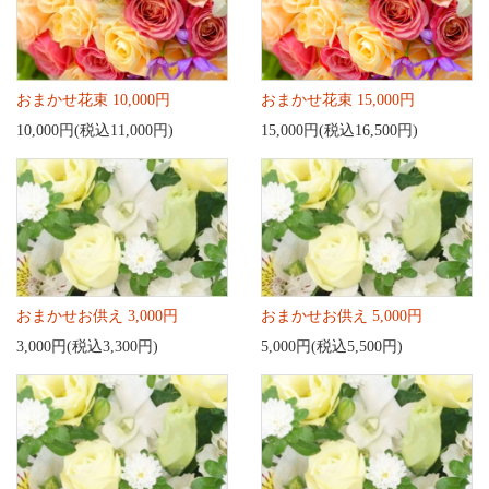
おまかせ花束 10,000円
おまかせ花束 15,000円
10,000円(税込11,000円)
15,000円(税込16,500円)
おまかせお供え 3,000円
おまかせお供え 5,000円
3,000円(税込3,300円)
5,000円(税込5,500円)