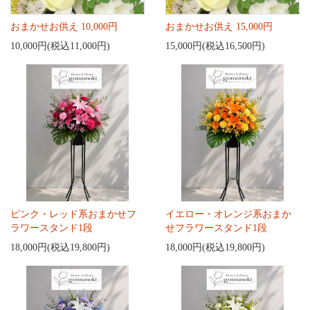
おまかせお供え 10,000円
おまかせお供え 15,000円
10,000円(税込11,000円)
15,000円(税込16,500円)
ピンク・レッド系おまかせフ
イエロー・オレンジ系おまか
ラワースタンド1段
せフラワースタンド1段
18,000円(税込19,800円)
18,000円(税込19,800円)