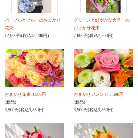
パープルとブルーのおまかせ
グリーンと鮮やかなカラーの
花束
おまかせ花束
12,000円(税込13,200円)
7,000円(税込7,700円)
おまかせ花束 3,500円
おまかせアレンジ 3,500円
(新品)
(新品)
3,500円(税込3,850円)
3,500円(税込3,850円)