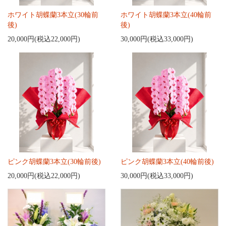
ホワイト胡蝶蘭3本立(30輪前
ホワイト胡蝶蘭3本立(40輪前
後)
後)
20,000円(税込22,000円)
30,000円(税込33,000円)
ピンク胡蝶蘭3本立(30輪前後)
ピンク胡蝶蘭3本立(40輪前後)
20,000円(税込22,000円)
30,000円(税込33,000円)