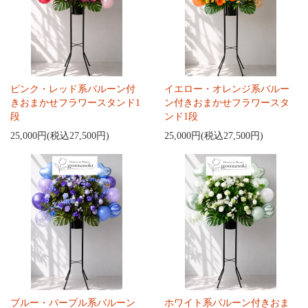
ピンク・レッド系バルーン付
イエロー・オレンジ系バルー
きおまかせフラワースタンド1
ン付きおまかせフラワースタ
段
ンド1段
25,000円(税込27,500円)
25,000円(税込27,500円)
ブルー・パープル系バルーン
ホワイト系バルーン付きおま