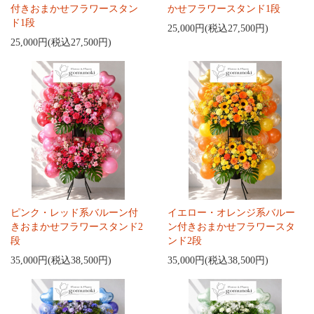
付きおまかせフラワースタン
かせフラワースタンド1段
ド1段
25,000円(税込27,500円)
25,000円(税込27,500円)
ピンク・レッド系バルーン付
イエロー・オレンジ系バルー
きおまかせフラワースタンド2
ン付きおまかせフラワースタ
段
ンド2段
35,000円(税込38,500円)
35,000円(税込38,500円)