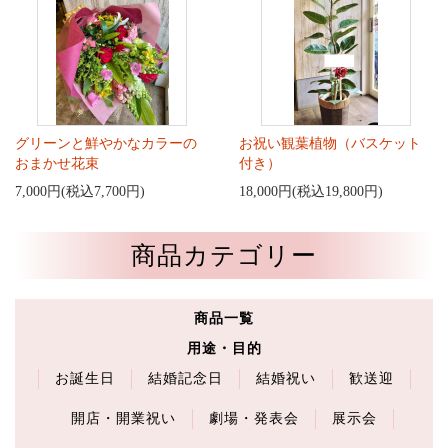
グリーンと鮮やかなカラーの
お祝い観葉植物（バスケット
おまかせ花束
付き）
7,000円(税込7,700円)
18,000円(税込19,800円)
商品カテゴリー
商品一覧
用途・目的
お誕生日
結婚記念日
結婚祝い
歓送迎
開店・開業祝い
劇場・発表会
展示会