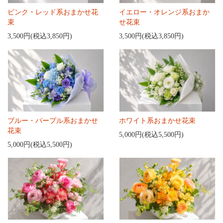
ピンク・レッド系おまかせ花
イエロー・オレンジ系おまか
束
せ花束
3,500円(税込3,850円)
3,500円(税込3,850円)
ブルー・パープル系おまかせ
ホワイト系おまかせ花束
花束
5,000円(税込5,500円)
5,000円(税込5,500円)