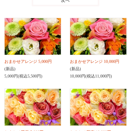
次へ
おまかせアレンジ 5,000円
おまかせアレンジ 10,000円
(新品)
(新品)
5,000円(税込5,500円)
10,000円(税込11,000円)