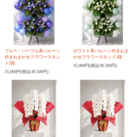
ブルー・パープル系バルーン
ホワイト系バルーン付きおま
付きおまかせフラワースタン
かせフラワースタンド2段
ド2段
35,000円(税込38,500円)
35,000円(税込38,500円)