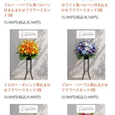
ブルー・パープル系バルーン
ホワイト系バルーン付きおま
付きおまかせフラワースタン
かせフラワースタンド2段
ド2段
35,000円(税込38,500円)
35,000円(税込38,500円)
イエロー・オレンジ系おまか
ブルー・パープル系おまかせ
せフラワースタンド1段
フラワースタンド1段
18,000円(税込19,800円)
20,000円(税込22,000円)