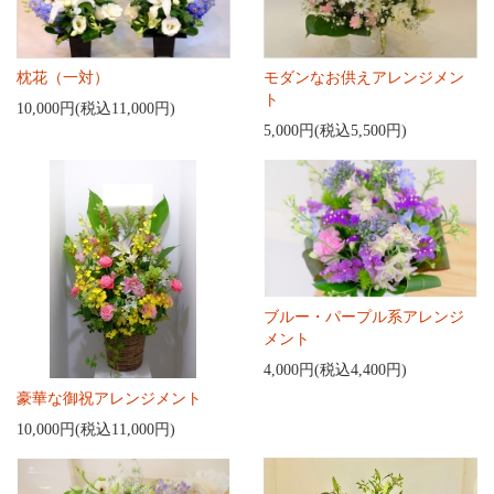
枕花（一対）
モダンなお供えアレンジメン
ト
10,000円(税込11,000円)
5,000円(税込5,500円)
ブルー・パープル系アレンジ
メント
4,000円(税込4,400円)
豪華な御祝アレンジメント
10,000円(税込11,000円)