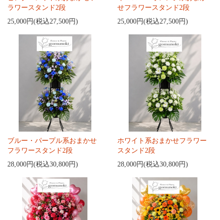
ラワースタンド2段
せフラワースタンド2段
25,000円(税込27,500円)
25,000円(税込27,500円)
ブルー・パープル系おまかせ
ホワイト系おまかせフラワー
フラワースタンド2段
スタンド2段
28,000円(税込30,800円)
28,000円(税込30,800円)