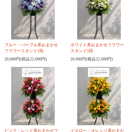
ブルー・パープル系おまかせ
ホワイト系おまかせフラワー
フラワースタンド1段
スタンド1段
20,000円(税込22,000円)
20,000円(税込22,000円)
ピンク・レッド系おまかせフ
イエロー・オレンジ系おまか