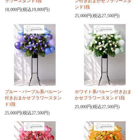
ラワースタンド1段
ン付きおまかせフラワースタ
ンド1段
18,000円(税込19,800円)
25,000円(税込27,500円)
ブルー・パープル系バルーン
ホワイト系バルーン付きおま
付きおまかせフラワースタン
かせフラワースタンド1段
ド1段
25,000円(税込27,500円)
25,000円(税込27,500円)