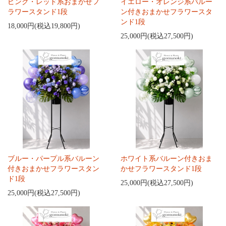
ピンク・レッド系おまかせフ
イエロー・オレンジ系バルー
ラワースタンド1段
ン付きおまかせフラワースタ
ンド1段
18,000円(税込19,800円)
25,000円(税込27,500円)
ブルー・パープル系バルーン
ホワイト系バルーン付きおま
付きおまかせフラワースタン
かせフラワースタンド1段
ド1段
25,000円(税込27,500円)
25,000円(税込27,500円)