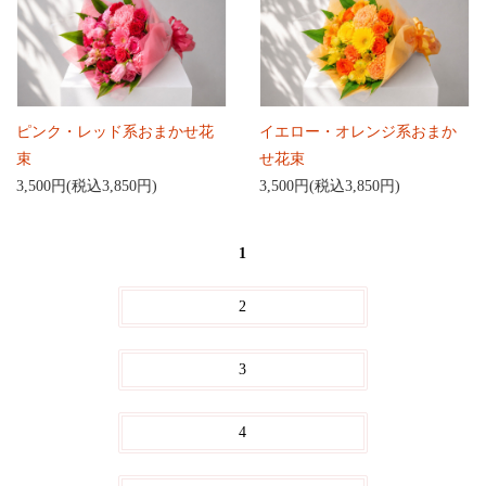
ピンク・レッド系おまかせ花
イエロー・オレンジ系おまか
束
せ花束
3,500円(税込3,850円)
3,500円(税込3,850円)
1
2
3
4