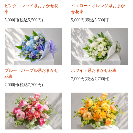
ピンク・レッド系おまかせ花
イエロー・オレンジ系おまか
束
せ花束
5,000円(税込5,500円)
5,000円(税込5,500円)
ブルー・パープル系おまかせ
ホワイト系おまかせ花束
花束
7,000円(税込7,700円)
7,000円(税込7,700円)