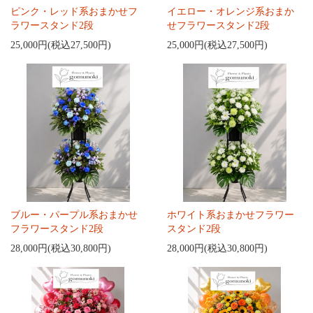
ピンク・レッド系おまかせフ
イエロー・オレンジ系おまか
ラワースタンド2段
せフラワースタンド2段
25,000円(税込27,500円)
25,000円(税込27,500円)
ブルー・パープル系おまかせ
ホワイト系おまかせフラワー
フラワースタンド2段
スタンド2段
28,000円(税込30,800円)
28,000円(税込30,800円)