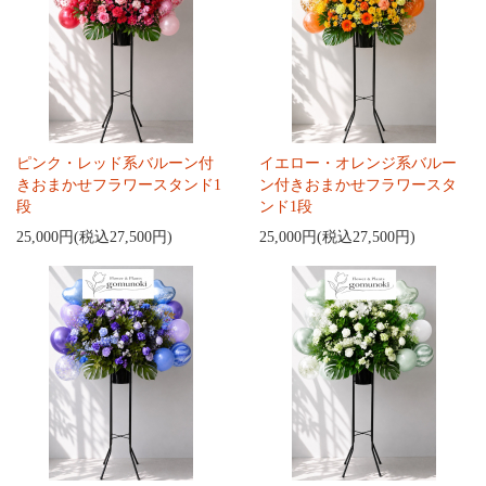
ピンク・レッド系バルーン付
イエロー・オレンジ系バルー
きおまかせフラワースタンド1
ン付きおまかせフラワースタ
段
ンド1段
25,000円(税込27,500円)
25,000円(税込27,500円)