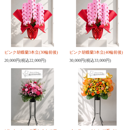
ピンク胡蝶蘭3本立(30輪前後)
ピンク胡蝶蘭3本立(40輪前後)
20,000円(税込22,000円)
30,000円(税込33,000円)