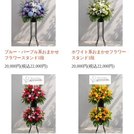
ブルー・パープル系おまかせ
ホワイト系おまかせフラワー
フラワースタンド1段
スタンド1段
20,000円(税込22,000円)
20,000円(税込22,000円)