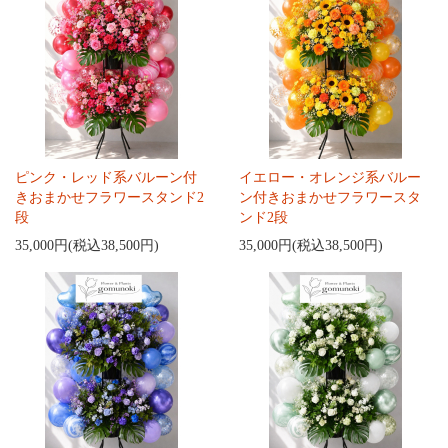
ピンク・レッド系バルーン付
イエロー・オレンジ系バルー
きおまかせフラワースタンド2
ン付きおまかせフラワースタ
段
ンド2段
35,000円(税込38,500円)
35,000円(税込38,500円)