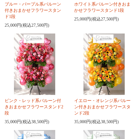
ブルー・パープル系バルーン
ホワイト系バルーン付きおま
付きおまかせフラワースタン
かせフラワースタンド1段
ド1段
25,000円(税込27,500円)
25,000円(税込27,500円)
ピンク・レッド系バルーン付
イエロー・オレンジ系バルー
きおまかせフラワースタンド2
ン付きおまかせフラワースタ
段
ンド2段
35,000円(税込38,500円)
35,000円(税込38,500円)