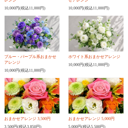
レンジ
せアレンジ
10,000円(税込11,000円)
10,000円(税込11,000円)
ブルー・パープル系おまかせ
ホワイト系おまかせアレンジ
アレンジ
10,000円(税込11,000円)
10,000円(税込11,000円)
おまかせアレンジ 3,500円
おまかせアレンジ 5,000円
3,500円(税込3,850円)
5,000円(税込5,500円)