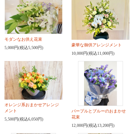
モダンなお供え花束
豪華な御供アレンジメント
5,000円(税込5,500円)
10,000円(税込11,000円)
オレンジ系おまかせアレンジ
メント
パープルとブルーのおまかせ
花束
5,500円(税込6,050円)
12,000円(税込13,200円)