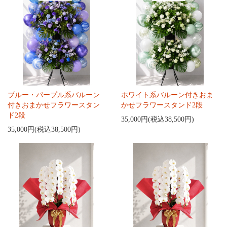
ブルー・パープル系バルーン
ホワイト系バルーン付きおま
付きおまかせフラワースタン
かせフラワースタンド2段
ド2段
35,000円(税込38,500円)
35,000円(税込38,500円)