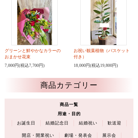
グリーンと鮮やかなカラーの
お祝い観葉植物（バスケット
おまかせ花束
付き）
7,000円(税込7,700円)
18,000円(税込19,800円)
商品カテゴリー
商品一覧
用途・目的
お誕生日
結婚記念日
結婚祝い
歓送迎
開店・開業祝い
劇場・発表会
展示会