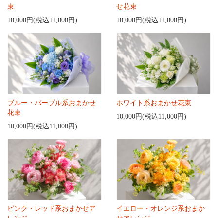
束
せ花束
10,000円(税込11,000円)
10,000円(税込11,000円)
ブルー・パープル系おまかせ
ホワイト系おまかせ花束
花束
10,000円(税込11,000円)
10,000円(税込11,000円)
ピンク・レッド系おまかせア
イエロー・オレンジ系おまか