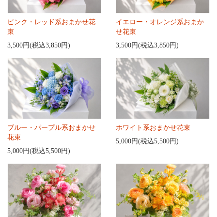
ピンク・レッド系おまかせ花
イエロー・オレンジ系おまか
束
せ花束
3,500円(税込3,850円)
3,500円(税込3,850円)
ブルー・パープル系おまかせ
ホワイト系おまかせ花束
花束
5,000円(税込5,500円)
5,000円(税込5,500円)