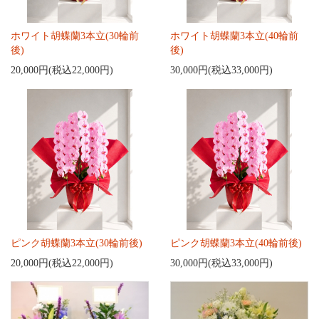
ホワイト胡蝶蘭3本立(30輪前
ホワイト胡蝶蘭3本立(40輪前
後)
後)
20,000円(税込22,000円)
30,000円(税込33,000円)
ピンク胡蝶蘭3本立(30輪前後)
ピンク胡蝶蘭3本立(40輪前後)
20,000円(税込22,000円)
30,000円(税込33,000円)