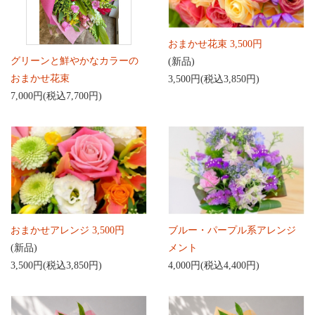
おまかせ花束 3,500円
グリーンと鮮やかなカラーの
(新品)
おまかせ花束
3,500円(税込3,850円)
7,000円(税込7,700円)
おまかせアレンジ 3,500円
ブルー・パープル系アレンジ
(新品)
メント
3,500円(税込3,850円)
4,000円(税込4,400円)