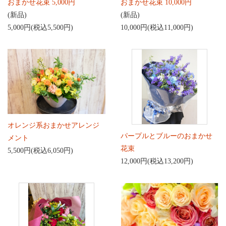
おまかせ花束 5,000円
おまかせ花束 10,000円
(新品)
(新品)
5,000円(税込5,500円)
10,000円(税込11,000円)
オレンジ系おまかせアレンジ
パープルとブルーのおまかせ
メント
花束
5,500円(税込6,050円)
12,000円(税込13,200円)