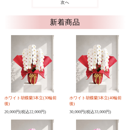
次へ
新着商品
ホワイト胡蝶蘭3本立(30輪前
ホワイト胡蝶蘭3本立(40輪前
後)
後)
20,000円(税込22,000円)
30,000円(税込33,000円)