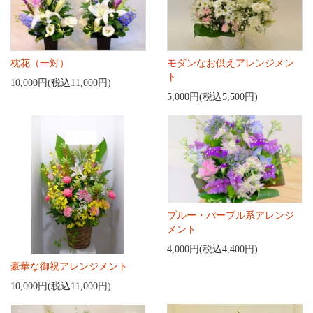
枕花（一対）
モダンなお供えアレンジメン
ト
10,000円(税込11,000円)
5,000円(税込5,500円)
ブルー・パープル系アレンジ
メント
4,000円(税込4,400円)
豪華な御祝アレンジメント
10,000円(税込11,000円)