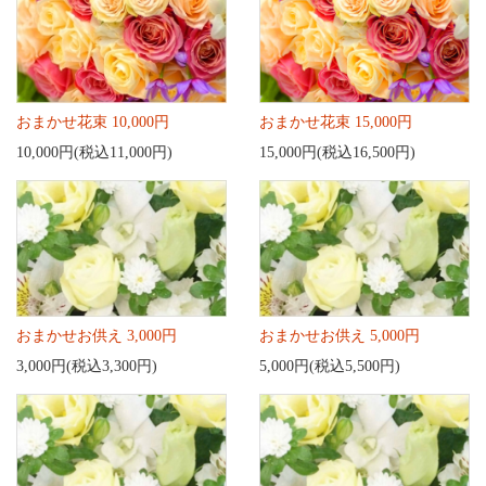
おまかせ花束 10,000円
おまかせ花束 15,000円
10,000円(税込11,000円)
15,000円(税込16,500円)
おまかせお供え 3,000円
おまかせお供え 5,000円
3,000円(税込3,300円)
5,000円(税込5,500円)