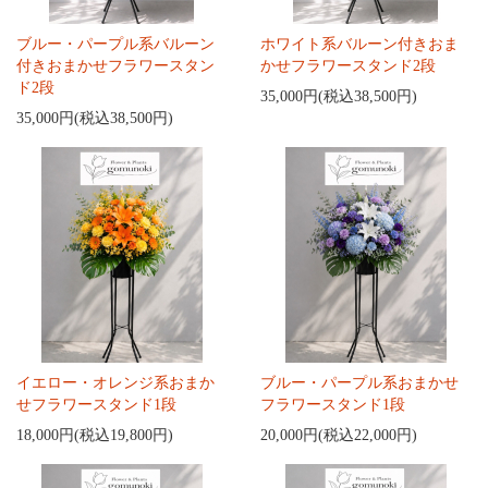
ブルー・パープル系バルーン
ホワイト系バルーン付きおま
付きおまかせフラワースタン
かせフラワースタンド2段
ド2段
35,000円(税込38,500円)
35,000円(税込38,500円)
イエロー・オレンジ系おまか
ブルー・パープル系おまかせ
せフラワースタンド1段
フラワースタンド1段
18,000円(税込19,800円)
20,000円(税込22,000円)