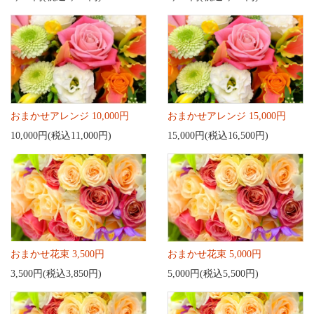
おまかせアレンジ 10,000円
おまかせアレンジ 15,000円
10,000円(税込11,000円)
15,000円(税込16,500円)
おまかせ花束 3,500円
おまかせ花束 5,000円
3,500円(税込3,850円)
5,000円(税込5,500円)