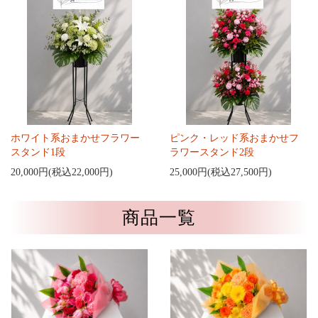
ホワイト系おまかせフラワー
ピンク・レッド系おまかせフ
スタンド1段
ラワースタンド2段
20,000円(税込22,000円)
25,000円(税込27,500円)
商品一覧