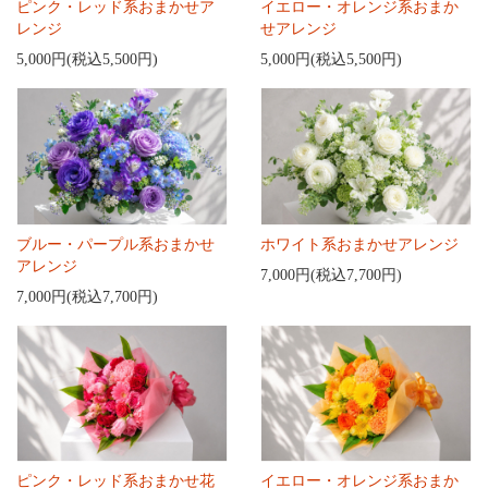
ピンク・レッド系おまかせア
イエロー・オレンジ系おまか
レンジ
せアレンジ
5,000円(税込5,500円)
5,000円(税込5,500円)
ブルー・パープル系おまかせ
ホワイト系おまかせアレンジ
アレンジ
7,000円(税込7,700円)
7,000円(税込7,700円)
ピンク・レッド系おまかせ花
イエロー・オレンジ系おまか