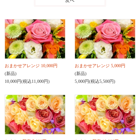
次へ
おまかせアレンジ 10,000円
おまかせアレンジ 5,000円
(新品)
(新品)
10,000円(税込11,000円)
5,000円(税込5,500円)