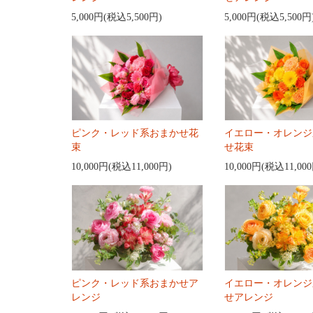
5,000円(税込5,500円)
5,000円(税込5,500円
ピンク・レッド系おまかせ花
イエロー・オレンジ
束
せ花束
10,000円(税込11,000円)
10,000円(税込11,00
ピンク・レッド系おまかせア
イエロー・オレンジ
レンジ
せアレンジ