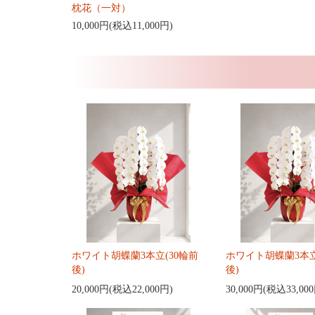
枕花（一対）
10,000円(税込11,000円)
ホワイト胡蝶蘭3本立(30輪前
ホワイト胡蝶蘭3本立
後)
後)
20,000円(税込22,000円)
30,000円(税込33,00