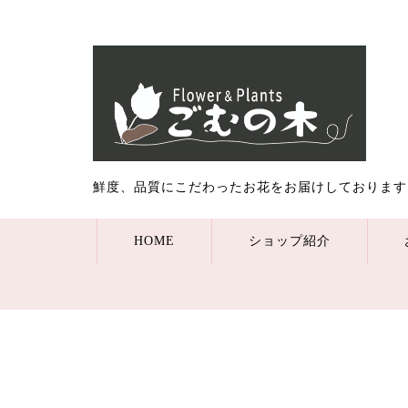
鮮度、品質にこだわったお花をお届けしております
HOME
ショップ紹介