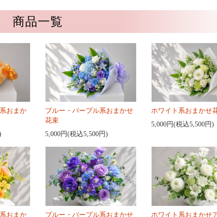
商品一覧
系おまか
ブルー・パープル系おまかせ
ホワイト系おまかせ
花束
5,000円(税込5,500円)
)
5,000円(税込5,500円)
系おまか
ブルー・パープル系おまかせ
ホワイト系おまかせ