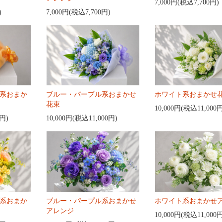
7,000円(税込7,700円)
)
7,000円(税込7,700円)
系おまか
ブルー・パープル系おまかせ
ホワイト系おまかせ
花束
10,000円(税込11,000
0円)
10,000円(税込11,000円)
系おまか
ブルー・パープル系おまかせ
ホワイト系おまかせ
アレンジ
10,000円(税込11,000