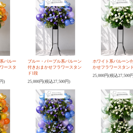
系バルー
ブルー・パープル系バルーン
ホワイト系バルーン
ワースタ
付きおまかせフラワースタン
かせフラワースタンド
ド1段
25,000円(税込27,500
0円)
25,000円(税込27,500円)