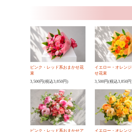
ピンク・レッド系おまかせ花
イエロー・オレンジ
束
せ花束
3,500円(税込3,850円)
3,500円(税込3,850円
ピンク・レッド系おまかせア
イエロー・オレンジ