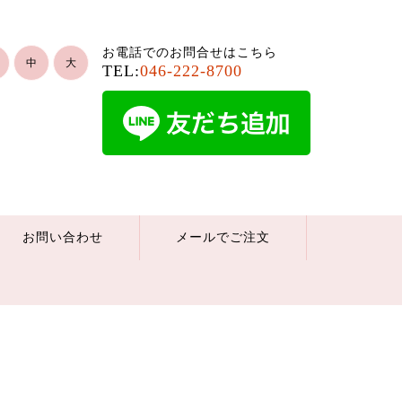
お電話でのお問合せはこちら
中
大
TEL:
046-222-8700
お問い合わせ
メールでご注文