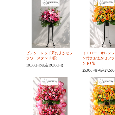
ピンク・レッド系おまかせフ
イエロー・オレンジ
ラワースタンド1段
ン付きおまかせフラ
ンド1段
18,000円(税込19,800円)
25,000円(税込27,50