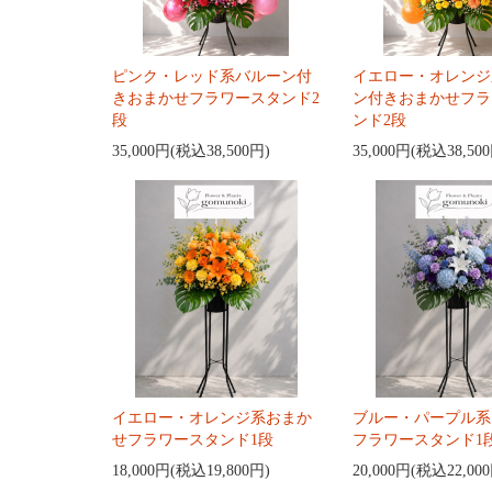
ピンク・レッド系バルーン付
イエロー・オレンジ
きおまかせフラワースタンド2
ン付きおまかせフラ
段
ンド2段
35,000円(税込38,500円)
35,000円(税込38,50
イエロー・オレンジ系おまか
ブルー・パープル系
せフラワースタンド1段
フラワースタンド1
18,000円(税込19,800円)
20,000円(税込22,00