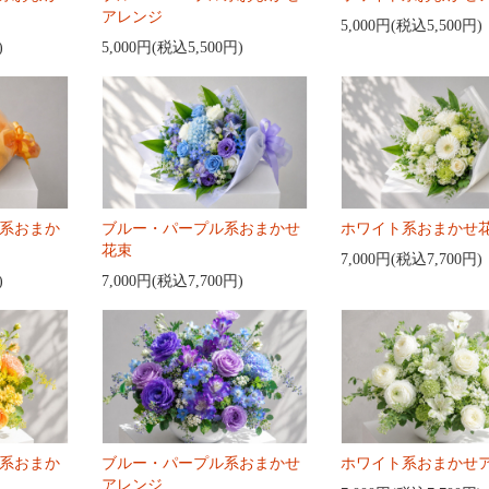
アレンジ
5,000円(税込5,500円)
)
5,000円(税込5,500円)
系おまか
ブルー・パープル系おまかせ
ホワイト系おまかせ
花束
7,000円(税込7,700円)
)
7,000円(税込7,700円)
系おまか
ブルー・パープル系おまかせ
ホワイト系おまかせ
アレンジ