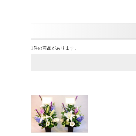
1件の商品があります。