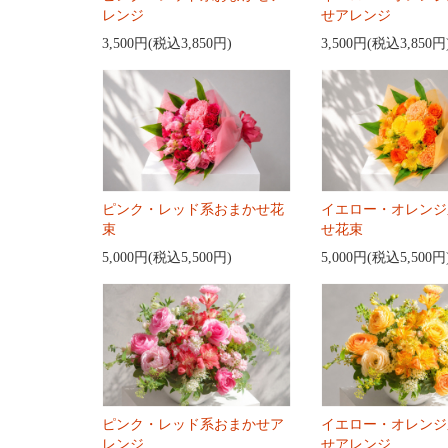
レンジ
せアレンジ
3,500円(税込3,850円)
3,500円(税込3,850円
ピンク・レッド系おまかせ花
イエロー・オレンジ
束
せ花束
5,000円(税込5,500円)
5,000円(税込5,500円
ピンク・レッド系おまかせア
イエロー・オレンジ
レンジ
せアレンジ