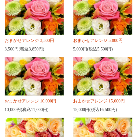
おまかせアレンジ 3,500円
おまかせアレンジ 5,000円
3,500円(税込3,850円)
5,000円(税込5,500円)
おまかせアレンジ 10,000円
おまかせアレンジ 15,000円
10,000円(税込11,000円)
15,000円(税込16,500円)