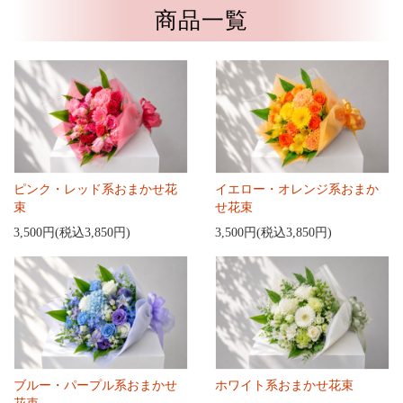
商品一覧
ピンク・レッド系おまかせ花
イエロー・オレンジ系おまか
束
せ花束
3,500円(税込3,850円)
3,500円(税込3,850円)
ブルー・パープル系おまかせ
ホワイト系おまかせ花束