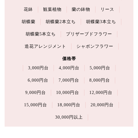
花鉢
観葉植物
蘭の鉢物
リース
胡蝶蘭
胡蝶蘭2本立ち
胡蝶蘭3本立ち
胡蝶蘭5本立ち
プリザーブドフラワー
造花アレンジメント
シャボンフラワー
価格帯
3,000円台
4,000円台
5,000円台
6,000円台
7,000円台
8,000円台
9,000円台
10,000円台
12,000円台
15,000円台
18,000円台
20,000円台
30,000円以上