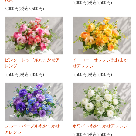
花束
5,000円(税込5,500円)
5,000円(税込5,500円)
ピンク・レッド系おまかせア
イエロー・オレンジ系おまか
レンジ
せアレンジ
3,500円(税込3,850円)
3,500円(税込3,850円)
ブルー・パープル系おまかせ
ホワイト系おまかせアレンジ
アレンジ
5,000円(税込5,500円)