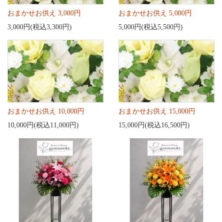
おまかせお供え 3,000円
おまかせお供え 5,000円
3,000円(税込3,300円)
5,000円(税込5,500円)
おまかせお供え 10,000円
おまかせお供え 15,000円
10,000円(税込11,000円)
15,000円(税込16,500円)