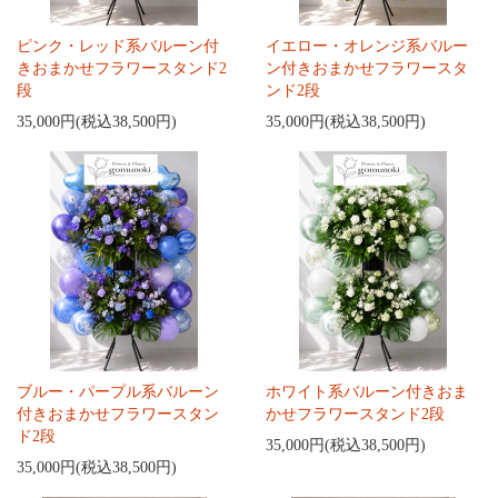
ピンク・レッド系バルーン付
イエロー・オレンジ系バルー
きおまかせフラワースタンド2
ン付きおまかせフラワースタ
段
ンド2段
35,000円(税込38,500円)
35,000円(税込38,500円)
ブルー・パープル系バルーン
ホワイト系バルーン付きおま
付きおまかせフラワースタン
かせフラワースタンド2段
ド2段
35,000円(税込38,500円)
35,000円(税込38,500円)