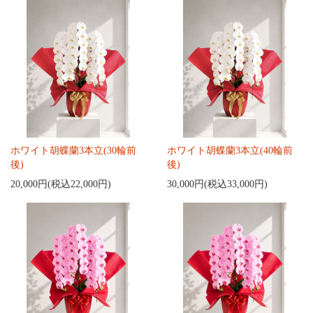
ホワイト胡蝶蘭3本立(30輪前
ホワイト胡蝶蘭3本立(40輪前
後)
後)
20,000円(税込22,000円)
30,000円(税込33,000円)