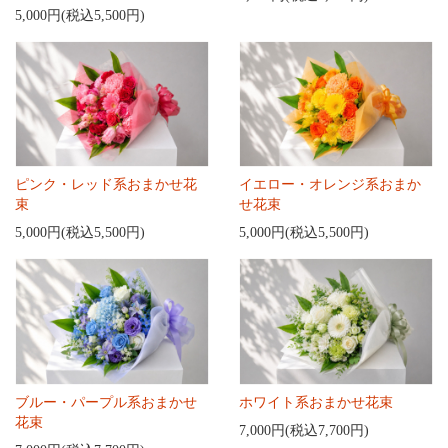
5,000円(税込5,500円)
ピンク・レッド系おまかせ花
イエロー・オレンジ系おまか
束
せ花束
5,000円(税込5,500円)
5,000円(税込5,500円)
ブルー・パープル系おまかせ
ホワイト系おまかせ花束
花束
7,000円(税込7,700円)