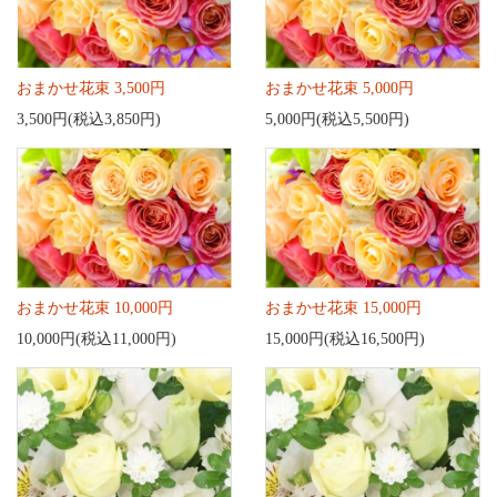
おまかせ花束 3,500円
おまかせ花束 5,000円
3,500円(税込3,850円)
5,000円(税込5,500円)
おまかせ花束 10,000円
おまかせ花束 15,000円
10,000円(税込11,000円)
15,000円(税込16,500円)