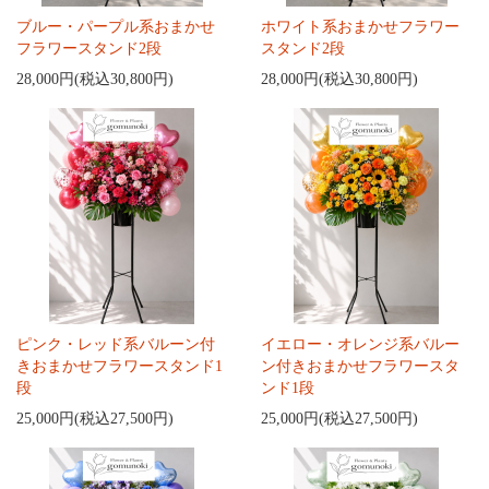
ブルー・パープル系おまかせ
ホワイト系おまかせフラワー
フラワースタンド2段
スタンド2段
28,000円(税込30,800円)
28,000円(税込30,800円)
ピンク・レッド系バルーン付
イエロー・オレンジ系バルー
きおまかせフラワースタンド1
ン付きおまかせフラワースタ
段
ンド1段
25,000円(税込27,500円)
25,000円(税込27,500円)