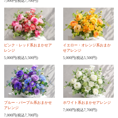
7,000円(税込7,700円)
ピンク・レッド系おまかせア
イエロー・オレンジ系おまか
レンジ
せアレンジ
5,000円(税込5,500円)
5,000円(税込5,500円)
ブルー・パープル系おまかせ
ホワイト系おまかせアレンジ
アレンジ
7,000円(税込7,700円)
7,000円(税込7,700円)