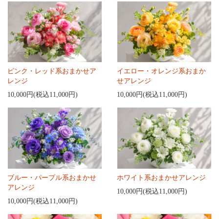
ピンク・レッド系おまかせア
イエロー・オレンジ系おまか
レンジ
せアレンジ
10,000円(税込11,000円)
10,000円(税込11,000円)
ブルー・パープル系おまかせ
ホワイト系おまかせアレンジ
アレンジ
10,000円(税込11,000円)
10,000円(税込11,000円)