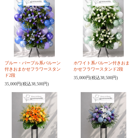
ブルー・パープル系バルーン
ホワイト系バルーン付きおま
付きおまかせフラワースタン
かせフラワースタンド2段
ド2段
35,000円(税込38,500円)
35,000円(税込38,500円)