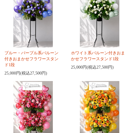
ブルー・パープル系バルーン
ホワイト系バルーン付きおま
付きおまかせフラワースタン
かせフラワースタンド1段
ド1段
25,000円(税込27,500円)
25,000円(税込27,500円)