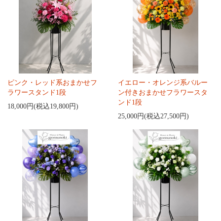
ピンク・レッド系おまかせフ
イエロー・オレンジ系バルー
ラワースタンド1段
ン付きおまかせフラワースタ
ンド1段
18,000円(税込19,800円)
25,000円(税込27,500円)