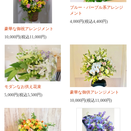
ブルー・パープル系アレンジ
メント
4,000円(税込4,400円)
豪華な御祝アレンジメント
10,000円(税込11,000円)
モダンなお供え花束
豪華な御供アレンジメント
5,000円(税込5,500円)
10,000円(税込11,000円)