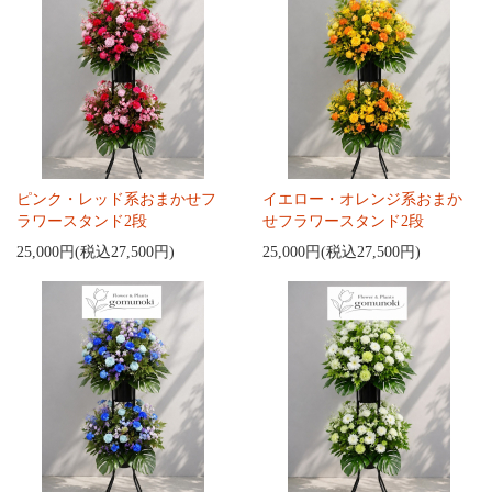
ピンク・レッド系おまかせフ
イエロー・オレンジ系おまか
ラワースタンド2段
せフラワースタンド2段
25,000円(税込27,500円)
25,000円(税込27,500円)