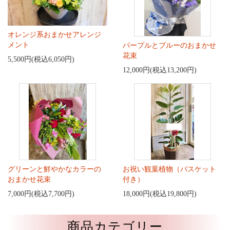
オレンジ系おまかせアレンジ
メント
パープルとブルーのおまかせ
花束
5,500円(税込6,050円)
12,000円(税込13,200円)
グリーンと鮮やかなカラーの
お祝い観葉植物（バスケット
おまかせ花束
付き）
7,000円(税込7,700円)
18,000円(税込19,800円)
商品カテゴリー