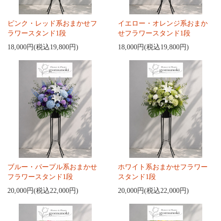
ピンク・レッド系おまかせフ
イエロー・オレンジ系おまか
ラワースタンド1段
せフラワースタンド1段
18,000円(税込19,800円)
18,000円(税込19,800円)
ブルー・パープル系おまかせ
ホワイト系おまかせフラワー
フラワースタンド1段
スタンド1段
20,000円(税込22,000円)
20,000円(税込22,000円)