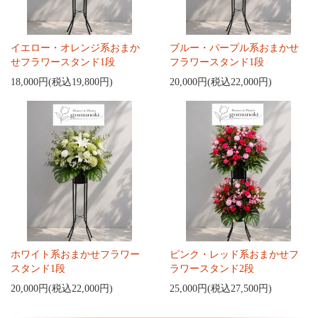
イエロー・オレンジ系おまか
ブルー・パープル系おまかせ
せフラワースタンド1段
フラワースタンド1段
18,000円(税込19,800円)
20,000円(税込22,000円)
ホワイト系おまかせフラワー
ピンク・レッド系おまかせフ
スタンド1段
ラワースタンド2段
20,000円(税込22,000円)
25,000円(税込27,500円)