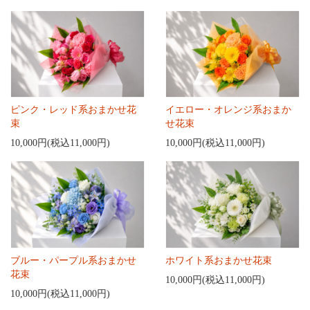
ピンク・レッド系おまかせ花
イエロー・オレンジ系おまか
束
せ花束
10,000円(税込11,000円)
10,000円(税込11,000円)
ブルー・パープル系おまかせ
ホワイト系おまかせ花束
花束
10,000円(税込11,000円)
10,000円(税込11,000円)