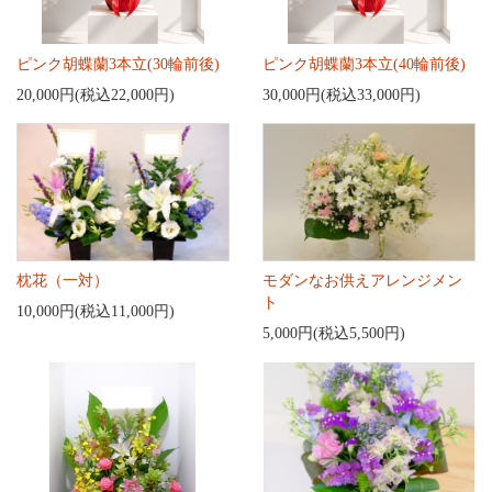
ピンク胡蝶蘭3本立(30輪前後)
ピンク胡蝶蘭3本立(40輪前後)
20,000円(税込22,000円)
30,000円(税込33,000円)
枕花（一対）
モダンなお供えアレンジメン
ト
10,000円(税込11,000円)
5,000円(税込5,500円)