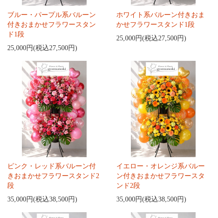
ブルー・パープル系バルーン
ホワイト系バルーン付きおま
付きおまかせフラワースタン
かせフラワースタンド1段
ド1段
25,000円(税込27,500円)
25,000円(税込27,500円)
ピンク・レッド系バルーン付
イエロー・オレンジ系バルー
きおまかせフラワースタンド2
ン付きおまかせフラワースタ
段
ンド2段
35,000円(税込38,500円)
35,000円(税込38,500円)