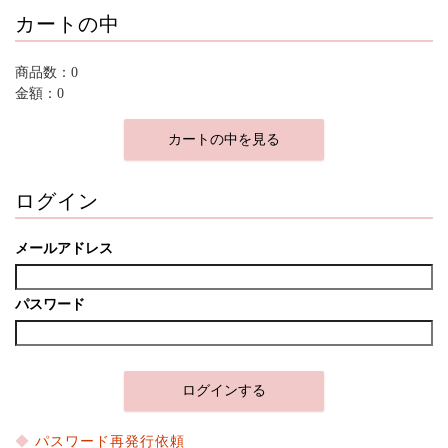
カートの中
商品数：0
金額：0
カートの中を見る
ログイン
メールアドレス
パスワード
パスワード再発行依頼