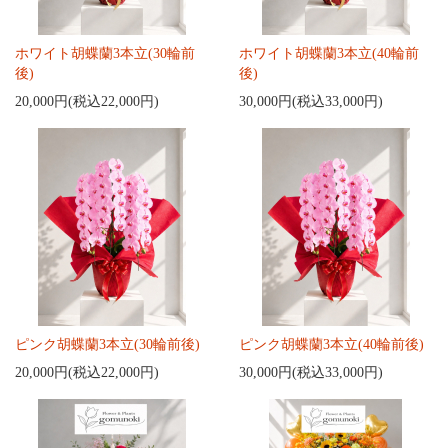
ホワイト胡蝶蘭3本立(30輪前
ホワイト胡蝶蘭3本立(40輪前
後)
後)
20,000円(税込22,000円)
30,000円(税込33,000円)
ピンク胡蝶蘭3本立(30輪前後)
ピンク胡蝶蘭3本立(40輪前後)
20,000円(税込22,000円)
30,000円(税込33,000円)