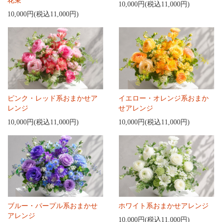
花束
10,000円(税込11,000円)
10,000円(税込11,000円)
ピンク・レッド系おまかせア
イエロー・オレンジ系おまか
レンジ
せアレンジ
10,000円(税込11,000円)
10,000円(税込11,000円)
ブルー・パープル系おまかせ
ホワイト系おまかせアレンジ
アレンジ
10,000円(税込11,000円)