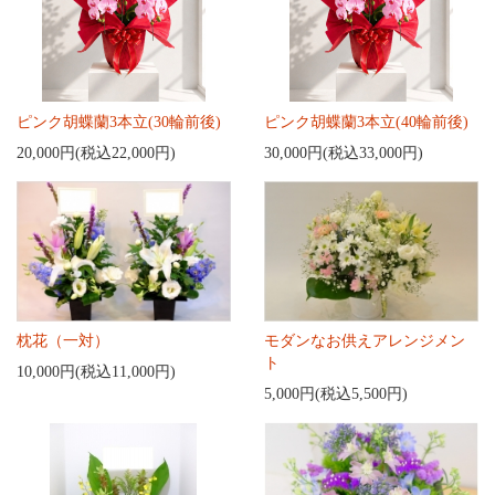
ピンク胡蝶蘭3本立(30輪前後)
ピンク胡蝶蘭3本立(40輪前後)
20,000円(税込22,000円)
30,000円(税込33,000円)
枕花（一対）
モダンなお供えアレンジメン
ト
10,000円(税込11,000円)
5,000円(税込5,500円)