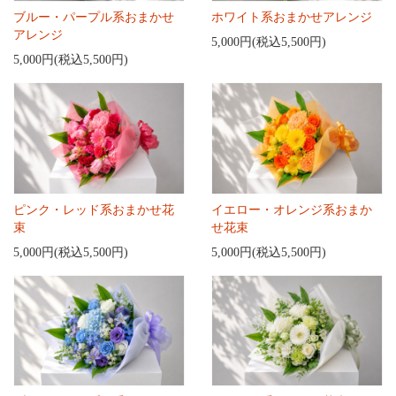
ブルー・パープル系おまかせ
ホワイト系おまかせアレンジ
アレンジ
5,000円(税込5,500円)
5,000円(税込5,500円)
ピンク・レッド系おまかせ花
イエロー・オレンジ系おまか
束
せ花束
5,000円(税込5,500円)
5,000円(税込5,500円)