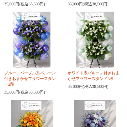
35,000円(税込38,500円)
35,000円(税込38,500円)
ブルー・パープル系バルーン
ホワイト系バルーン付きおま
付きおまかせフラワースタン
かせフラワースタンド2段
ド2段
35,000円(税込38,500円)
35,000円(税込38,500円)