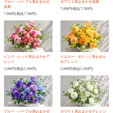
ブルー・パープル系おまかせ
ホワイト系おまかせ花束
花束
7,000円(税込7,700円)
7,000円(税込7,700円)
ピンク・レッド系おまかせア
イエロー・オレンジ系おまか
レンジ
せアレンジ
5,000円(税込5,500円)
5,000円(税込5,500円)
ブルー・パープル系おまかせ
ホワイト系おまかせアレンジ