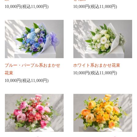
10,000円(税込11,000円)
10,000円(税込11,000円)
ブルー・パープル系おまかせ
ホワイト系おまかせ花束
花束
10,000円(税込11,000円)
10,000円(税込11,000円)