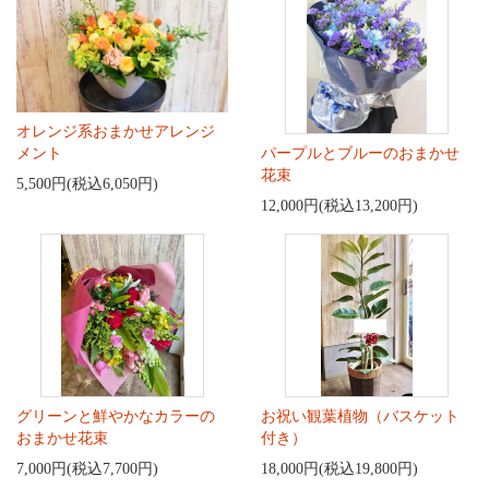
オレンジ系おまかせアレンジ
メント
パープルとブルーのおまかせ
花束
5,500円(税込6,050円)
12,000円(税込13,200円)
グリーンと鮮やかなカラーの
お祝い観葉植物（バスケット
おまかせ花束
付き）
7,000円(税込7,700円)
18,000円(税込19,800円)