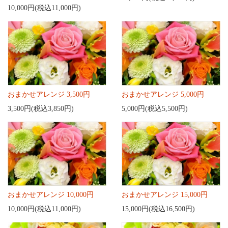
10,000円(税込11,000円)
おまかせアレンジ 3,500円
おまかせアレンジ 5,000円
3,500円(税込3,850円)
5,000円(税込5,500円)
おまかせアレンジ 10,000円
おまかせアレンジ 15,000円
10,000円(税込11,000円)
15,000円(税込16,500円)