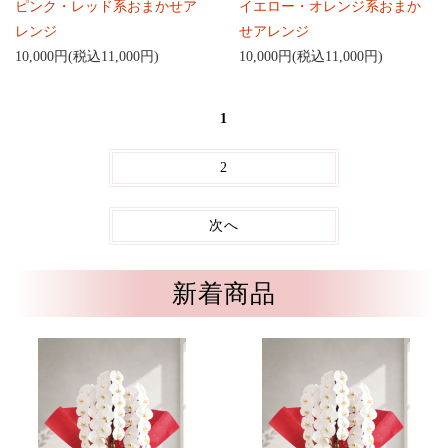
ピンク・レッド系おまかせア
イエロー・オレンジ系おまか
レンジ
せアレンジ
10,000円(税込11,000円)
10,000円(税込11,000円)
1
2
次へ
新着商品