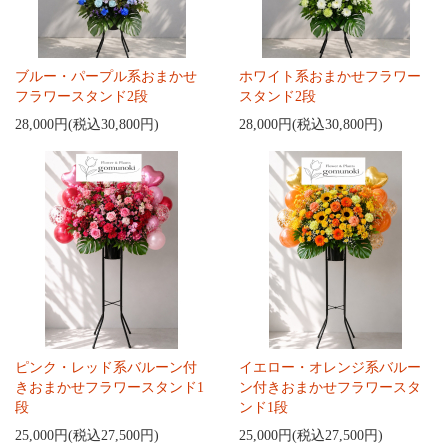
ブルー・パープル系おまかせ
ホワイト系おまかせフラワー
フラワースタンド2段
スタンド2段
28,000円(税込30,800円)
28,000円(税込30,800円)
ピンク・レッド系バルーン付
イエロー・オレンジ系バルー
きおまかせフラワースタンド1
ン付きおまかせフラワースタ
段
ンド1段
25,000円(税込27,500円)
25,000円(税込27,500円)