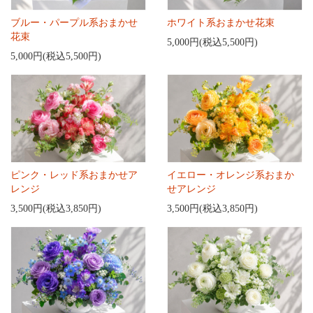
ブルー・パープル系おまかせ
ホワイト系おまかせ花束
花束
5,000円(税込5,500円)
5,000円(税込5,500円)
ピンク・レッド系おまかせア
イエロー・オレンジ系おまか
レンジ
せアレンジ
3,500円(税込3,850円)
3,500円(税込3,850円)