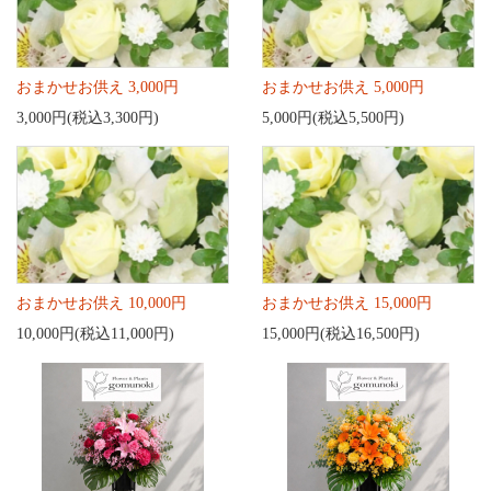
おまかせお供え 3,000円
おまかせお供え 5,000円
3,000円(税込3,300円)
5,000円(税込5,500円)
おまかせお供え 10,000円
おまかせお供え 15,000円
10,000円(税込11,000円)
15,000円(税込16,500円)