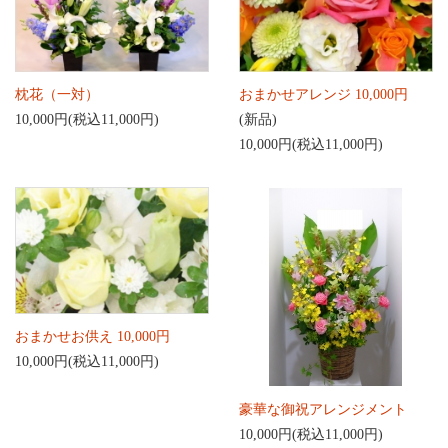
枕花（一対）
おまかせアレンジ 10,000円
10,000円(税込11,000円)
(新品)
10,000円(税込11,000円)
おまかせお供え 10,000円
10,000円(税込11,000円)
豪華な御祝アレンジメント
10,000円(税込11,000円)