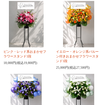
ピンク・レッド系おまかせフ
イエロー・オレンジ系バルー
ラワースタンド1段
ン付きおまかせフラワースタ
ンド1段
18,000円(税込19,800円)
25,000円(税込27,500円)