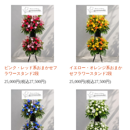
ピンク・レッド系おまかせフ
イエロー・オレンジ系おまか
ラワースタンド2段
せフラワースタンド2段
25,000円(税込27,500円)
25,000円(税込27,500円)