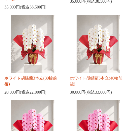
35,000円(税込38,500円)
35,000円(税込38,500円)
ホワイト胡蝶蘭3本立(30輪前
ホワイト胡蝶蘭3本立(40輪前
後)
後)
20,000円(税込22,000円)
30,000円(税込33,000円)