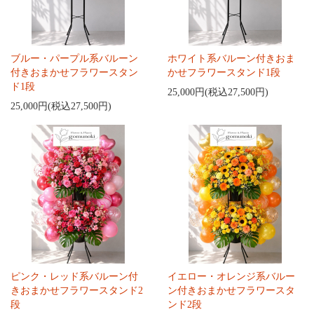
ブルー・パープル系バルーン
ホワイト系バルーン付きおま
付きおまかせフラワースタン
かせフラワースタンド1段
ド1段
25,000円(税込27,500円)
25,000円(税込27,500円)
ピンク・レッド系バルーン付
イエロー・オレンジ系バルー
きおまかせフラワースタンド2
ン付きおまかせフラワースタ
段
ンド2段