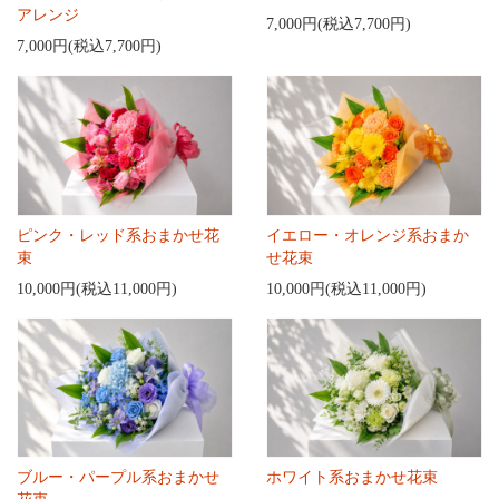
アレンジ
7,000円(税込7,700円)
7,000円(税込7,700円)
ピンク・レッド系おまかせ花
イエロー・オレンジ系おまか
束
せ花束
10,000円(税込11,000円)
10,000円(税込11,000円)
ブルー・パープル系おまかせ
ホワイト系おまかせ花束