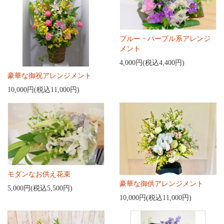
ブルー・パープル系アレンジ
メント
4,000円(税込4,400円)
豪華な御祝アレンジメント
10,000円(税込11,000円)
モダンなお供え花束
豪華な御供アレンジメント
5,000円(税込5,500円)
10,000円(税込11,000円)