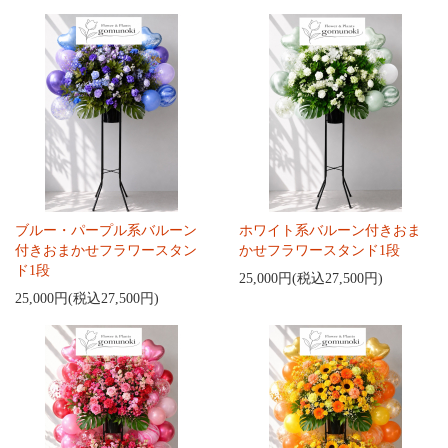
ブルー・パープル系バルーン
ホワイト系バルーン付きおま
付きおまかせフラワースタン
かせフラワースタンド1段
ド1段
25,000円(税込27,500円)
25,000円(税込27,500円)