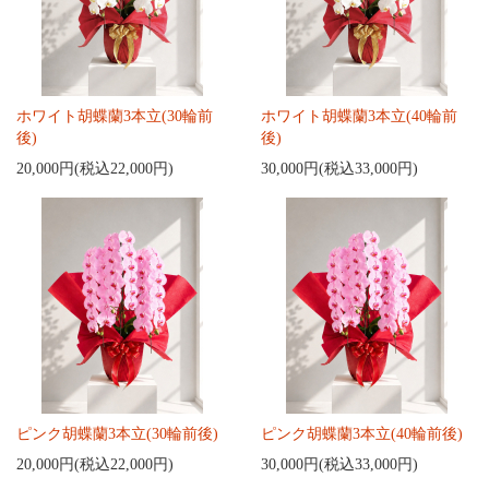
ホワイト胡蝶蘭3本立(30輪前
ホワイト胡蝶蘭3本立(40輪前
後)
後)
20,000円(税込22,000円)
30,000円(税込33,000円)
ピンク胡蝶蘭3本立(30輪前後)
ピンク胡蝶蘭3本立(40輪前後)
20,000円(税込22,000円)
30,000円(税込33,000円)