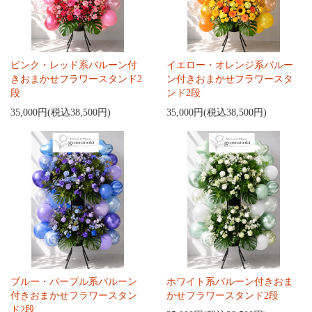
ピンク・レッド系バルーン付
イエロー・オレンジ系バルー
きおまかせフラワースタンド2
ン付きおまかせフラワースタ
段
ンド2段
35,000円(税込38,500円)
35,000円(税込38,500円)
ブルー・パープル系バルーン
ホワイト系バルーン付きおま
付きおまかせフラワースタン
かせフラワースタンド2段
ド2段