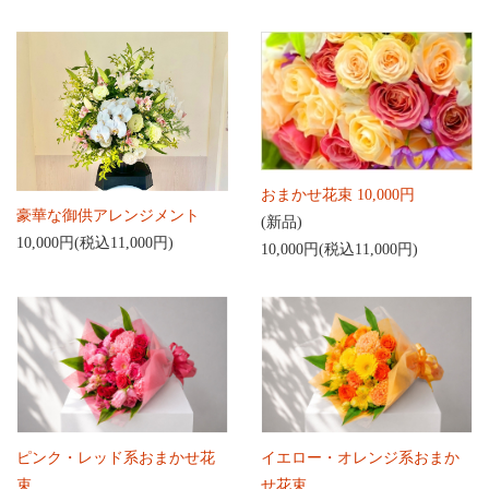
おまかせ花束 10,000円
豪華な御供アレンジメント
(新品)
10,000円(税込11,000円)
10,000円(税込11,000円)
ピンク・レッド系おまかせ花
イエロー・オレンジ系おまか
束
せ花束