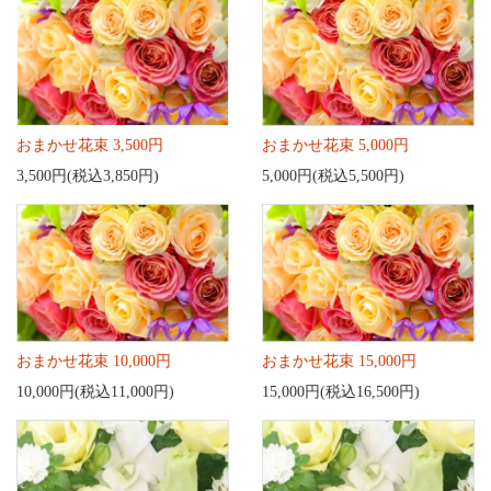
おまかせ花束 3,500円
おまかせ花束 5,000円
3,500円(税込3,850円)
5,000円(税込5,500円)
おまかせ花束 10,000円
おまかせ花束 15,000円
10,000円(税込11,000円)
15,000円(税込16,500円)