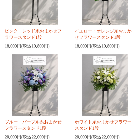
ピンク・レッド系おまかせフ
イエロー・オレンジ系おまか
ラワースタンド1段
せフラワースタンド1段
18,000円(税込19,800円)
18,000円(税込19,800円)
ブルー・パープル系おまかせ
ホワイト系おまかせフラワー
フラワースタンド1段
スタンド1段
20,000円(税込22,000円)
20,000円(税込22,000円)