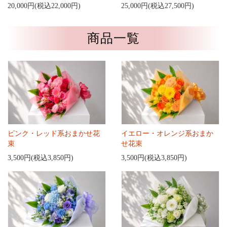
20,000円(税込22,000円)
25,000円(税込27,500円)
商品一覧
ピンク・レッド系おまかせ花
イエロー・オレンジ系おまか
束
せ花束
3,500円(税込3,850円)
3,500円(税込3,850円)