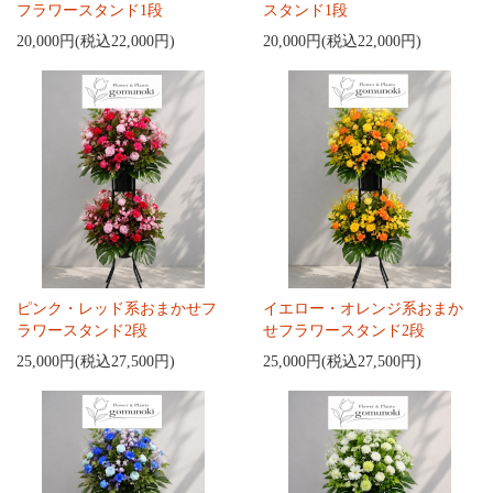
フラワースタンド1段
スタンド1段
20,000円(税込22,000円)
20,000円(税込22,000円)
ピンク・レッド系おまかせフ
イエロー・オレンジ系おまか
ラワースタンド2段
せフラワースタンド2段
25,000円(税込27,500円)
25,000円(税込27,500円)