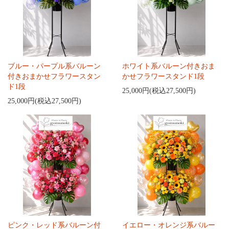
ブルー・パープル系バルーン
ホワイト系バルーン付きおま
付きおまかせフラワースタン
かせフラワースタンド1段
ド1段
25,000円(税込27,500円)
25,000円(税込27,500円)
ピンク・レッド系バルーン付
イエロー・オレンジ系バルー