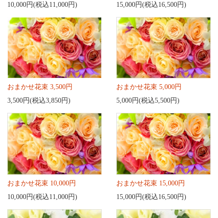
10,000円(税込11,000円)
15,000円(税込16,500円)
おまかせ花束 3,500円
おまかせ花束 5,000円
3,500円(税込3,850円)
5,000円(税込5,500円)
おまかせ花束 10,000円
おまかせ花束 15,000円
10,000円(税込11,000円)
15,000円(税込16,500円)