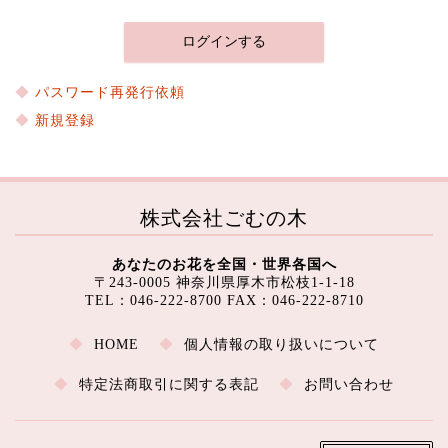
パスワード再発行依頼
新規登録
株式会社ごむの木
あなたのお花を全国・世界各国へ
〒243-0005 神奈川県厚木市松枝1-1-18
TEL：046-222-8700 FAX：046-222-8710
HOME
個人情報の取り扱いについて
特定法商取引に関する表記
お問い合わせ