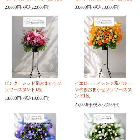
20,000円(税込22,000円)
30,000円(税込33,000円)
ピンク・レッド系おまかせフ
イエロー・オレンジ系バルー
ラワースタンド1段
ン付きおまかせフラワースタ
ンド1段
18,000円(税込19,800円)
25,000円(税込27,500円)