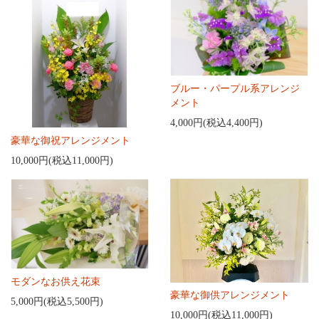
ブルー・パープル系アレンジ
メント
4,000円(税込4,400円)
豪華な御祝アレンジメント
10,000円(税込11,000円)
モダンなお供え花束
豪華な御供アレンジメント
5,000円(税込5,500円)
10,000円(税込11,000円)