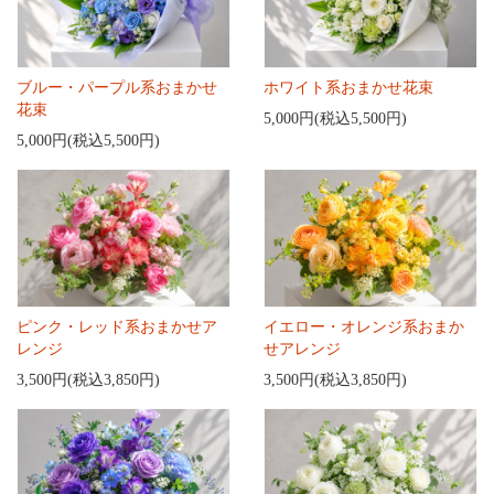
ブルー・パープル系おまかせ
ホワイト系おまかせ花束
花束
5,000円(税込5,500円)
5,000円(税込5,500円)
ピンク・レッド系おまかせア
イエロー・オレンジ系おまか
レンジ
せアレンジ
3,500円(税込3,850円)
3,500円(税込3,850円)