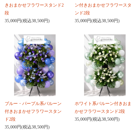
きおまかせフラワースタンド2
ン付きおまかせフラワースタ
段
ンド2段
35,000円(税込38,500円)
35,000円(税込38,500円)
ブルー・パープル系バルーン
ホワイト系バルーン付きおま
付きおまかせフラワースタン
かせフラワースタンド2段
ド2段
35,000円(税込38,500円)
35,000円(税込38,500円)