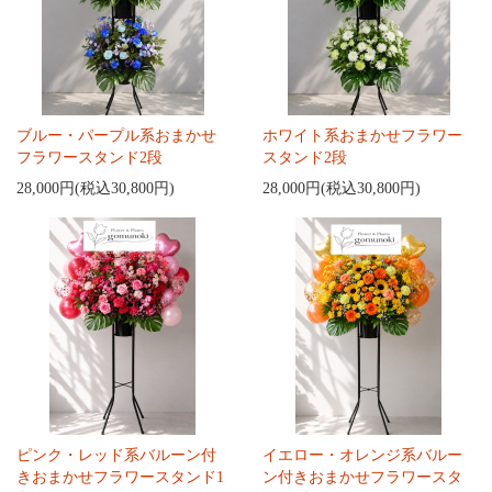
ブルー・パープル系おまかせ
ホワイト系おまかせフラワー
フラワースタンド2段
スタンド2段
28,000円(税込30,800円)
28,000円(税込30,800円)
ピンク・レッド系バルーン付
イエロー・オレンジ系バルー
きおまかせフラワースタンド1
ン付きおまかせフラワースタ