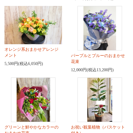
オレンジ系おまかせアレンジ
メント
パープルとブルーのおまかせ
花束
5,500円(税込6,050円)
12,000円(税込13,200円)
グリーンと鮮やかなカラーの
お祝い観葉植物（バスケット