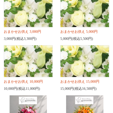
おまかせお供え 3,000円
おまかせお供え 5,000円
3,000円(税込3,300円)
5,000円(税込5,500円)
おまかせお供え 10,000円
おまかせお供え 15,000円
10,000円(税込11,000円)
15,000円(税込16,500円)