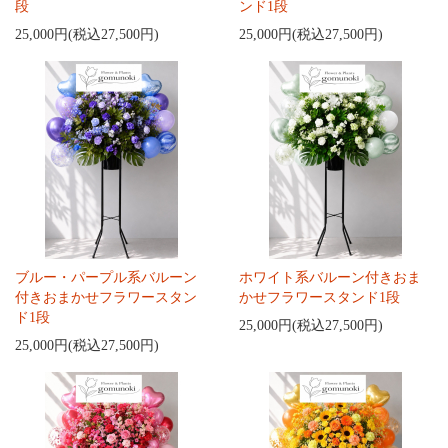
段
ンド1段
25,000円(税込27,500円)
25,000円(税込27,500円)
ブルー・パープル系バルーン
ホワイト系バルーン付きおま
付きおまかせフラワースタン
かせフラワースタンド1段
ド1段
25,000円(税込27,500円)
25,000円(税込27,500円)