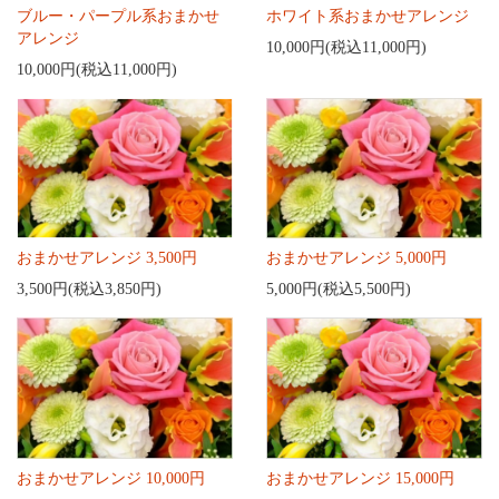
ブルー・パープル系おまかせ
ホワイト系おまかせアレンジ
アレンジ
10,000円(税込11,000円)
10,000円(税込11,000円)
おまかせアレンジ 3,500円
おまかせアレンジ 5,000円
3,500円(税込3,850円)
5,000円(税込5,500円)
おまかせアレンジ 10,000円
おまかせアレンジ 15,000円