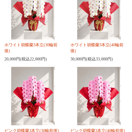
ホワイト胡蝶蘭3本立(30輪前
ホワイト胡蝶蘭3本立(40輪前
後)
後)
20,000円(税込22,000円)
30,000円(税込33,000円)
ピンク胡蝶蘭3本立(30輪前後)
ピンク胡蝶蘭3本立(40輪前後)