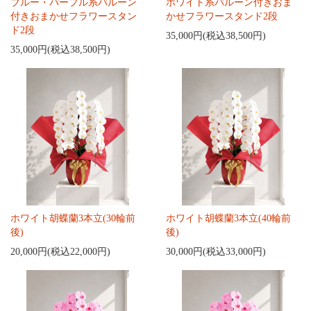
ブルー・パープル系バルーン
ホワイト系バルーン付きおま
付きおまかせフラワースタン
かせフラワースタンド2段
ド2段
35,000円(税込38,500円)
35,000円(税込38,500円)
ホワイト胡蝶蘭3本立(30輪前
ホワイト胡蝶蘭3本立(40輪前
後)
後)
20,000円(税込22,000円)
30,000円(税込33,000円)