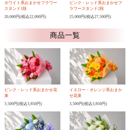
ホワイト系おまかせフラワー
ピンク・レッド系おまかせフ
スタンド1段
ラワースタンド2段
20,000円(税込22,000円)
25,000円(税込27,500円)
商品一覧
ピンク・レッド系おまかせ花
イエロー・オレンジ系おまか
束
せ花束
3,500円(税込3,850円)
3,500円(税込3,850円)