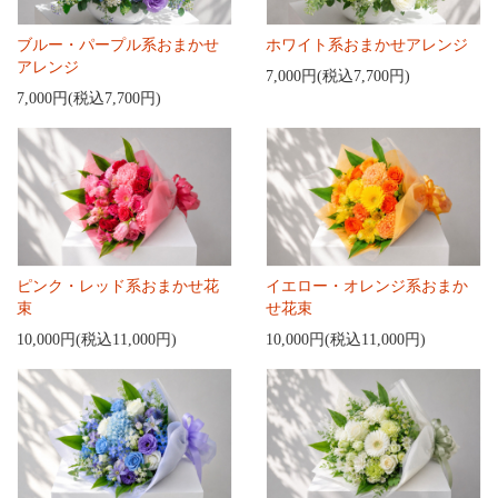
ブルー・パープル系おまかせ
ホワイト系おまかせアレンジ
アレンジ
7,000円(税込7,700円)
7,000円(税込7,700円)
ピンク・レッド系おまかせ花
イエロー・オレンジ系おまか
束
せ花束
10,000円(税込11,000円)
10,000円(税込11,000円)