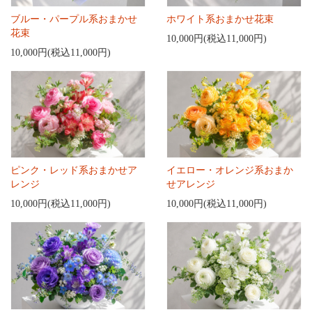
ブルー・パープル系おまかせ
ホワイト系おまかせ花束
花束
10,000円(税込11,000円)
10,000円(税込11,000円)
ピンク・レッド系おまかせア
イエロー・オレンジ系おまか
レンジ
せアレンジ
10,000円(税込11,000円)
10,000円(税込11,000円)