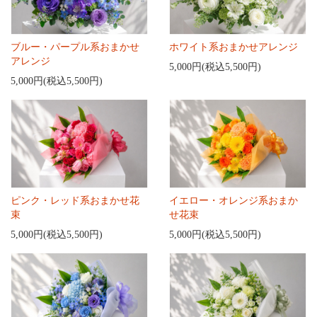
ブルー・パープル系おまかせ
ホワイト系おまかせアレンジ
アレンジ
5,000円(税込5,500円)
5,000円(税込5,500円)
ピンク・レッド系おまかせ花
イエロー・オレンジ系おまか
束
せ花束
5,000円(税込5,500円)
5,000円(税込5,500円)