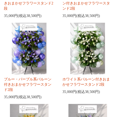
きおまかせフラワースタンド2
ン付きおまかせフラワースタ
段
ンド2段
35,000円(税込38,500円)
35,000円(税込38,500円)
ブルー・パープル系バルーン
ホワイト系バルーン付きおま
付きおまかせフラワースタン
かせフラワースタンド2段
ド2段
35,000円(税込38,500円)
35,000円(税込38,500円)