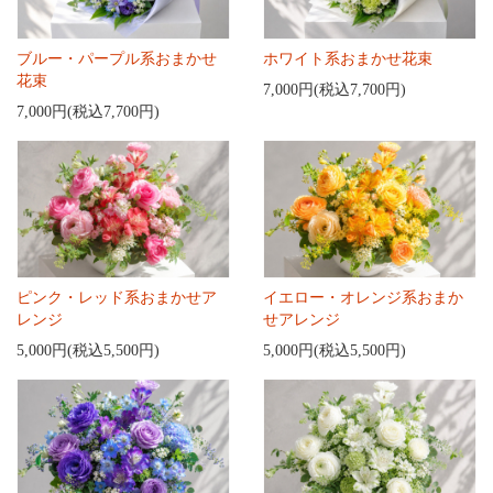
ブルー・パープル系おまかせ
ホワイト系おまかせ花束
花束
7,000円(税込7,700円)
7,000円(税込7,700円)
ピンク・レッド系おまかせア
イエロー・オレンジ系おまか
レンジ
せアレンジ
5,000円(税込5,500円)
5,000円(税込5,500円)