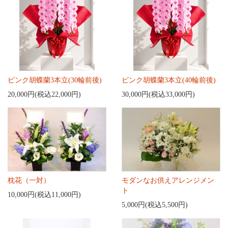
ピンク胡蝶蘭3本立(30輪前後)
ピンク胡蝶蘭3本立(40輪前後)
20,000円(税込22,000円)
30,000円(税込33,000円)
枕花（一対）
モダンなお供えアレンジメン
ト
10,000円(税込11,000円)
5,000円(税込5,500円)