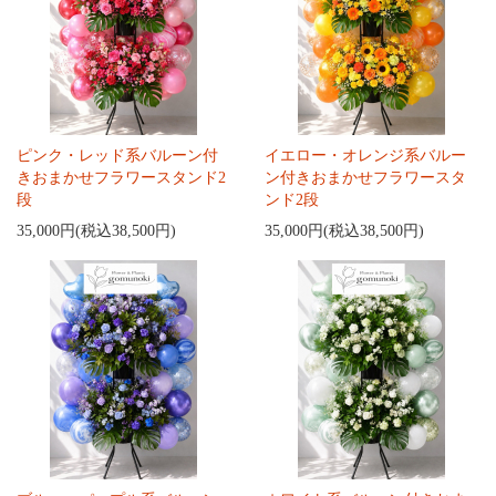
ピンク・レッド系バルーン付
イエロー・オレンジ系バルー
きおまかせフラワースタンド2
ン付きおまかせフラワースタ
段
ンド2段
35,000円(税込38,500円)
35,000円(税込38,500円)