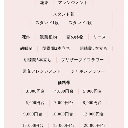
花束
アレンジメント
スタンド花
スタンド1段
スタンド2段
花鉢
観葉植物
蘭の鉢物
リース
胡蝶蘭
胡蝶蘭2本立ち
胡蝶蘭3本立ち
胡蝶蘭5本立ち
プリザーブドフラワー
造花アレンジメント
シャボンフラワー
価格帯
3,000円台
4,000円台
5,000円台
6,000円台
7,000円台
8,000円台
9,000円台
10,000円台
12,000円台
15,000円台
18,000円台
20,000円台