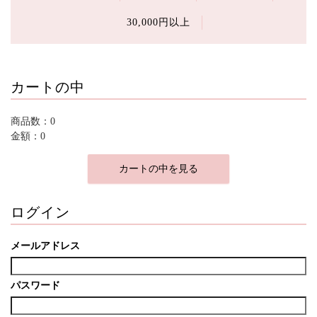
30,000円以上
カートの中
商品数：0
金額：0
カートの中を見る
ログイン
メールアドレス
パスワード