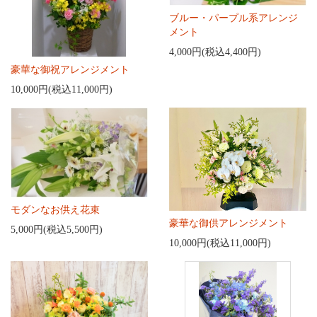
ブルー・パープル系アレンジ
メント
4,000円(税込4,400円)
豪華な御祝アレンジメント
10,000円(税込11,000円)
モダンなお供え花束
豪華な御供アレンジメント
5,000円(税込5,500円)
10,000円(税込11,000円)