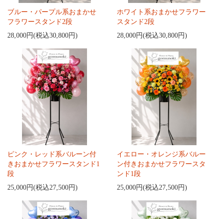
ブルー・パープル系おまかせ
ホワイト系おまかせフラワー
フラワースタンド2段
スタンド2段
28,000円(税込30,800円)
28,000円(税込30,800円)
ピンク・レッド系バルーン付
イエロー・オレンジ系バルー
きおまかせフラワースタンド1
ン付きおまかせフラワースタ
段
ンド1段
25,000円(税込27,500円)
25,000円(税込27,500円)