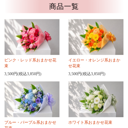
商品一覧
ピンク・レッド系おまかせ花
イエロー・オレンジ系おまか
束
せ花束
3,500円(税込3,850円)
3,500円(税込3,850円)
ブルー・パープル系おまかせ
ホワイト系おまかせ花束