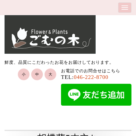
鮮度、品質にこだわったお花をお届けしております。
お電話でのお問合せはこちら
小
中
大
TEL:
046-222-8700