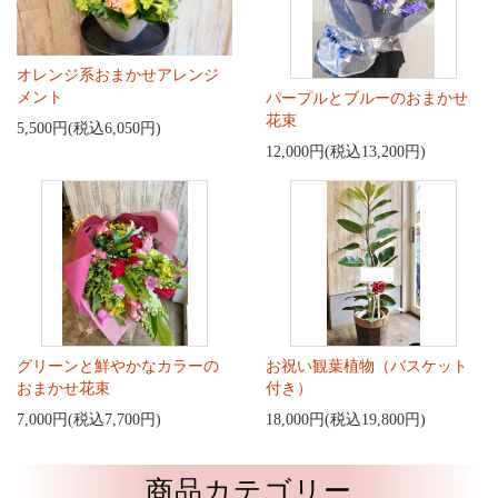
オレンジ系おまかせアレンジ
メント
パープルとブルーのおまかせ
花束
5,500円(税込6,050円)
12,000円(税込13,200円)
グリーンと鮮やかなカラーの
お祝い観葉植物（バスケット
おまかせ花束
付き）
7,000円(税込7,700円)
18,000円(税込19,800円)
商品カテゴリー