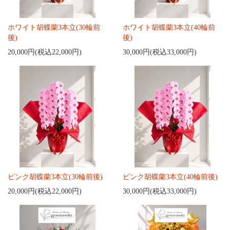
ホワイト胡蝶蘭3本立(30輪前
ホワイト胡蝶蘭3本立(40輪前
後)
後)
20,000円(税込22,000円)
30,000円(税込33,000円)
ピンク胡蝶蘭3本立(30輪前後)
ピンク胡蝶蘭3本立(40輪前後)
20,000円(税込22,000円)
30,000円(税込33,000円)