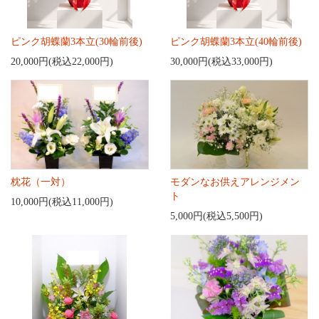
ピンク胡蝶蘭3本立(30輪前後)
ピンク胡蝶蘭3本立(40輪前後)
20,000円(税込22,000円)
30,000円(税込33,000円)
枕花（一対）
モダンなお供えアレンジメン
ト
10,000円(税込11,000円)
5,000円(税込5,500円)