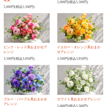
花束
5,000円(税込5,500円)
5,000円(税込5,500円)
ピンク・レッド系おまかせア
イエロー・オレンジ系おまか
レンジ
せアレンジ
3,500円(税込3,850円)
3,500円(税込3,850円)
ブルー・パープル系おまかせ
ホワイト系おまかせアレンジ
アレンジ
5,000円(税込5,500円)