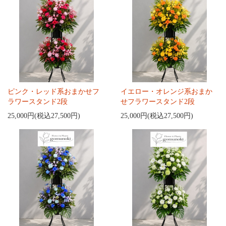
ピンク・レッド系おまかせフ
イエロー・オレンジ系おまか
ラワースタンド2段
せフラワースタンド2段
25,000円(税込27,500円)
25,000円(税込27,500円)