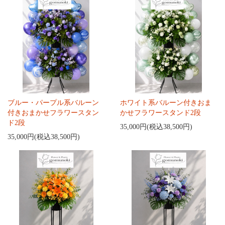
ブルー・パープル系バルーン
ホワイト系バルーン付きおま
付きおまかせフラワースタン
かせフラワースタンド2段
ド2段
35,000円(税込38,500円)
35,000円(税込38,500円)