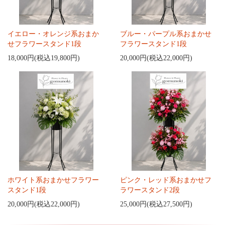
イエロー・オレンジ系おまか
ブルー・パープル系おまかせ
せフラワースタンド1段
フラワースタンド1段
18,000円(税込19,800円)
20,000円(税込22,000円)
ホワイト系おまかせフラワー
ピンク・レッド系おまかせフ
スタンド1段
ラワースタンド2段
20,000円(税込22,000円)
25,000円(税込27,500円)