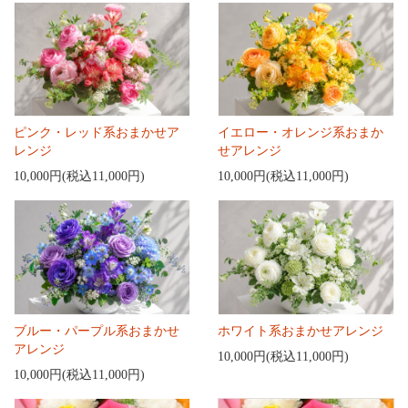
ピンク・レッド系おまかせア
イエロー・オレンジ系おまか
レンジ
せアレンジ
10,000円(税込11,000円)
10,000円(税込11,000円)
ブルー・パープル系おまかせ
ホワイト系おまかせアレンジ
アレンジ
10,000円(税込11,000円)
10,000円(税込11,000円)