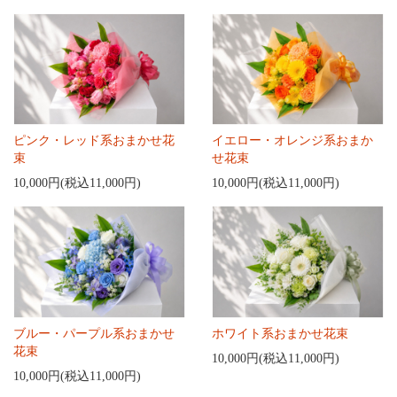
ピンク・レッド系おまかせ花
イエロー・オレンジ系おまか
束
せ花束
10,000円(税込11,000円)
10,000円(税込11,000円)
ブルー・パープル系おまかせ
ホワイト系おまかせ花束
花束
10,000円(税込11,000円)
10,000円(税込11,000円)