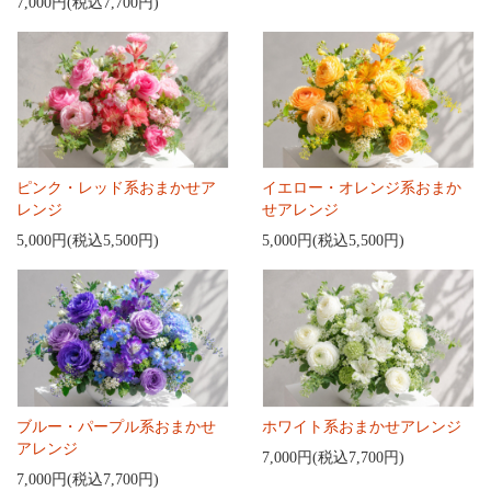
7,000円(税込7,700円)
ピンク・レッド系おまかせア
イエロー・オレンジ系おまか
レンジ
せアレンジ
5,000円(税込5,500円)
5,000円(税込5,500円)
ブルー・パープル系おまかせ
ホワイト系おまかせアレンジ
アレンジ
7,000円(税込7,700円)
7,000円(税込7,700円)