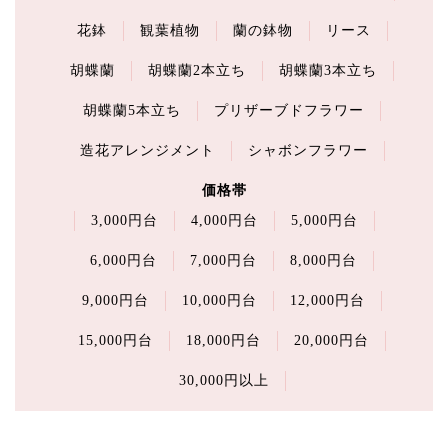
花鉢
観葉植物
蘭の鉢物
リース
胡蝶蘭
胡蝶蘭2本立ち
胡蝶蘭3本立ち
胡蝶蘭5本立ち
プリザーブドフラワー
造花アレンジメント
シャボンフラワー
価格帯
3,000円台
4,000円台
5,000円台
6,000円台
7,000円台
8,000円台
9,000円台
10,000円台
12,000円台
15,000円台
18,000円台
20,000円台
30,000円以上