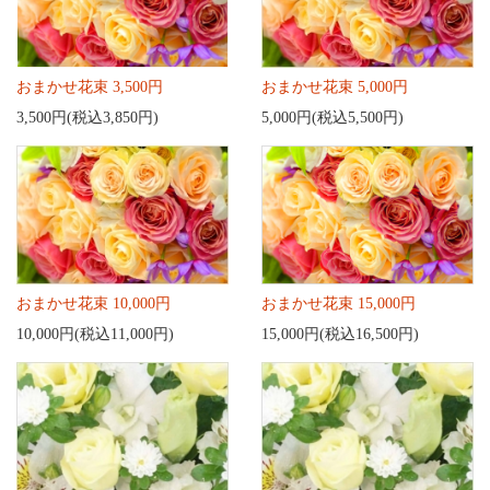
おまかせ花束 3,500円
おまかせ花束 5,000円
3,500円(税込3,850円)
5,000円(税込5,500円)
おまかせ花束 10,000円
おまかせ花束 15,000円
10,000円(税込11,000円)
15,000円(税込16,500円)