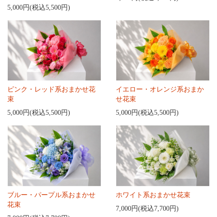
5,000円(税込5,500円)
ピンク・レッド系おまかせ花
イエロー・オレンジ系おまか
束
せ花束
5,000円(税込5,500円)
5,000円(税込5,500円)
ブルー・パープル系おまかせ
ホワイト系おまかせ花束
花束
7,000円(税込7,700円)