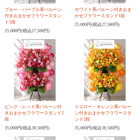
ブルー・パープル系バルーン
ホワイト系バルーン付きおま
付きおまかせフラワースタン
かせフラワースタンド1段
ド1段
25,000円(税込27,500円)
25,000円(税込27,500円)
ピンク・レッド系バルーン付
イエロー・オレンジ系バルー
きおまかせフラワースタンド2
ン付きおまかせフラワースタ
段
ンド2段
35,000円(税込38,500円)
35,000円(税込38,500円)