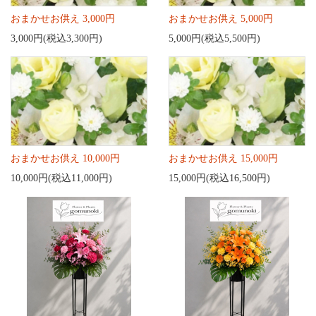
おまかせお供え 3,000円
おまかせお供え 5,000円
3,000円(税込3,300円)
5,000円(税込5,500円)
おまかせお供え 10,000円
おまかせお供え 15,000円
10,000円(税込11,000円)
15,000円(税込16,500円)