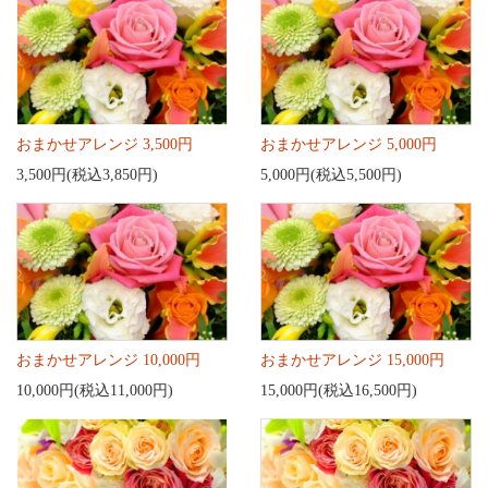
おまかせアレンジ 3,500円
おまかせアレンジ 5,000円
3,500円(税込3,850円)
5,000円(税込5,500円)
おまかせアレンジ 10,000円
おまかせアレンジ 15,000円
10,000円(税込11,000円)
15,000円(税込16,500円)