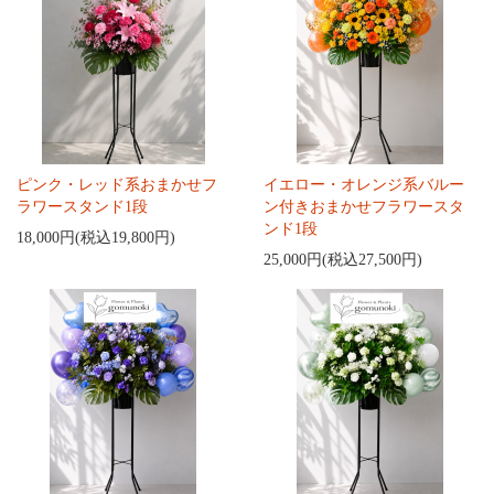
ピンク・レッド系おまかせフ
イエロー・オレンジ系バルー
ラワースタンド1段
ン付きおまかせフラワースタ
ンド1段
18,000円(税込19,800円)
25,000円(税込27,500円)