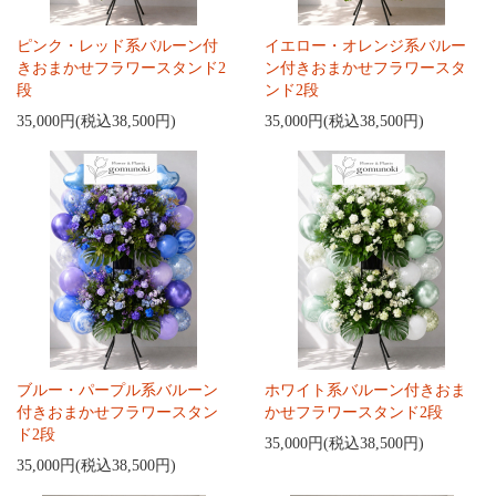
ピンク・レッド系バルーン付
イエロー・オレンジ系バルー
きおまかせフラワースタンド2
ン付きおまかせフラワースタ
段
ンド2段
35,000円(税込38,500円)
35,000円(税込38,500円)
ブルー・パープル系バルーン
ホワイト系バルーン付きおま
付きおまかせフラワースタン
かせフラワースタンド2段
ド2段
35,000円(税込38,500円)
35,000円(税込38,500円)