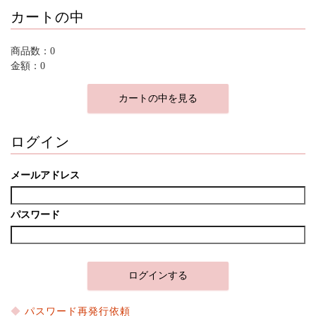
カートの中
商品数：0
金額：0
カートの中を見る
ログイン
メールアドレス
パスワード
パスワード再発行依頼