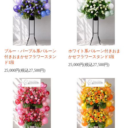
ブルー・パープル系バルーン
ホワイト系バルーン付きおま
付きおまかせフラワースタン
かせフラワースタンド1段
ド1段
25,000円(税込27,500円)
25,000円(税込27,500円)