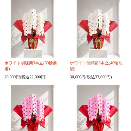
ホワイト胡蝶蘭3本立(30輪前
ホワイト胡蝶蘭3本立(40輪前
後)
後)
20,000円(税込22,000円)
30,000円(税込33,000円)