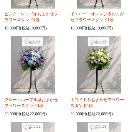
ピンク・レッド系おまかせフ
イエロー・オレンジ系おまか
ラワースタンド1段
せフラワースタンド1段
18,000円(税込19,800円)
18,000円(税込19,800円)
ブルー・パープル系おまかせ
ホワイト系おまかせフラワー
フラワースタンド1段
スタンド1段
20,000円(税込22,000円)
20,000円(税込22,000円)