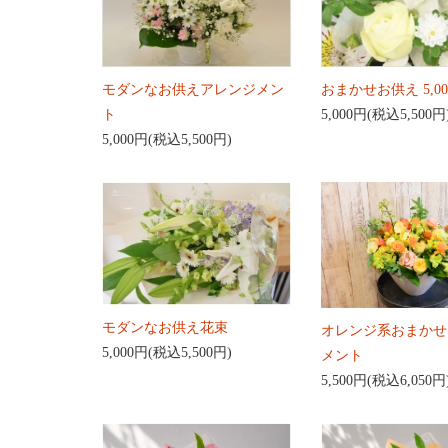
モダンなお供えアレンジメン
おまかせお供え 5,0
ト
5,000円(税込5,500円
5,000円(税込5,500円)
モダンなお供え花束
オレンジ系おまかせ
5,000円(税込5,500円)
メント
5,500円(税込6,050円