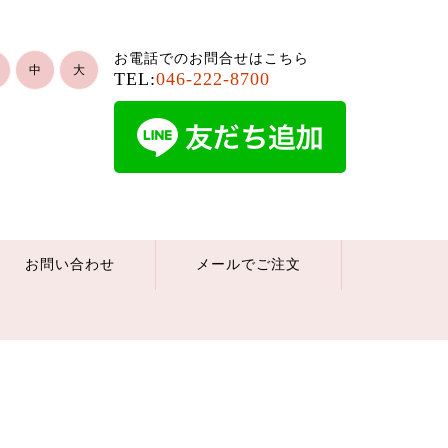
お電話でのお問合せはこちら
中
大
TEL:
046-222-8700
お問い合わせ
メールでご注文