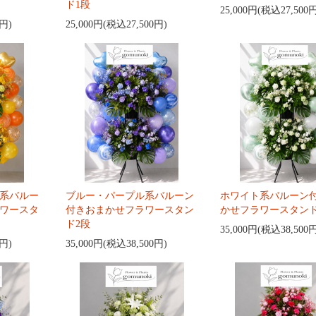
ド1段
25,000円(税込27,500
0円)
25,000円(税込27,500円)
系バルー
ブルー・パープル系バルーン
ホワイト系バルーン
ワースタ
付きおまかせフラワースタン
かせフラワースタンド
ド2段
35,000円(税込38,500
0円)
35,000円(税込38,500円)