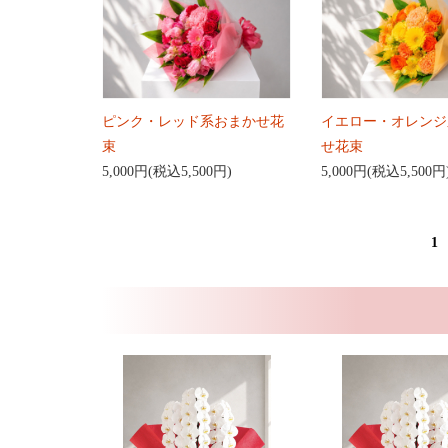
ピンク・レッド系おまかせ花
イエロー・オレンジ
束
せ花束
5,000円(税込5,500円)
5,000円(税込5,500円
1