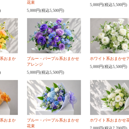
花束
5,000円(税込5,500円)
)
5,000円(税込5,500円)
系おまか
ブルー・パープル系おまかせ
ホワイト系おまかせ
アレンジ
5,000円(税込5,500円)
)
5,000円(税込5,500円)
系おまか
ブルー・パープル系おまかせ
ホワイト系おまかせ
花束
7,000円(税込7,700円)