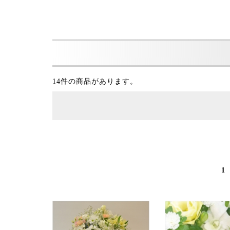
14件の商品があります。
1