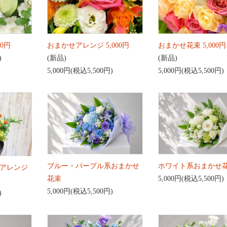
00円
おまかせアレンジ 5,000円
おまかせ花束 5,000円
)
(新品)
(新品)
5,000円(税込5,500円)
5,000円(税込5,500円)
ブルー・パープル系おまかせ
ホワイト系おまかせ
アレンジ
花束
5,000円(税込5,500円)
5,000円(税込5,500円)
)