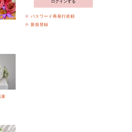
パスワード再発行依頼
新規登録
花束