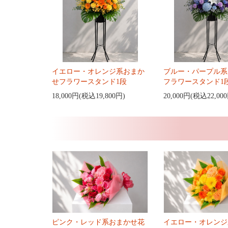
イエロー・オレンジ系おまか
ブルー・パープル系
せフラワースタンド1段
フラワースタンド1
18,000円(税込19,800円)
20,000円(税込22,00
ピンク・レッド系おまかせ花
イエロー・オレンジ