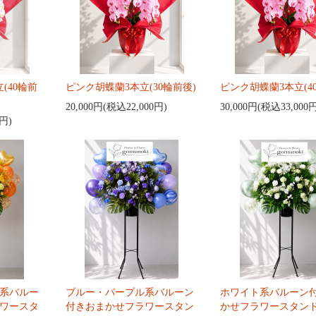
(40輪前
ピンク胡蝶蘭3本立(30輪前後)
ピンク胡蝶蘭3本立(4
20,000円(税込22,000円)
30,000円(税込33,000
0円)
系バルー
ブルー・パープル系バルーン
ホワイト系バルーン
ワースタ
付きおまかせフラワースタン
かせフラワースタンド