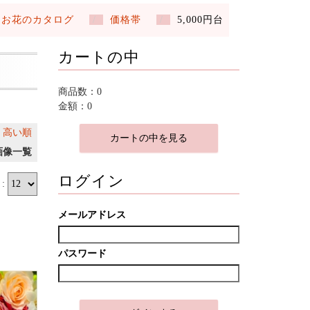
お花のカタログ
価格帯
5,000円台
カートの中
商品数：0
金額：0
｜
高い順
カートの中を見る
画像一覧
ログイン
:
メールアドレス
パスワード