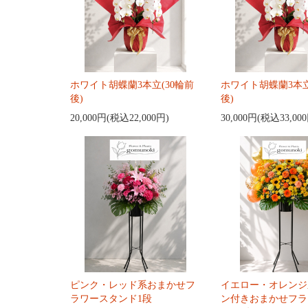
ホワイト胡蝶蘭3本立(30輪前
ホワイト胡蝶蘭3本立
後)
後)
20,000円(税込22,000円)
30,000円(税込33,00
ピンク・レッド系おまかせフ
イエロー・オレンジ
ラワースタンド1段
ン付きおまかせフラ