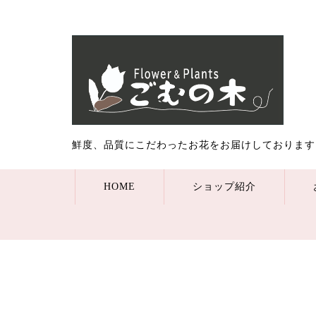
鮮度、品質にこだわったお花をお届けしております
HOME
ショップ紹介