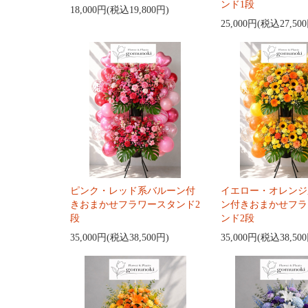
ンド1段
18,000円(税込19,800円)
25,000円(税込27,50
ピンク・レッド系バルーン付
イエロー・オレンジ
きおまかせフラワースタンド2
ン付きおまかせフラ
段
ンド2段
35,000円(税込38,500円)
35,000円(税込38,50