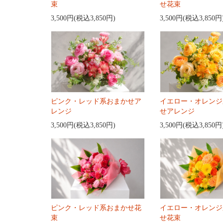
束
せ花束
3,500円(税込3,850円)
3,500円(税込3,850円
ピンク・レッド系おまかせア
イエロー・オレンジ
レンジ
せアレンジ
3,500円(税込3,850円)
3,500円(税込3,850円
ピンク・レッド系おまかせ花
イエロー・オレンジ
束
せ花束