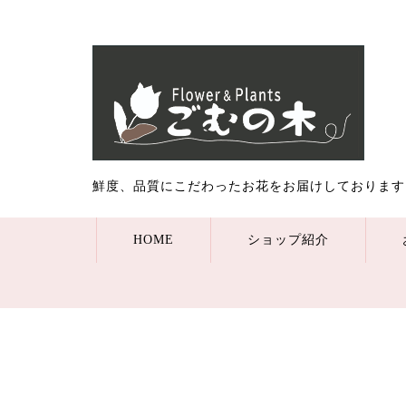
鮮度、品質にこだわったお花をお届けしております
HOME
ショップ紹介