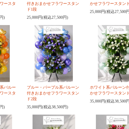
ワースタ
付きおまかせフラワースタン
かせフラワースタンド
ド1段
25,000円(税込27,500
0円)
25,000円(税込27,500円)
系バルー
ブルー・パープル系バルーン
ホワイト系バルーン
ワースタ
付きおまかせフラワースタン
かせフラワースタンド
ド2段
35,000円(税込38,500
0円)
35,000円(税込38,500円)