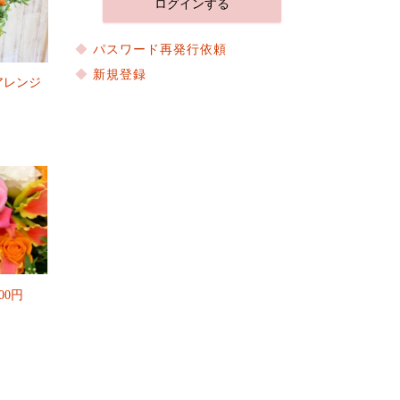
パスワード再発行依頼
新規登録
アレンジ
00円