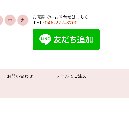
お電話でのお問合せはこちら
中
大
TEL:
046-222-8700
お問い合わせ
メールでご注文