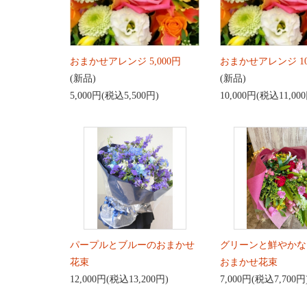
おまかせアレンジ 5,000円
おまかせアレンジ 10
(新品)
(新品)
5,000円(税込5,500円)
10,000円(税込11,00
パープルとブルーのおまかせ
グリーンと鮮やかな
花束
おまかせ花束
12,000円(税込13,200円)
7,000円(税込7,700円