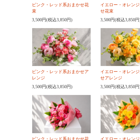
ピンク・レッド系おまかせ花
イエロー・オレンジ
束
せ花束
3,500円(税込3,850円)
3,500円(税込3,850円
ピンク・レッド系おまかせア
イエロー・オレンジ
レンジ
せアレンジ
3,500円(税込3,850円)
3,500円(税込3,850円
ピンク・レッド系おまかせ花
イエロー・オレンジ