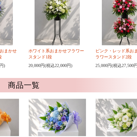
おまかせ
ホワイト系おまかせフラワー
ピンク・レッド系お
段
スタンド1段
ラワースタンド2段
0円)
20,000円(税込22,000円)
25,000円(税込27,500
商品一覧