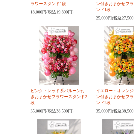
ラワースタンド1段
ン付きおまかせフラ
ンド1段
18,000円(税込19,800円)
25,000円(税込27,50
ピンク・レッド系バルーン付
イエロー・オレンジ
きおまかせフラワースタンド2
ン付きおまかせフラ
段
ンド2段
35,000円(税込38,500円)
35,000円(税込38,50