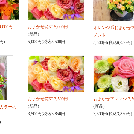
,000円
おまかせ花束 5,000円
オレンジ系おまかせ
(新品)
メント
0円)
5,000円(税込5,500円)
5,500円(税込6,050円)
おまかせ花束 3,500円
おまかせアレンジ 3,5
(新品)
(新品)
カラーの
3,500円(税込3,850円)
3,500円(税込3,850円)
)