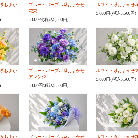
系おまか
ブルー・パープル系おまかせ
ホワイト系おまかせ
花束
5,000円(税込5,500円)
)
5,000円(税込5,500円)
系おまか
ブルー・パープル系おまかせ
ホワイト系おまかせ
アレンジ
5,000円(税込5,500円)
)
5,000円(税込5,500円)
系おまか
ブルー・パープル系おまかせ
ホワイト系おまかせ