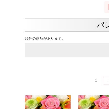
バ
36件の商品があります。
1