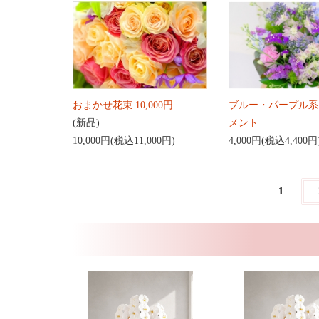
おまかせ花束 10,000円
ブルー・パープル系
(新品)
メント
10,000円(税込11,000円)
4,000円(税込4,400円
1