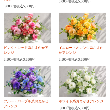
5,000円(税込5,500円)
5,000円(税込5,500円)
ピンク・レッド系おまかせア
イエロー・オレンジ系おまか
レンジ
せアレンジ
3,500円(税込3,850円)
3,500円(税込3,850円)
ブルー・パープル系おまかせ
ホワイト系おまかせアレンジ
アレンジ
5,000円(税込5,500円)