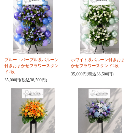
ブルー・パープル系バルーン
ホワイト系バルーン付きおま
付きおまかせフラワースタン
かせフラワースタンド2段
ド2段
35,000円(税込38,500円)
35,000円(税込38,500円)