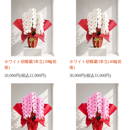
ホワイト胡蝶蘭3本立(30輪前
ホワイト胡蝶蘭3本立(40輪前
後)
後)
20,000円(税込22,000円)
30,000円(税込33,000円)