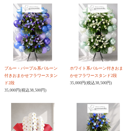
ブルー・パープル系バルーン
ホワイト系バルーン付きおま
付きおまかせフラワースタン
かせフラワースタンド2段
ド2段
35,000円(税込38,500円)
35,000円(税込38,500円)