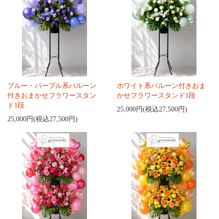
ブルー・パープル系バルーン
ホワイト系バルーン付きおま
付きおまかせフラワースタン
かせフラワースタンド1段
ド1段
25,000円(税込27,500円)
25,000円(税込27,500円)