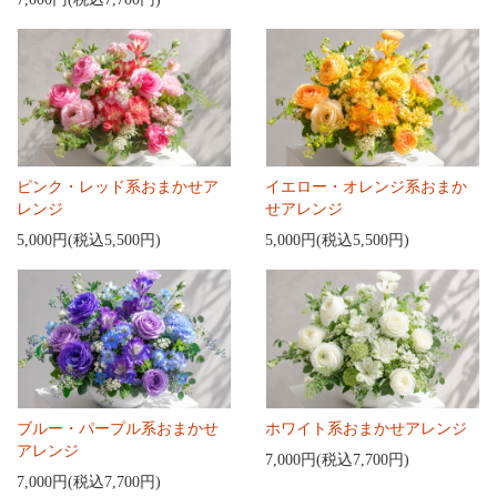
ピンク・レッド系おまかせア
イエロー・オレンジ系おまか
レンジ
せアレンジ
5,000円(税込5,500円)
5,000円(税込5,500円)
ブルー・パープル系おまかせ
ホワイト系おまかせアレンジ
アレンジ
7,000円(税込7,700円)
7,000円(税込7,700円)