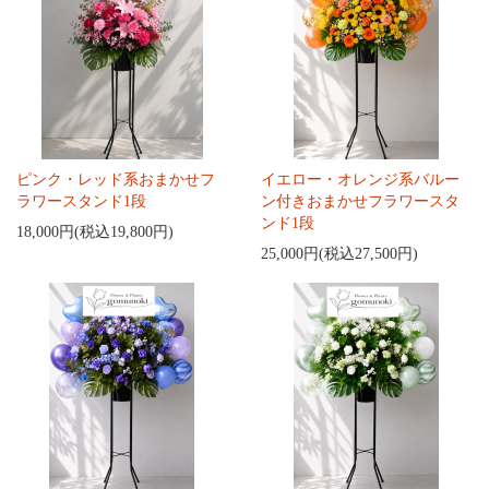
ピンク・レッド系おまかせフ
イエロー・オレンジ系バルー
ラワースタンド1段
ン付きおまかせフラワースタ
ンド1段
18,000円(税込19,800円)
25,000円(税込27,500円)