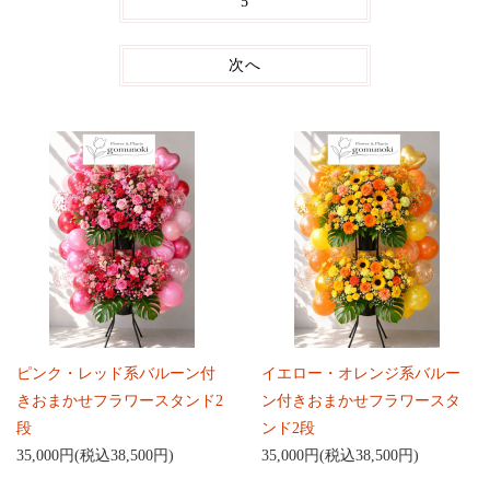
5
次へ
ピンク・レッド系バルーン付
イエロー・オレンジ系バルー
きおまかせフラワースタンド2
ン付きおまかせフラワースタ
段
ンド2段
35,000円(税込38,500円)
35,000円(税込38,500円)