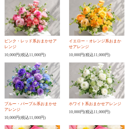
ピンク・レッド系おまかせア
イエロー・オレンジ系おまか
レンジ
せアレンジ
10,000円(税込11,000円)
10,000円(税込11,000円)
ブルー・パープル系おまかせ
ホワイト系おまかせアレンジ
アレンジ
10,000円(税込11,000円)
10,000円(税込11,000円)