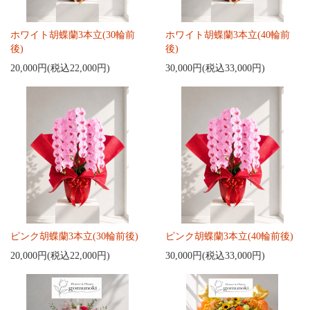
ホワイト胡蝶蘭3本立(30輪前
ホワイト胡蝶蘭3本立(40輪前
後)
後)
20,000円(税込22,000円)
30,000円(税込33,000円)
ピンク胡蝶蘭3本立(30輪前後)
ピンク胡蝶蘭3本立(40輪前後)
20,000円(税込22,000円)
30,000円(税込33,000円)