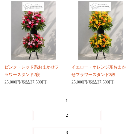
ピンク・レッド系おまかせフ
イエロー・オレンジ系おまか
ラワースタンド2段
せフラワースタンド2段
25,000円(税込27,500円)
25,000円(税込27,500円)
1
2
3