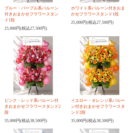
ブルー・パープル系バルーン
ホワイト系バルーン付きおま
付きおまかせフラワースタン
かせフラワースタンド1段
ド1段
25,000円(税込27,500円)
25,000円(税込27,500円)
ピンク・レッド系バルーン付
イエロー・オレンジ系バルー
きおまかせフラワースタンド2
ン付きおまかせフラワースタ
段
ンド2段
35,000円(税込38,500円)
35,000円(税込38,500円)