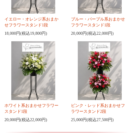
イエロー・オレンジ系おまか
ブルー・パープル系おまかせ
せフラワースタンド1段
フラワースタンド1段
18,000円(税込19,800円)
20,000円(税込22,000円)
ホワイト系おまかせフラワー
ピンク・レッド系おまかせフ
スタンド1段
ラワースタンド2段
20,000円(税込22,000円)
25,000円(税込27,500円)