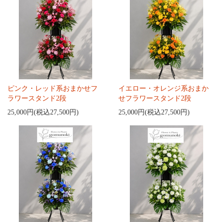
ピンク・レッド系おまかせフ
イエロー・オレンジ系おまか
ラワースタンド2段
せフラワースタンド2段
25,000円(税込27,500円)
25,000円(税込27,500円)