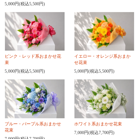
5,000円(税込5,500円)
ピンク・レッド系おまかせ花
イエロー・オレンジ系おまか
束
せ花束
5,000円(税込5,500円)
5,000円(税込5,500円)
ブルー・パープル系おまかせ
ホワイト系おまかせ花束
花束
7,000円(税込7,700円)
7,000円(税込7,700円)