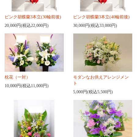
ピンク胡蝶蘭3本立(30輪前後)
ピンク胡蝶蘭3本立(40輪前後)
20,000円(税込22,000円)
30,000円(税込33,000円)
枕花（一対）
モダンなお供えアレンジメン
ト
10,000円(税込11,000円)
5,000円(税込5,500円)