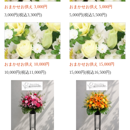
おまかせお供え 3,000円
おまかせお供え 5,000円
3,000円(税込3,300円)
5,000円(税込5,500円)
おまかせお供え 10,000円
おまかせお供え 15,000円
10,000円(税込11,000円)
15,000円(税込16,500円)