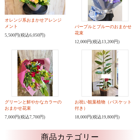
オレンジ系おまかせアレンジ
メント
パープルとブルーのおまかせ
花束
5,500円(税込6,050円)
12,000円(税込13,200円)
グリーンと鮮やかなカラーの
お祝い観葉植物（バスケット
おまかせ花束
付き）
7,000円(税込7,700円)
18,000円(税込19,800円)
商品カテゴリー