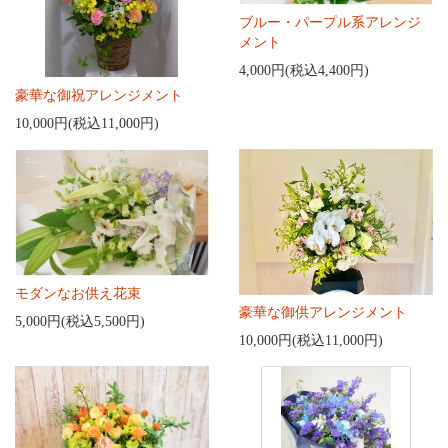
ブルー・パープル系アレンジ
メント
4,000円(税込4,400円)
豪華な御祝アレンジメント
10,000円(税込11,000円)
モダンなお供え花束
豪華な御供アレンジメント
5,000円(税込5,500円)
10,000円(税込11,000円)