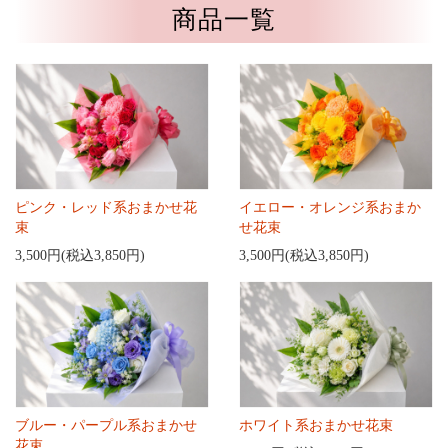
商品一覧
ピンク・レッド系おまかせ花
イエロー・オレンジ系おまか
束
せ花束
3,500円(税込3,850円)
3,500円(税込3,850円)
ブルー・パープル系おまかせ
ホワイト系おまかせ花束
花束