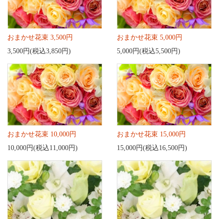
おまかせ花束 3,500円
おまかせ花束 5,000円
3,500円(税込3,850円)
5,000円(税込5,500円)
おまかせ花束 10,000円
おまかせ花束 15,000円
10,000円(税込11,000円)
15,000円(税込16,500円)