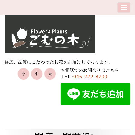
鮮度、品質にこだわったお花をお届けしております。
お電話でのお問合せはこちら
小
中
大
TEL:
046-222-8700