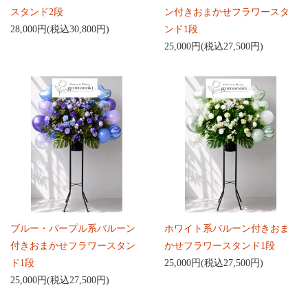
スタンド2段
ン付きおまかせフラワースタ
28,000円(税込30,800円)
ンド1段
25,000円(税込27,500円)
ブルー・パープル系バルーン
ホワイト系バルーン付きおま
付きおまかせフラワースタン
かせフラワースタンド1段
ド1段
25,000円(税込27,500円)
25,000円(税込27,500円)