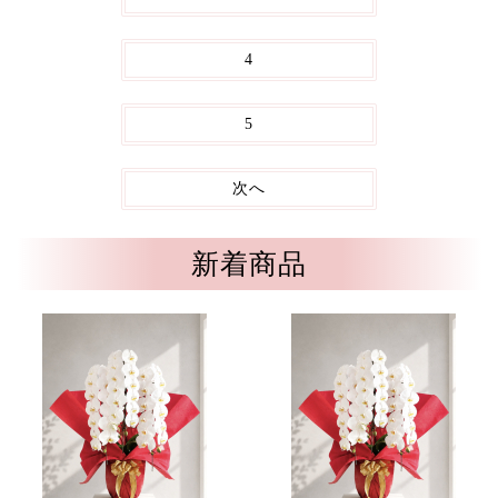
4
5
次へ
新着商品