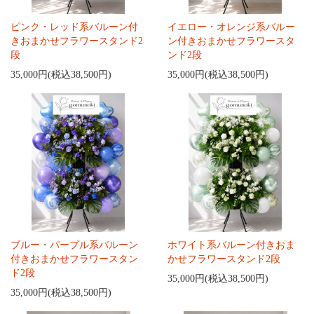
ピンク・レッド系バルーン付
イエロー・オレンジ系バルー
きおまかせフラワースタンド2
ン付きおまかせフラワースタ
段
ンド2段
35,000円(税込38,500円)
35,000円(税込38,500円)
ブルー・パープル系バルーン
ホワイト系バルーン付きおま
付きおまかせフラワースタン
かせフラワースタンド2段
ド2段
35,000円(税込38,500円)
35,000円(税込38,500円)