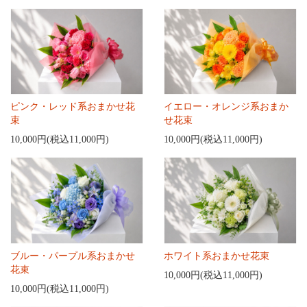
ピンク・レッド系おまかせ花
イエロー・オレンジ系おまか
束
せ花束
10,000円(税込11,000円)
10,000円(税込11,000円)
ブルー・パープル系おまかせ
ホワイト系おまかせ花束
花束
10,000円(税込11,000円)
10,000円(税込11,000円)