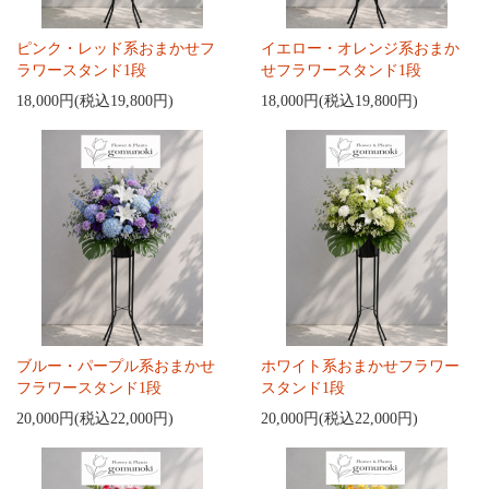
ピンク・レッド系おまかせフ
イエロー・オレンジ系おまか
ラワースタンド1段
せフラワースタンド1段
18,000円(税込19,800円)
18,000円(税込19,800円)
ブルー・パープル系おまかせ
ホワイト系おまかせフラワー
フラワースタンド1段
スタンド1段
20,000円(税込22,000円)
20,000円(税込22,000円)