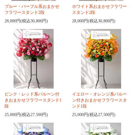
ブルー・パープル系おまかせ
ホワイト系おまかせフラワー
フラワースタンド2段
スタンド2段
28,000円(税込30,800円)
28,000円(税込30,800円)
ピンク・レッド系バルーン付
イエロー・オレンジ系バルー
きおまかせフラワースタンド1
ン付きおまかせフラワースタ
段
ンド1段
25,000円(税込27,500円)
25,000円(税込27,500円)