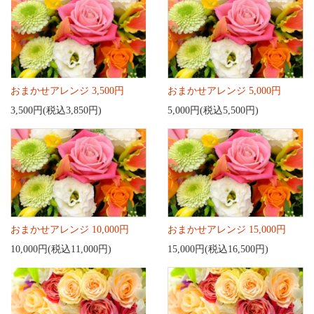
おまかせアレンジ 3,500円
おまかせアレンジ 5,000円
3,500円(税込3,850円)
5,000円(税込5,500円)
おまかせアレンジ 10,000円
おまかせアレンジ 15,000円
10,000円(税込11,000円)
15,000円(税込16,500円)