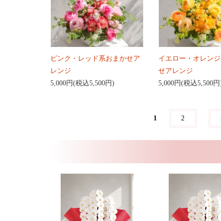
ピンク・レッド系おまかせア
イエロー・オレンジ
レンジ
せアレンジ
5,000円(税込5,500円)
5,000円(税込5,500円
1
2