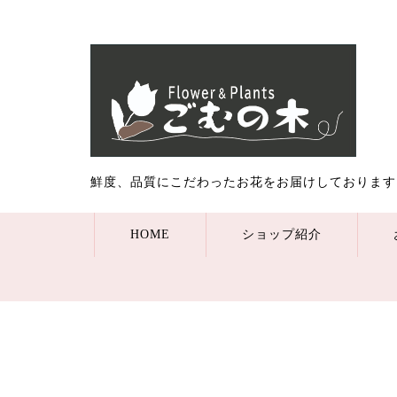
鮮度、品質にこだわったお花をお届けしております
HOME
ショップ紹介