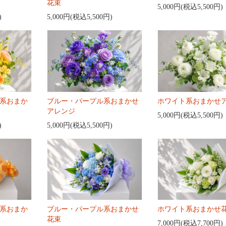
花束
5,000円(税込5,500円)
)
5,000円(税込5,500円)
系おまか
ブルー・パープル系おまかせ
ホワイト系おまかせ
アレンジ
5,000円(税込5,500円)
)
5,000円(税込5,500円)
系おまか
ブルー・パープル系おまかせ
ホワイト系おまかせ
花束
7,000円(税込7,700円)