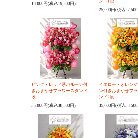
ンド1段
18,000円(税込19,800円)
25,000円(税込27,50
ピンク・レッド系バルーン付
イエロー・オレンジ
きおまかせフラワースタンド2
ン付きおまかせフラ
段
ンド2段
35,000円(税込38,500円)
35,000円(税込38,50