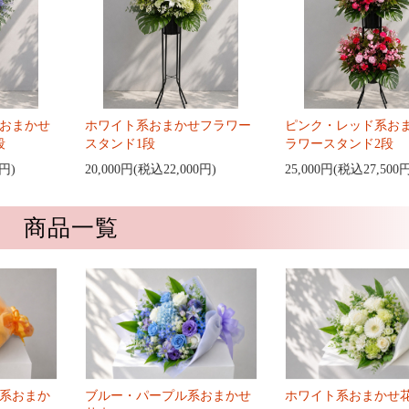
おまかせ
ホワイト系おまかせフラワー
ピンク・レッド系お
段
スタンド1段
ラワースタンド2段
0円)
20,000円(税込22,000円)
25,000円(税込27,500
商品一覧
系おまか
ブルー・パープル系おまかせ
ホワイト系おまかせ