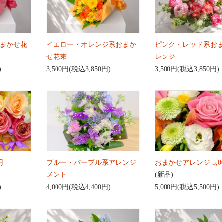
まかせ花
イエロー・オレンジ系おまか
ピンク・レッド系お
せ花束
レンジ
)
3,500円(税込3,850円)
3,500円(税込3,850円)
円
ブルー・パープル系アレンジ
おまかせアレンジ 5,0
メント
(新品)
)
4,000円(税込4,400円)
5,000円(税込5,500円)