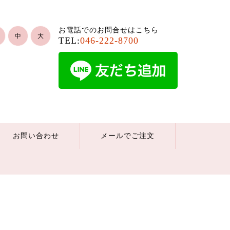
お電話でのお問合せはこちら
中
大
TEL:
046-222-8700
お問い合わせ
メールでご注文