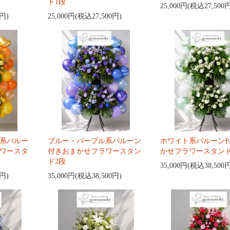
ド1段
25,000円(税込27,500
0円)
25,000円(税込27,500円)
系バルー
ブルー・パープル系バルーン
ホワイト系バルーン
ワースタ
付きおまかせフラワースタン
かせフラワースタンド
ド2段
35,000円(税込38,500
0円)
35,000円(税込38,500円)