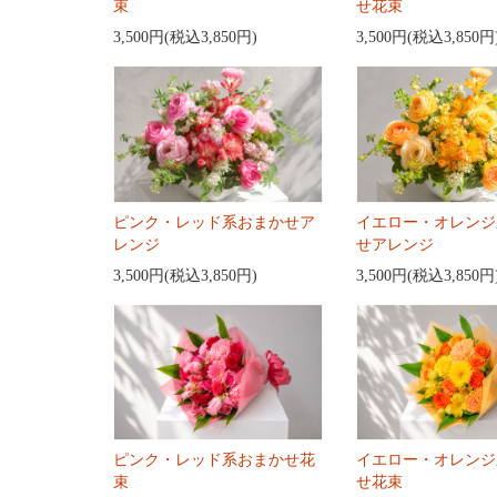
束
せ花束
3,500円(税込3,850円)
3,500円(税込3,850円
ピンク・レッド系おまかせア
イエロー・オレンジ
レンジ
せアレンジ
3,500円(税込3,850円)
3,500円(税込3,850円
ピンク・レッド系おまかせ花
イエロー・オレンジ
束
せ花束