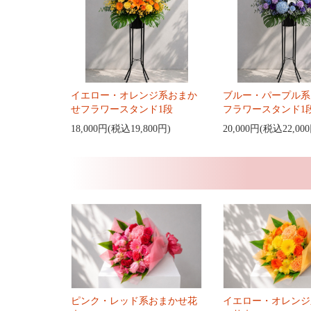
イエロー・オレンジ系おまか
ブルー・パープル系
せフラワースタンド1段
フラワースタンド1
18,000円(税込19,800円)
20,000円(税込22,00
ピンク・レッド系おまかせ花
イエロー・オレンジ