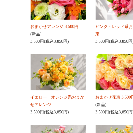
おまかせアレンジ 3,500円
ピンク・レッド系お
(新品)
束
3,500円(税込3,850円)
3,500円(税込3,850円
イエロー・オレンジ系おまか
おまかせ花束 3,500
せアレンジ
(新品)
3,500円(税込3,850円)
3,500円(税込3,850円