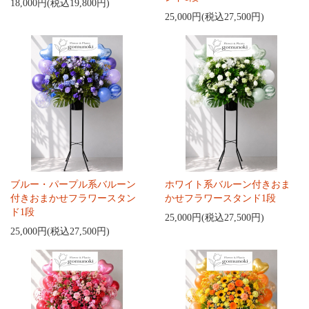
18,000円(税込19,800円)
25,000円(税込27,500円)
ブルー・パープル系バルーン
ホワイト系バルーン付きおま
付きおまかせフラワースタン
かせフラワースタンド1段
ド1段
25,000円(税込27,500円)
25,000円(税込27,500円)