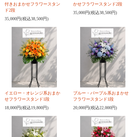
付きおまかせフラワースタン
かせフラワースタンド2段
ド2段
35,000円(税込38,500円)
35,000円(税込38,500円)
イエロー・オレンジ系おまか
ブルー・パープル系おまかせ
せフラワースタンド1段
フラワースタンド1段
18,000円(税込19,800円)
20,000円(税込22,000円)