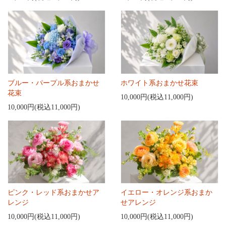
ブルー・パープル系おまかせ
ホワイト系おまかせ花束
花束
10,000円(税込11,000円)
10,000円(税込11,000円)
ピンク・レッド系おまかせア
イエロー・オレンジ系おまか
レンジ
せアレンジ
10,000円(税込11,000円)
10,000円(税込11,000円)