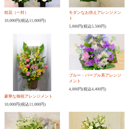
枕花（一対）
モダンなお供えアレンジメン
ト
10,000円(税込11,000円)
5,000円(税込5,500円)
ブルー・パープル系アレンジ
メント
4,000円(税込4,400円)
豪華な御祝アレンジメント
10,000円(税込11,000円)