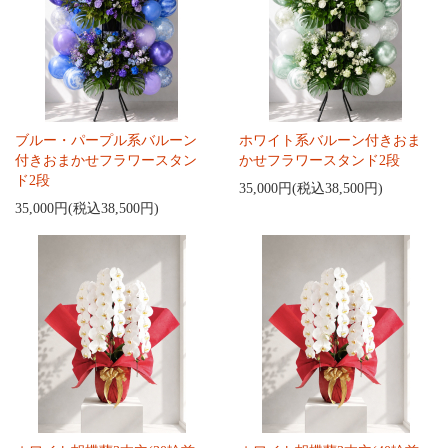
ブルー・パープル系バルーン
ホワイト系バルーン付きおま
付きおまかせフラワースタン
かせフラワースタンド2段
ド2段
35,000円(税込38,500円)
35,000円(税込38,500円)