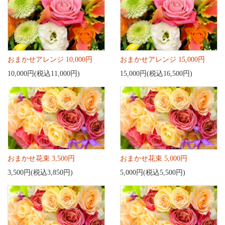
おまかせアレンジ 10,000円
おまかせアレンジ 15,000円
10,000円(税込11,000円)
15,000円(税込16,500円)
おまかせ花束 3,500円
おまかせ花束 5,000円
3,500円(税込3,850円)
5,000円(税込5,500円)