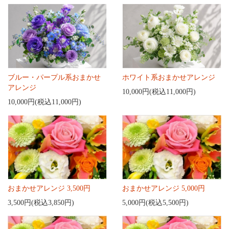
ブルー・パープル系おまかせ
ホワイト系おまかせアレンジ
アレンジ
10,000円(税込11,000円)
10,000円(税込11,000円)
おまかせアレンジ 3,500円
おまかせアレンジ 5,000円
3,500円(税込3,850円)
5,000円(税込5,500円)