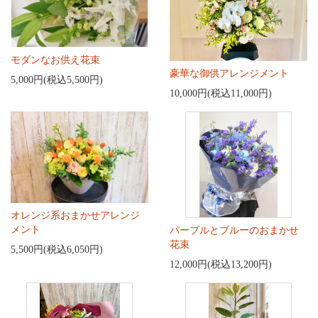
モダンなお供え花束
豪華な御供アレンジメント
5,000円(税込5,500円)
10,000円(税込11,000円)
オレンジ系おまかせアレンジ
メント
パープルとブルーのおまかせ
花束
5,500円(税込6,050円)
12,000円(税込13,200円)