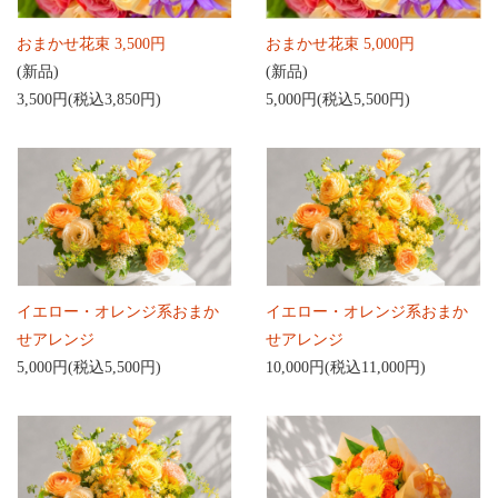
おまかせ花束 3,500円
おまかせ花束 5,000円
(新品)
(新品)
3,500円(税込3,850円)
5,000円(税込5,500円)
イエロー・オレンジ系おまか
イエロー・オレンジ系おまか
せアレンジ
せアレンジ
5,000円(税込5,500円)
10,000円(税込11,000円)