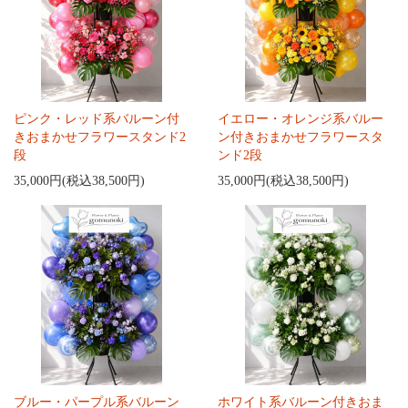
ピンク・レッド系バルーン付
イエロー・オレンジ系バルー
きおまかせフラワースタンド2
ン付きおまかせフラワースタ
段
ンド2段
35,000円(税込38,500円)
35,000円(税込38,500円)
ブルー・パープル系バルーン
ホワイト系バルーン付きおま