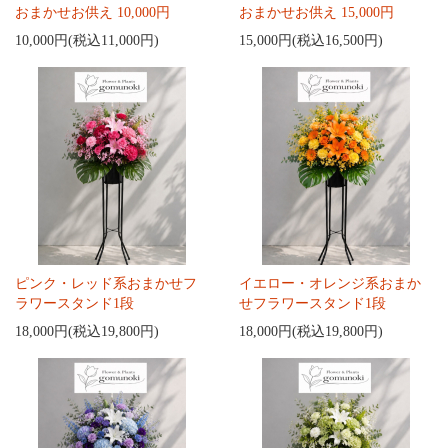
おまかせお供え 10,000円
おまかせお供え 15,000円
10,000円(税込11,000円)
15,000円(税込16,500円)
ピンク・レッド系おまかせフ
イエロー・オレンジ系おまか
ラワースタンド1段
せフラワースタンド1段
18,000円(税込19,800円)
18,000円(税込19,800円)