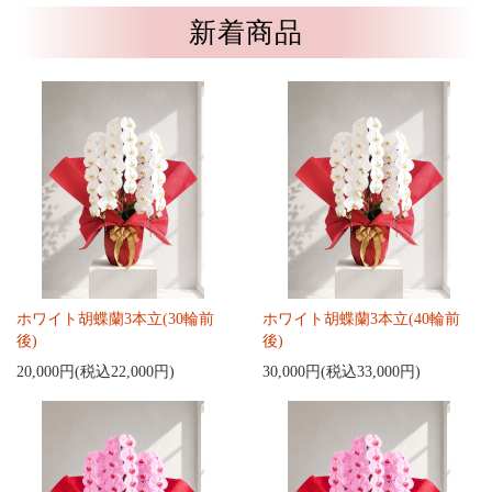
新着商品
ホワイト胡蝶蘭3本立(30輪前
ホワイト胡蝶蘭3本立(40輪前
後)
後)
20,000円(税込22,000円)
30,000円(税込33,000円)