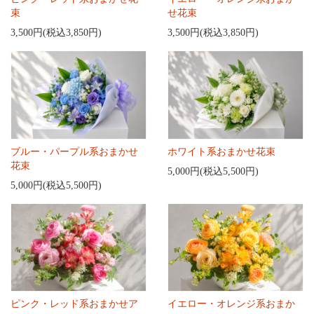
束
せ花束
3,500円(税込3,850円)
3,500円(税込3,850円)
ブルー・パープル系おまかせ
ホワイト系おまかせ花束
花束
5,000円(税込5,500円)
5,000円(税込5,500円)
ピンク・レッド系おまかせア
イエロー・オレンジ系おまか