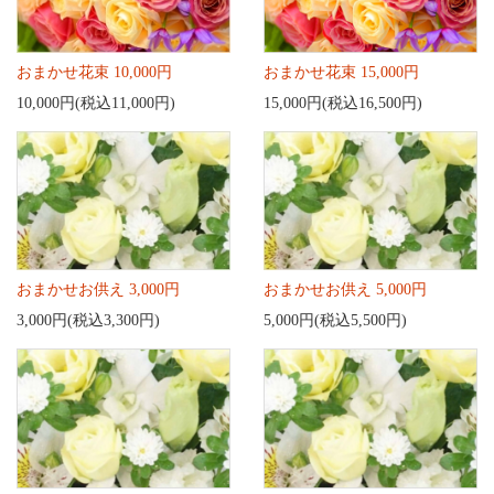
おまかせ花束 10,000円
おまかせ花束 15,000円
10,000円(税込11,000円)
15,000円(税込16,500円)
おまかせお供え 3,000円
おまかせお供え 5,000円
3,000円(税込3,300円)
5,000円(税込5,500円)