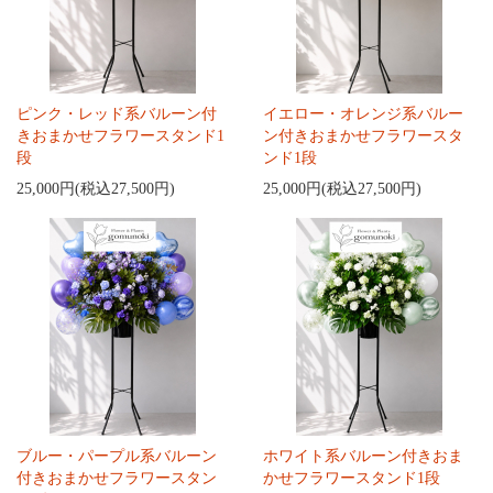
ピンク・レッド系バルーン付
イエロー・オレンジ系バルー
きおまかせフラワースタンド1
ン付きおまかせフラワースタ
段
ンド1段
25,000円(税込27,500円)
25,000円(税込27,500円)
ブルー・パープル系バルーン
ホワイト系バルーン付きおま
付きおまかせフラワースタン
かせフラワースタンド1段