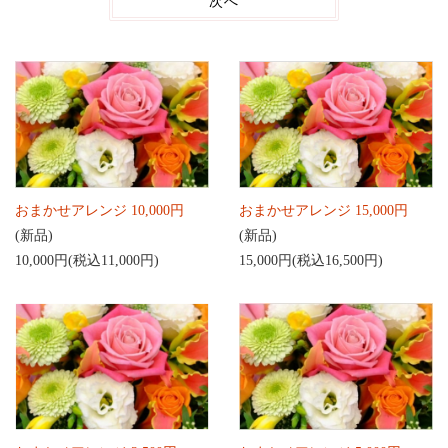
次へ
おまかせアレンジ 10,000円
おまかせアレンジ 15,000円
(新品)
(新品)
10,000円(税込11,000円)
15,000円(税込16,500円)