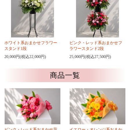
ホワイト系おまかせフラワー
ピンク・レッド系おまかせフ
スタンド1段
ラワースタンド2段
20,000円(税込22,000円)
25,000円(税込27,500円)
商品一覧
ピンク・レッド系おまかせ花
イエロー・オレンジ系おまか