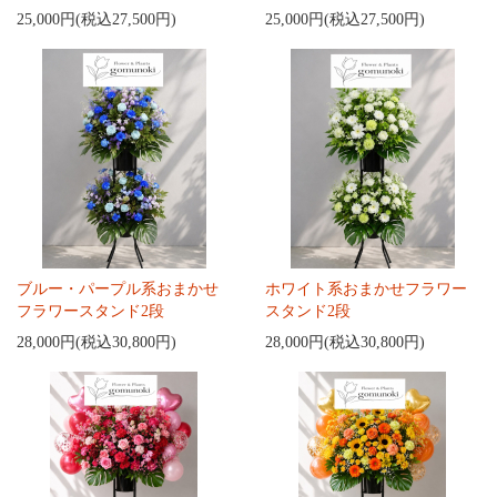
25,000円(税込27,500円)
25,000円(税込27,500円)
ブルー・パープル系おまかせ
ホワイト系おまかせフラワー
フラワースタンド2段
スタンド2段
28,000円(税込30,800円)
28,000円(税込30,800円)