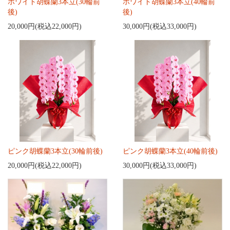
ホワイト胡蝶蘭3本立(30輪前
ホワイト胡蝶蘭3本立(40輪前
後)
後)
20,000円(税込22,000円)
30,000円(税込33,000円)
ピンク胡蝶蘭3本立(30輪前後)
ピンク胡蝶蘭3本立(40輪前後)
20,000円(税込22,000円)
30,000円(税込33,000円)