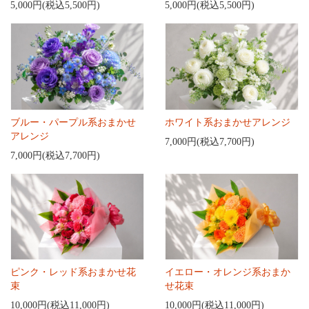
5,000円(税込5,500円)
5,000円(税込5,500円)
ブルー・パープル系おまかせ
ホワイト系おまかせアレンジ
アレンジ
7,000円(税込7,700円)
7,000円(税込7,700円)
ピンク・レッド系おまかせ花
イエロー・オレンジ系おまか
束
せ花束
10,000円(税込11,000円)
10,000円(税込11,000円)