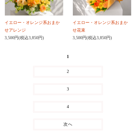
イエロー・オレンジ系おまか
イエロー・オレンジ系おまか
せアレンジ
せ花束
3,500円(税込3,850円)
3,500円(税込3,850円)
1
2
3
4
次へ