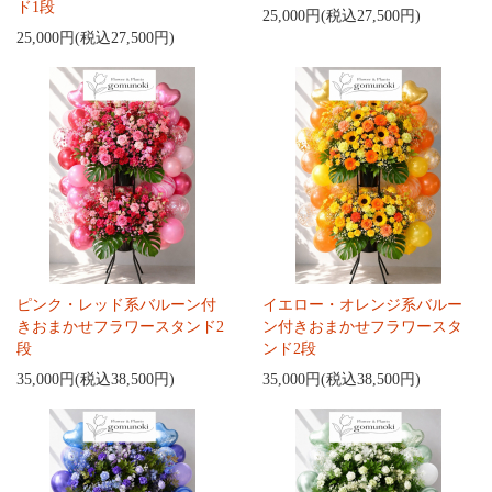
ド1段
25,000円(税込27,500円)
25,000円(税込27,500円)
ピンク・レッド系バルーン付
イエロー・オレンジ系バルー
きおまかせフラワースタンド2
ン付きおまかせフラワースタ
段
ンド2段
35,000円(税込38,500円)
35,000円(税込38,500円)