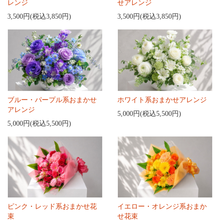
レンジ
せアレンジ
3,500円(税込3,850円)
3,500円(税込3,850円)
ブルー・パープル系おまかせ
ホワイト系おまかせアレンジ
アレンジ
5,000円(税込5,500円)
5,000円(税込5,500円)
ピンク・レッド系おまかせ花
イエロー・オレンジ系おまか
束
せ花束