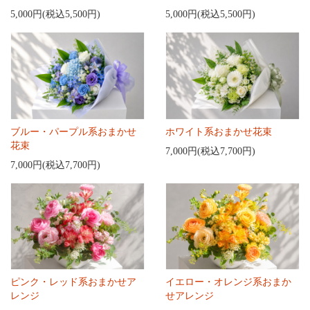
5,000円(税込5,500円)
5,000円(税込5,500円)
ブルー・パープル系おまかせ
ホワイト系おまかせ花束
花束
7,000円(税込7,700円)
7,000円(税込7,700円)
ピンク・レッド系おまかせア
イエロー・オレンジ系おまか
レンジ
せアレンジ