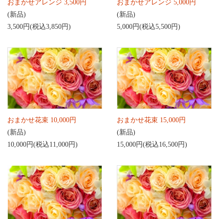
おまかせアレンジ 3,500円
おまかせアレンジ 5,000円
(新品)
(新品)
3,500円(税込3,850円)
5,000円(税込5,500円)
おまかせ花束 10,000円
おまかせ花束 15,000円
(新品)
(新品)
10,000円(税込11,000円)
15,000円(税込16,500円)