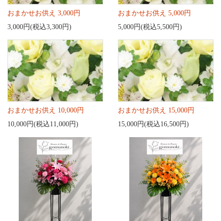
おまかせお供え 3,000円
おまかせお供え 5,000円
3,000円(税込3,300円)
5,000円(税込5,500円)
おまかせお供え 10,000円
おまかせお供え 15,000円
10,000円(税込11,000円)
15,000円(税込16,500円)