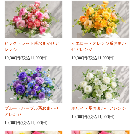
ピンク・レッド系おまかせア
イエロー・オレンジ系おまか
レンジ
せアレンジ
10,000円(税込11,000円)
10,000円(税込11,000円)
ブルー・パープル系おまかせ
ホワイト系おまかせアレンジ
アレンジ
10,000円(税込11,000円)
10,000円(税込11,000円)