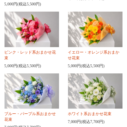
5,000円(税込5,500円)
ピンク・レッド系おまかせ花
イエロー・オレンジ系おまか
束
せ花束
5,000円(税込5,500円)
5,000円(税込5,500円)
ブルー・パープル系おまかせ
ホワイト系おまかせ花束
花束
7,000円(税込7,700円)