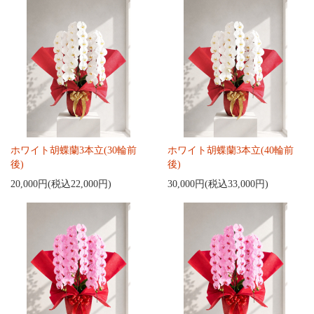
ホワイト胡蝶蘭3本立(30輪前
ホワイト胡蝶蘭3本立(40輪前
後)
後)
20,000円(税込22,000円)
30,000円(税込33,000円)