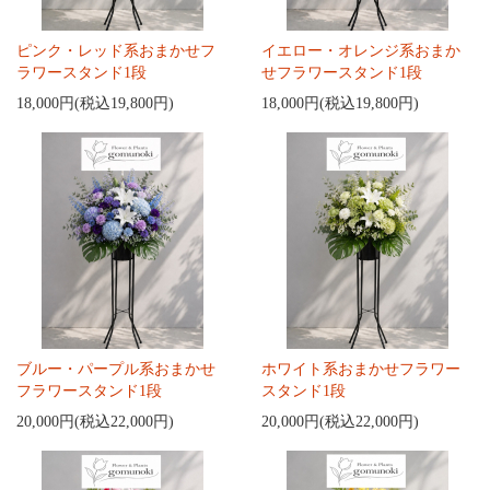
ピンク・レッド系おまかせフ
イエロー・オレンジ系おまか
ラワースタンド1段
せフラワースタンド1段
18,000円(税込19,800円)
18,000円(税込19,800円)
ブルー・パープル系おまかせ
ホワイト系おまかせフラワー
フラワースタンド1段
スタンド1段
20,000円(税込22,000円)
20,000円(税込22,000円)