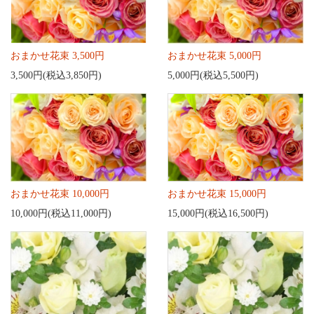
おまかせ花束 3,500円
おまかせ花束 5,000円
3,500円(税込3,850円)
5,000円(税込5,500円)
おまかせ花束 10,000円
おまかせ花束 15,000円
10,000円(税込11,000円)
15,000円(税込16,500円)