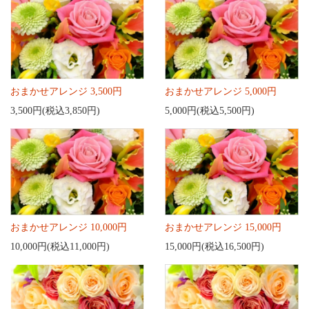
おまかせアレンジ 3,500円
おまかせアレンジ 5,000円
3,500円(税込3,850円)
5,000円(税込5,500円)
おまかせアレンジ 10,000円
おまかせアレンジ 15,000円
10,000円(税込11,000円)
15,000円(税込16,500円)