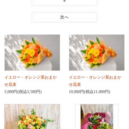
4
次へ
イエロー・オレンジ系おまか
イエロー・オレンジ系おまか
せ花束
せ花束
5,000円(税込5,500円)
10,000円(税込11,000円)