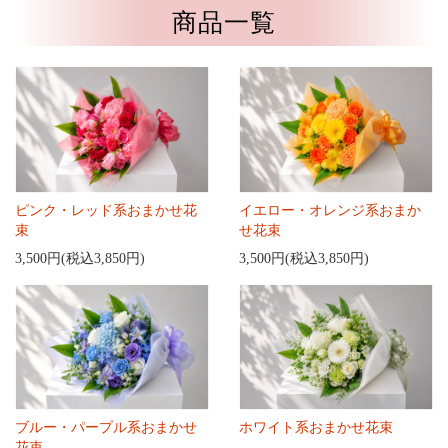
商品一覧
ピンク・レッド系おまかせ花
イエロー・オレンジ系おまか
束
せ花束
3,500円(税込3,850円)
3,500円(税込3,850円)
ブルー・パープル系おまかせ
ホワイト系おまかせ花束
花束