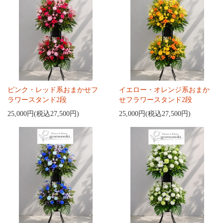
ピンク・レッド系おまかせフ
イエロー・オレンジ系おまか
ラワースタンド2段
せフラワースタンド2段
25,000円(税込27,500円)
25,000円(税込27,500円)