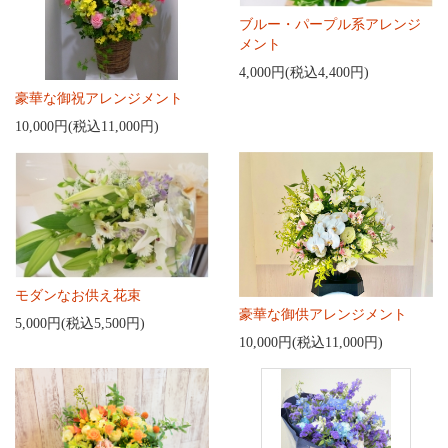
ブルー・パープル系アレンジ
メント
4,000円(税込4,400円)
豪華な御祝アレンジメント
10,000円(税込11,000円)
モダンなお供え花束
豪華な御供アレンジメント
5,000円(税込5,500円)
10,000円(税込11,000円)