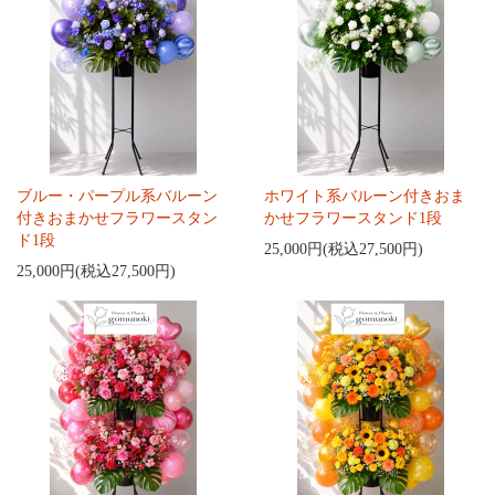
ブルー・パープル系バルーン
ホワイト系バルーン付きおま
付きおまかせフラワースタン
かせフラワースタンド1段
ド1段
25,000円(税込27,500円)
25,000円(税込27,500円)