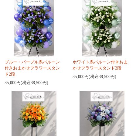
ブルー・パープル系バルーン
ホワイト系バルーン付きおま
付きおまかせフラワースタン
かせフラワースタンド2段
ド2段
35,000円(税込38,500円)
35,000円(税込38,500円)