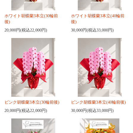
ホワイト胡蝶蘭3本立(30輪前
ホワイト胡蝶蘭3本立(40輪前
後)
後)
20,000円(税込22,000円)
30,000円(税込33,000円)
ピンク胡蝶蘭3本立(30輪前後)
ピンク胡蝶蘭3本立(40輪前後)
20,000円(税込22,000円)
30,000円(税込33,000円)