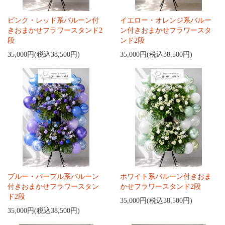
ピンク・レッド系バルーン付
イエロー・オレンジ系バルー
きおまかせフラワースタンド2
ン付きおまかせフラワースタ
段
ンド2段
35,000円(税込38,500円)
35,000円(税込38,500円)
ブルー・パープル系バルーン
ホワイト系バルーン付きおま
付きおまかせフラワースタン
かせフラワースタンド2段
ド2段
35,000円(税込38,500円)
35,000円(税込38,500円)