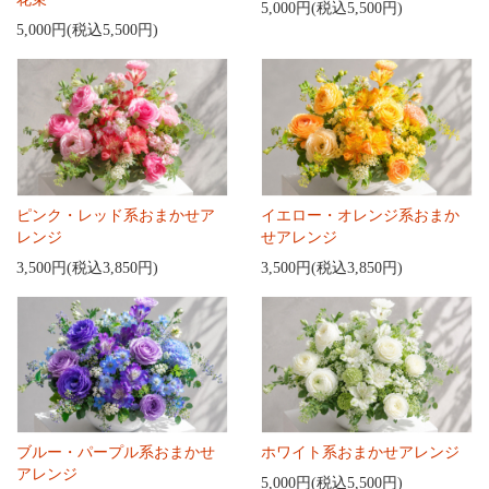
5,000円(税込5,500円)
5,000円(税込5,500円)
ピンク・レッド系おまかせア
イエロー・オレンジ系おまか
レンジ
せアレンジ
3,500円(税込3,850円)
3,500円(税込3,850円)
ブルー・パープル系おまかせ
ホワイト系おまかせアレンジ
アレンジ
5,000円(税込5,500円)