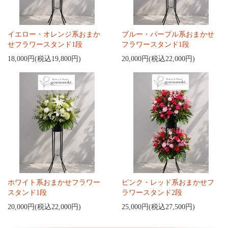
イエロー・オレンジ系おまか
ブルー・パープル系おまかせ
せフラワースタンド1段
フラワースタンド1段
18,000円(税込19,800円)
20,000円(税込22,000円)
ホワイト系おまかせフラワー
ピンク・レッド系おまかせフ
スタンド1段
ラワースタンド2段
20,000円(税込22,000円)
25,000円(税込27,500円)