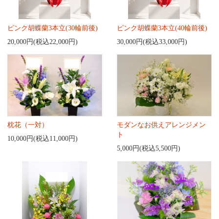
ピンク胡蝶蘭3本立(30輪前後)
ピンク胡蝶蘭3本立(40輪前後)
20,000円(税込22,000円)
30,000円(税込33,000円)
枕花（一対）
モダンなお供えアレンジメン
ト
10,000円(税込11,000円)
5,000円(税込5,500円)