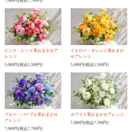
7,000円(税込7,700円)
ピンク・レッド系おまかせア
イエロー・オレンジ系おまか
レンジ
せアレンジ
5,000円(税込5,500円)
5,000円(税込5,500円)
ブルー・パープル系おまかせ
ホワイト系おまかせアレンジ
アレンジ
7,000円(税込7,700円)
7,000円(税込7,700円)