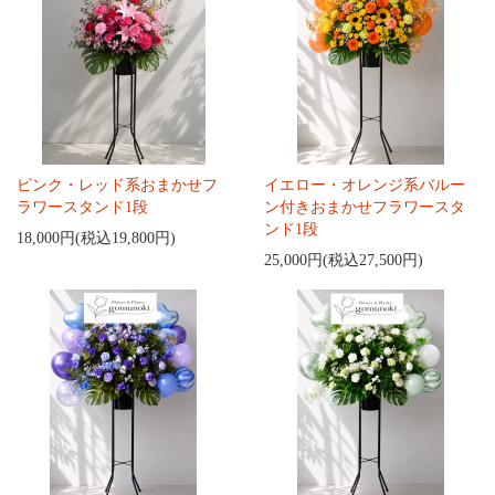
ピンク・レッド系おまかせフ
イエロー・オレンジ系バルー
ラワースタンド1段
ン付きおまかせフラワースタ
ンド1段
18,000円(税込19,800円)
25,000円(税込27,500円)