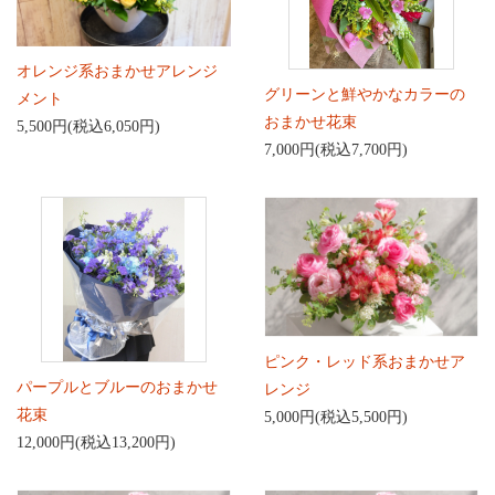
オレンジ系おまかせアレンジ
グリーンと鮮やかなカラーの
メント
おまかせ花束
5,500円(税込6,050円)
7,000円(税込7,700円)
ピンク・レッド系おまかせア
パープルとブルーのおまかせ
レンジ
花束
5,000円(税込5,500円)
12,000円(税込13,200円)