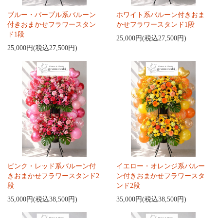
ブルー・パープル系バルーン
ホワイト系バルーン付きおま
付きおまかせフラワースタン
かせフラワースタンド1段
ド1段
25,000円(税込27,500円)
25,000円(税込27,500円)
ピンク・レッド系バルーン付
イエロー・オレンジ系バルー
きおまかせフラワースタンド2
ン付きおまかせフラワースタ
段
ンド2段
35,000円(税込38,500円)
35,000円(税込38,500円)