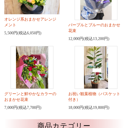
オレンジ系おまかせアレンジ
メント
パープルとブルーのおまかせ
花束
5,500円(税込6,050円)
12,000円(税込13,200円)
グリーンと鮮やかなカラーの
お祝い観葉植物（バスケット
おまかせ花束
付き）
7,000円(税込7,700円)
18,000円(税込19,800円)
商品カテゴリー