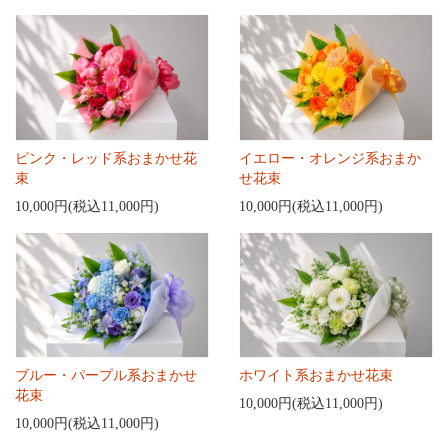
ピンク・レッド系おまかせ花
イエロー・オレンジ系おまか
束
せ花束
10,000円(税込11,000円)
10,000円(税込11,000円)
ブルー・パープル系おまかせ
ホワイト系おまかせ花束
花束
10,000円(税込11,000円)
10,000円(税込11,000円)