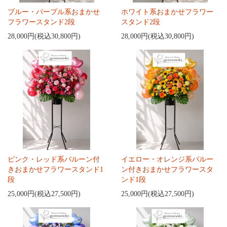
ブルー・パープル系おまかせ
ホワイト系おまかせフラワー
フラワースタンド2段
スタンド2段
28,000円(税込30,800円)
28,000円(税込30,800円)
ピンク・レッド系バルーン付
イエロー・オレンジ系バルー
きおまかせフラワースタンド1
ン付きおまかせフラワースタ
段
ンド1段
25,000円(税込27,500円)
25,000円(税込27,500円)