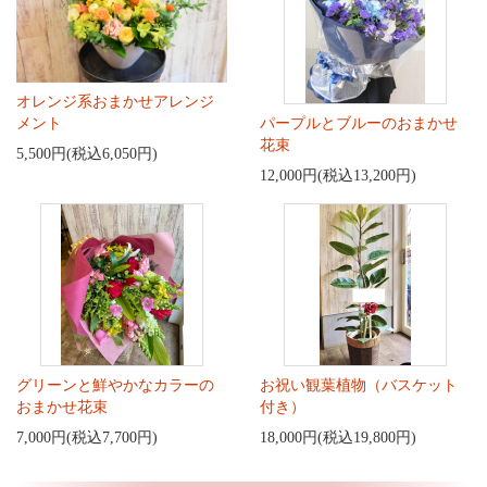
オレンジ系おまかせアレンジ
メント
パープルとブルーのおまかせ
花束
5,500円(税込6,050円)
12,000円(税込13,200円)
グリーンと鮮やかなカラーの
お祝い観葉植物（バスケット
おまかせ花束
付き）
7,000円(税込7,700円)
18,000円(税込19,800円)