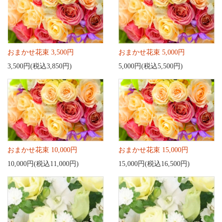
おまかせ花束 3,500円
おまかせ花束 5,000円
3,500円(税込3,850円)
5,000円(税込5,500円)
おまかせ花束 10,000円
おまかせ花束 15,000円
10,000円(税込11,000円)
15,000円(税込16,500円)