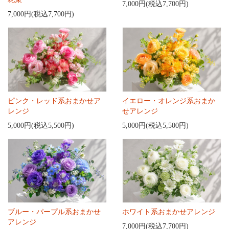
7,000円(税込7,700円)
7,000円(税込7,700円)
ピンク・レッド系おまかせア
イエロー・オレンジ系おまか
レンジ
せアレンジ
5,000円(税込5,500円)
5,000円(税込5,500円)
ブルー・パープル系おまかせ
ホワイト系おまかせアレンジ
アレンジ
7,000円(税込7,700円)