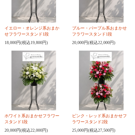
イエロー・オレンジ系おまか
ブルー・パープル系おまかせ
せフラワースタンド1段
フラワースタンド1段
18,000円(税込19,800円)
20,000円(税込22,000円)
ホワイト系おまかせフラワー
ピンク・レッド系おまかせフ
スタンド1段
ラワースタンド2段
20,000円(税込22,000円)
25,000円(税込27,500円)