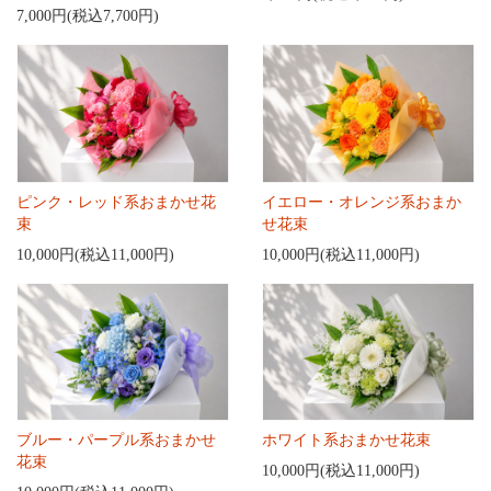
7,000円(税込7,700円)
ピンク・レッド系おまかせ花
イエロー・オレンジ系おまか
束
せ花束
10,000円(税込11,000円)
10,000円(税込11,000円)
ブルー・パープル系おまかせ
ホワイト系おまかせ花束
花束
10,000円(税込11,000円)