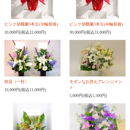
ピンク胡蝶蘭3本立(30輪前後)
ピンク胡蝶蘭3本立(40輪前後)
20,000円(税込22,000円)
30,000円(税込33,000円)
枕花（一対）
モダンなお供えアレンジメン
ト
10,000円(税込11,000円)
5,000円(税込5,500円)