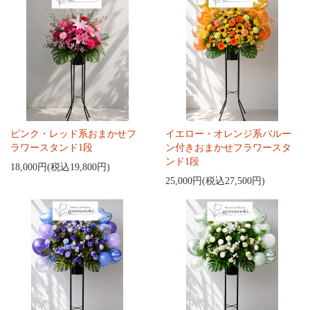
ピンク・レッド系おまかせフ
イエロー・オレンジ系バルー
ラワースタンド1段
ン付きおまかせフラワースタ
ンド1段
18,000円(税込19,800円)
25,000円(税込27,500円)