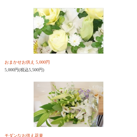
おまかせお供え 5,000円
5,000円(税込5,500円)
モダンなお供え花束