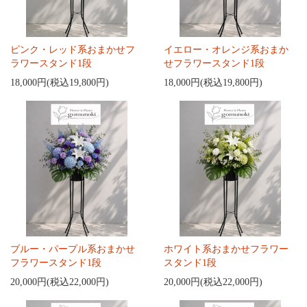
ピンク・レッド系おまかせフ
イエロー・オレンジ系おまか
ラワースタンド1段
せフラワースタンド1段
18,000円(税込19,800円)
18,000円(税込19,800円)
ブルー・パープル系おまかせ
ホワイト系おまかせフラワー
フラワースタンド1段
スタンド1段
20,000円(税込22,000円)
20,000円(税込22,000円)