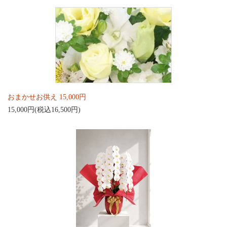
おまかせお供え 15,000円
15,000円(税込16,500円)