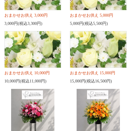
おまかせお供え 3,000円
おまかせお供え 5,000円
3,000円(税込3,300円)
5,000円(税込5,500円)
おまかせお供え 10,000円
おまかせお供え 15,000円
10,000円(税込11,000円)
15,000円(税込16,500円)