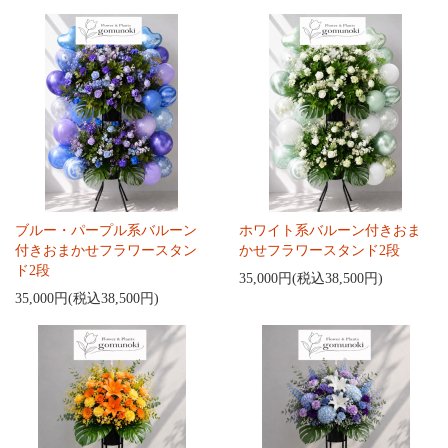
ブルー・パープル系バルーン
ホワイト系バルーン付きおま
付きおまかせフラワースタン
かせフラワースタンド2段
ド2段
35,000円(税込38,500円)
35,000円(税込38,500円)