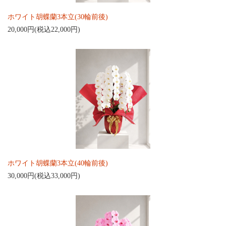
ホワイト胡蝶蘭3本立(30輪前後)
20,000円(税込22,000円)
ホワイト胡蝶蘭3本立(40輪前後)
30,000円(税込33,000円)