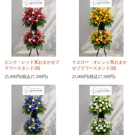
ピンク・レッド系おまかせフ
イエロー・オレンジ系おまか
ラワースタンド2段
せフラワースタンド2段
25,000円(税込27,500円)
25,000円(税込27,500円)