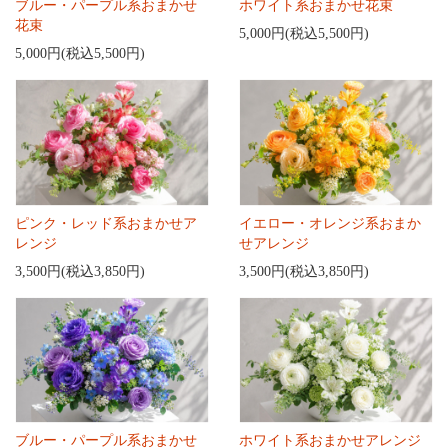
ブルー・パープル系おまかせ
ホワイト系おまかせ花束
花束
5,000円(税込5,500円)
5,000円(税込5,500円)
ピンク・レッド系おまかせア
イエロー・オレンジ系おまか
レンジ
せアレンジ
3,500円(税込3,850円)
3,500円(税込3,850円)
ブルー・パープル系おまかせ
ホワイト系おまかせアレンジ