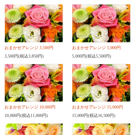
おまかせアレンジ 3,500円
おまかせアレンジ 5,000円
3,500円(税込3,850円)
5,000円(税込5,500円)
おまかせアレンジ 10,000円
おまかせアレンジ 15,000円
10,000円(税込11,000円)
15,000円(税込16,500円)