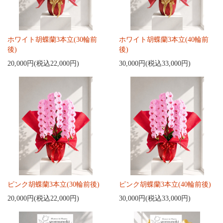
ホワイト胡蝶蘭3本立(30輪前
ホワイト胡蝶蘭3本立(40輪前
後)
後)
20,000円(税込22,000円)
30,000円(税込33,000円)
ピンク胡蝶蘭3本立(30輪前後)
ピンク胡蝶蘭3本立(40輪前後)
20,000円(税込22,000円)
30,000円(税込33,000円)