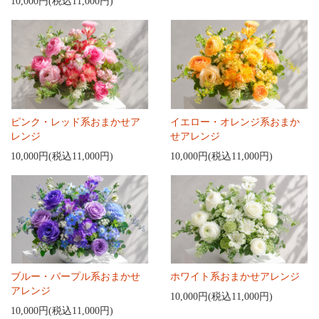
10,000円(税込11,000円)
ピンク・レッド系おまかせア
イエロー・オレンジ系おまか
レンジ
せアレンジ
10,000円(税込11,000円)
10,000円(税込11,000円)
ブルー・パープル系おまかせ
ホワイト系おまかせアレンジ
アレンジ
10,000円(税込11,000円)
10,000円(税込11,000円)