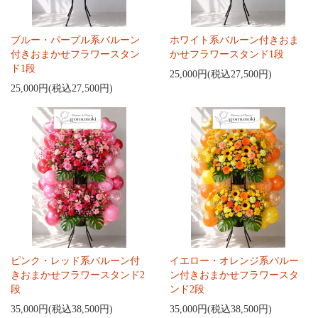
ブルー・パープル系バルーン
ホワイト系バルーン付きおま
付きおまかせフラワースタン
かせフラワースタンド1段
ド1段
25,000円(税込27,500円)
25,000円(税込27,500円)
ピンク・レッド系バルーン付
イエロー・オレンジ系バルー
きおまかせフラワースタンド2
ン付きおまかせフラワースタ
段
ンド2段
35,000円(税込38,500円)
35,000円(税込38,500円)