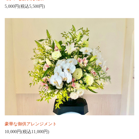
5,000円(税込5,500円)
豪華な御供アレンジメント
10,000円(税込11,000円)