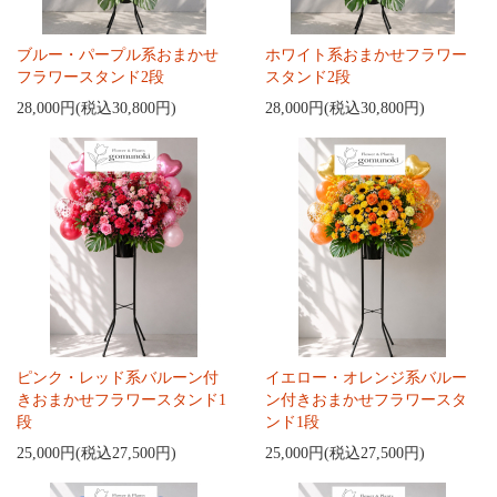
ブルー・パープル系おまかせ
ホワイト系おまかせフラワー
フラワースタンド2段
スタンド2段
28,000円(税込30,800円)
28,000円(税込30,800円)
ピンク・レッド系バルーン付
イエロー・オレンジ系バルー
きおまかせフラワースタンド1
ン付きおまかせフラワースタ
段
ンド1段
25,000円(税込27,500円)
25,000円(税込27,500円)