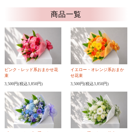
商品一覧
ピンク・レッド系おまかせ花
イエロー・オレンジ系おまか
束
せ花束
3,500円(税込3,850円)
3,500円(税込3,850円)