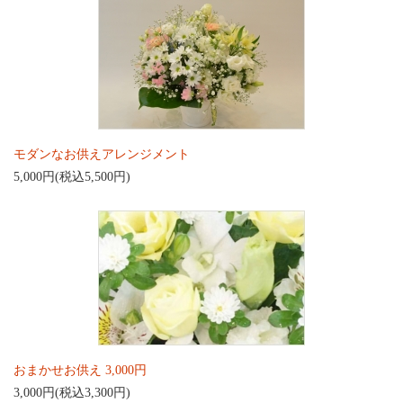
モダンなお供えアレンジメント
5,000円(税込5,500円)
おまかせお供え 3,000円
3,000円(税込3,300円)