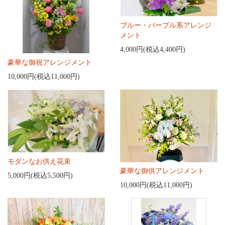
ブルー・パープル系アレンジ
メント
4,000円(税込4,400円)
豪華な御祝アレンジメント
10,000円(税込11,000円)
モダンなお供え花束
豪華な御供アレンジメント
5,000円(税込5,500円)
10,000円(税込11,000円)