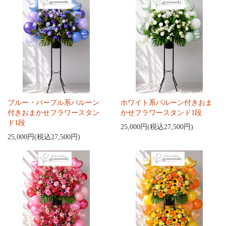
ブルー・パープル系バルーン
ホワイト系バルーン付きおま
付きおまかせフラワースタン
かせフラワースタンド1段
ド1段
25,000円(税込27,500円)
25,000円(税込27,500円)