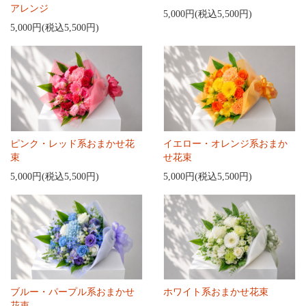
アレンジ
5,000円(税込5,500円)
5,000円(税込5,500円)
ピンク・レッド系おまかせ花
イエロー・オレンジ系おまか
束
せ花束
5,000円(税込5,500円)
5,000円(税込5,500円)
ブルー・パープル系おまかせ
ホワイト系おまかせ花束
花束