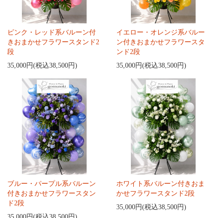
ピンク・レッド系バルーン付
イエロー・オレンジ系バルー
きおまかせフラワースタンド2
ン付きおまかせフラワースタ
段
ンド2段
35,000円(税込38,500円)
35,000円(税込38,500円)
ブルー・パープル系バルーン
ホワイト系バルーン付きおま
付きおまかせフラワースタン
かせフラワースタンド2段
ド2段
35,000円(税込38,500円)
35,000円(税込38,500円)