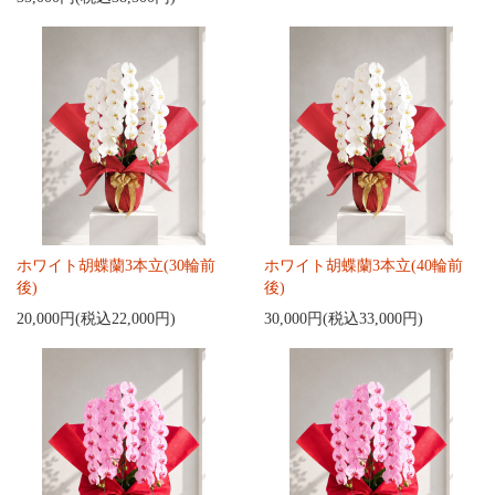
ホワイト胡蝶蘭3本立(30輪前
ホワイト胡蝶蘭3本立(40輪前
後)
後)
20,000円(税込22,000円)
30,000円(税込33,000円)