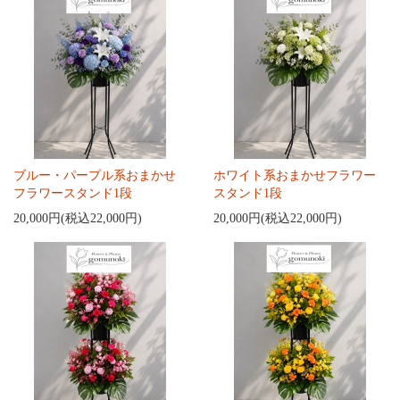
ブルー・パープル系おまかせ
ホワイト系おまかせフラワー
フラワースタンド1段
スタンド1段
20,000円(税込22,000円)
20,000円(税込22,000円)