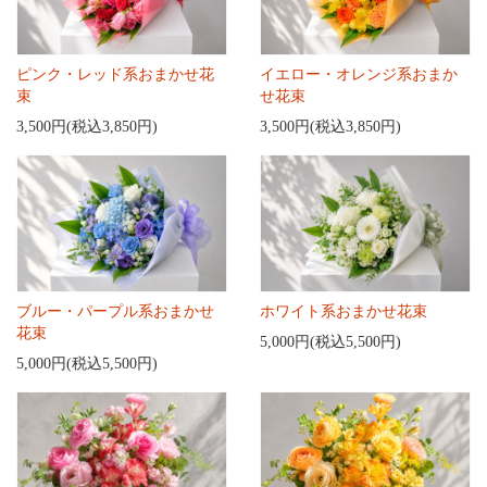
ピンク・レッド系おまかせ花
イエロー・オレンジ系おまか
束
せ花束
3,500円(税込3,850円)
3,500円(税込3,850円)
ブルー・パープル系おまかせ
ホワイト系おまかせ花束
花束
5,000円(税込5,500円)
5,000円(税込5,500円)