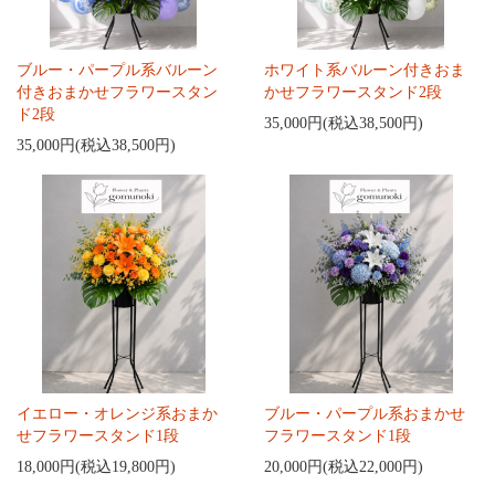
ブルー・パープル系バルーン
ホワイト系バルーン付きおま
付きおまかせフラワースタン
かせフラワースタンド2段
ド2段
35,000円(税込38,500円)
35,000円(税込38,500円)
イエロー・オレンジ系おまか
ブルー・パープル系おまかせ
せフラワースタンド1段
フラワースタンド1段
18,000円(税込19,800円)
20,000円(税込22,000円)