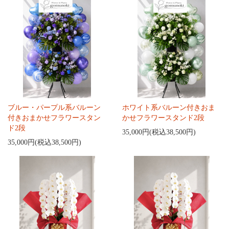
ブルー・パープル系バルーン
ホワイト系バルーン付きおま
付きおまかせフラワースタン
かせフラワースタンド2段
ド2段
35,000円(税込38,500円)
35,000円(税込38,500円)