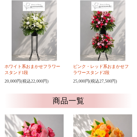
ホワイト系おまかせフラワー
ピンク・レッド系おまかせフ
スタンド1段
ラワースタンド2段
20,000円(税込22,000円)
25,000円(税込27,500円)
商品一覧