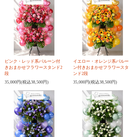
ピンク・レッド系バルーン付
イエロー・オレンジ系バルー
きおまかせフラワースタンド2
ン付きおまかせフラワースタ
段
ンド2段
35,000円(税込38,500円)
35,000円(税込38,500円)