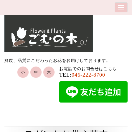
鮮度、品質にこだわったお花をお届けしております。
お電話でのお問合せはこちら
小
中
大
TEL:
046-222-8700