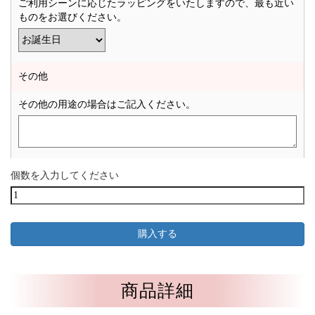
ご利用シーンに応じたラッピングをいたしますので、最も近い
ものをお選びください。
その他
その他の用途の場合はご記入ください。
個数を入力してください
商品詳細