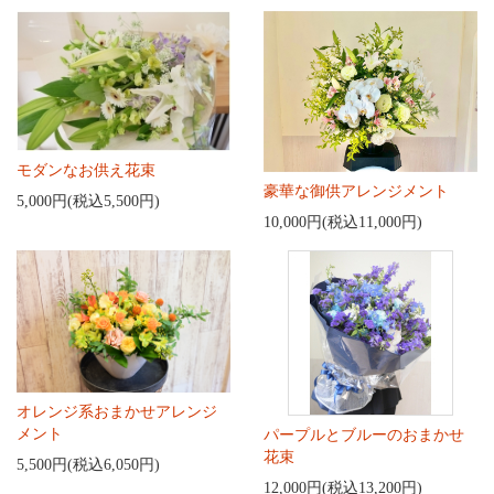
モダンなお供え花束
豪華な御供アレンジメント
5,000円(税込5,500円)
10,000円(税込11,000円)
オレンジ系おまかせアレンジ
メント
パープルとブルーのおまかせ
花束
5,500円(税込6,050円)
12,000円(税込13,200円)