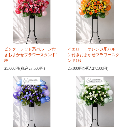
ピンク・レッド系バルーン付
イエロー・オレンジ系バルー
きおまかせフラワースタンド1
ン付きおまかせフラワースタ
段
ンド1段
25,000円(税込27,500円)
25,000円(税込27,500円)