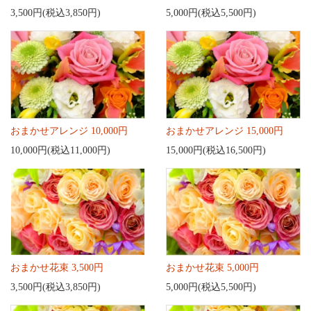
3,500円(税込3,850円)
5,000円(税込5,500円)
おまかせアレンジ 10,000円
おまかせアレンジ 15,000円
10,000円(税込11,000円)
15,000円(税込16,500円)
おまかせ花束 3,500円
おまかせ花束 5,000円
3,500円(税込3,850円)
5,000円(税込5,500円)