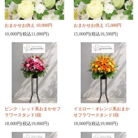
おまかせお供え 10,000円
おまかせお供え 15,000円
10,000円(税込11,000円)
15,000円(税込16,500円)
ピンク・レッド系おまかせフ
イエロー・オレンジ系おまか
ラワースタンド1段
せフラワースタンド1段
18,000円(税込19,800円)
18,000円(税込19,800円)