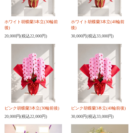
ホワイト胡蝶蘭3本立(30輪前
ホワイト胡蝶蘭3本立(40輪前
後)
後)
20,000円(税込22,000円)
30,000円(税込33,000円)
ピンク胡蝶蘭3本立(30輪前後)
ピンク胡蝶蘭3本立(40輪前後)
20,000円(税込22,000円)
30,000円(税込33,000円)