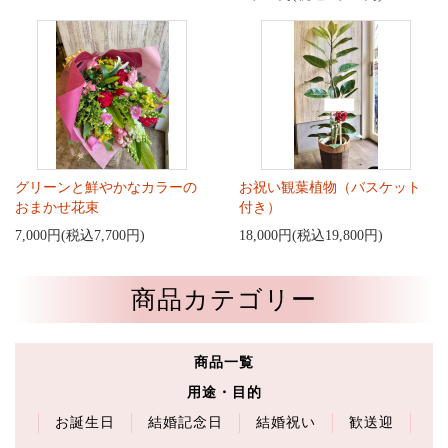
グリーンと鮮やかなカラーの
お祝い観葉植物（バスケット
おまかせ花束
付き）
7,000円(税込7,700円)
18,000円(税込19,800円)
商品カテゴリー
商品一覧
用途・目的
お誕生日
結婚記念日
結婚祝い
歓送迎