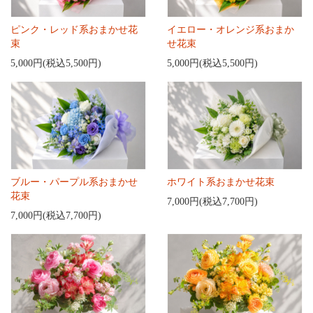
ピンク・レッド系おまかせ花
イエロー・オレンジ系おまか
束
せ花束
5,000円(税込5,500円)
5,000円(税込5,500円)
ブルー・パープル系おまかせ
ホワイト系おまかせ花束
花束
7,000円(税込7,700円)
7,000円(税込7,700円)