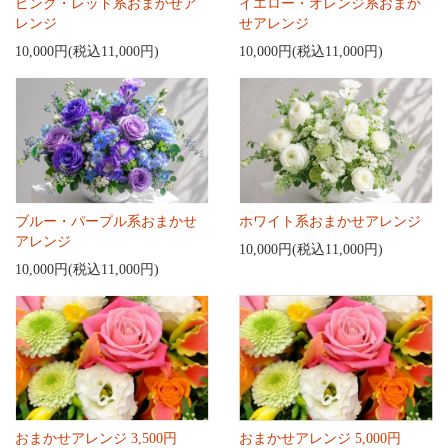
ピンク・レッド系おまかせア
イエロー・オレンジ系おまか
レンジ
せアレンジ
10,000円(税込11,000円)
10,000円(税込11,000円)
ブルー・パープル系おまかせ
ホワイト系おまかせアレンジ
アレンジ
10,000円(税込11,000円)
10,000円(税込11,000円)
おまかせアレンジ 3,500円
おまかせアレンジ 5,000円