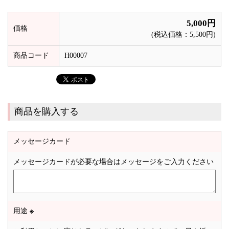
5,000円
価格
(税込価格：5,500円)
商品コード
H00007
商品を購入する
メッセージカード
メッセージカードが必要な場合はメッセージをご入力ください
用途
※