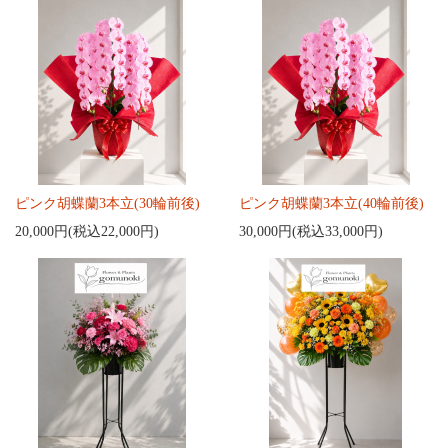
ピンク胡蝶蘭3本立(30輪前後)
ピンク胡蝶蘭3本立(40輪前後)
20,000円(税込22,000円)
30,000円(税込33,000円)