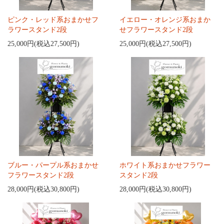
ピンク・レッド系おまかせフ
イエロー・オレンジ系おまか
ラワースタンド2段
せフラワースタンド2段
25,000円(税込27,500円)
25,000円(税込27,500円)
ブルー・パープル系おまかせ
ホワイト系おまかせフラワー
フラワースタンド2段
スタンド2段
28,000円(税込30,800円)
28,000円(税込30,800円)