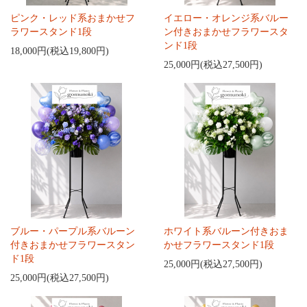
ピンク・レッド系おまかせフ
イエロー・オレンジ系バルー
ラワースタンド1段
ン付きおまかせフラワースタ
ンド1段
18,000円(税込19,800円)
25,000円(税込27,500円)
ブルー・パープル系バルーン
ホワイト系バルーン付きおま
付きおまかせフラワースタン
かせフラワースタンド1段
ド1段
25,000円(税込27,500円)
25,000円(税込27,500円)