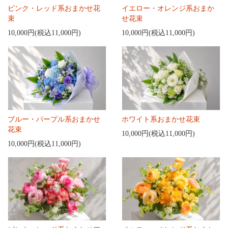
ピンク・レッド系おまかせ花
イエロー・オレンジ系おまか
束
せ花束
10,000円(税込11,000円)
10,000円(税込11,000円)
ブルー・パープル系おまかせ
ホワイト系おまかせ花束
花束
10,000円(税込11,000円)
10,000円(税込11,000円)