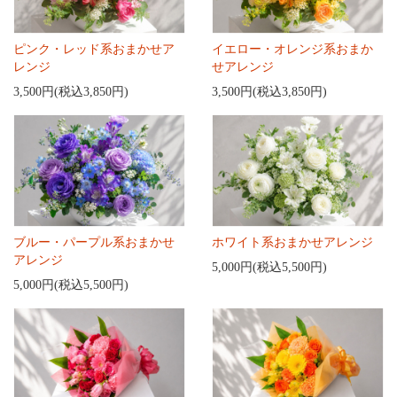
ピンク・レッド系おまかせア
イエロー・オレンジ系おまか
レンジ
せアレンジ
3,500円(税込3,850円)
3,500円(税込3,850円)
ブルー・パープル系おまかせ
ホワイト系おまかせアレンジ
アレンジ
5,000円(税込5,500円)
5,000円(税込5,500円)