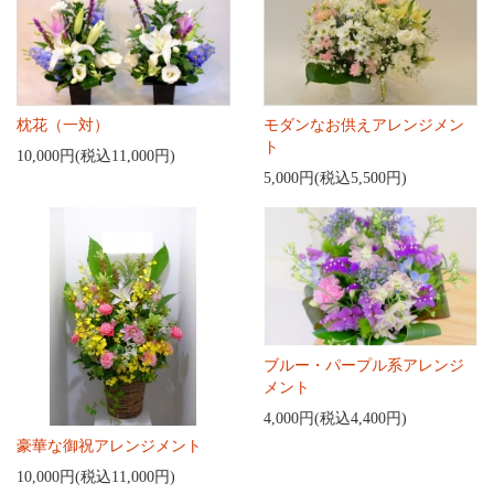
枕花（一対）
モダンなお供えアレンジメン
ト
10,000円(税込11,000円)
5,000円(税込5,500円)
ブルー・パープル系アレンジ
メント
4,000円(税込4,400円)
豪華な御祝アレンジメント
10,000円(税込11,000円)