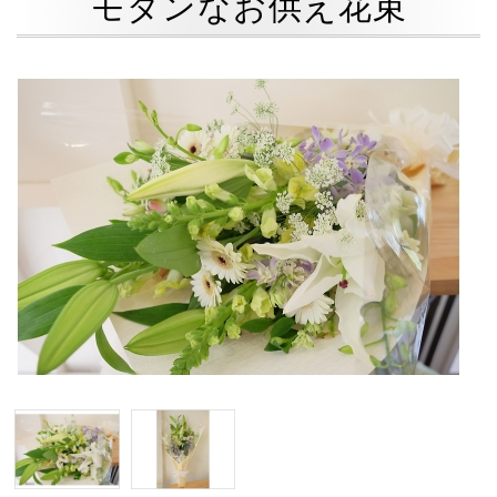
モダンなお供え花束