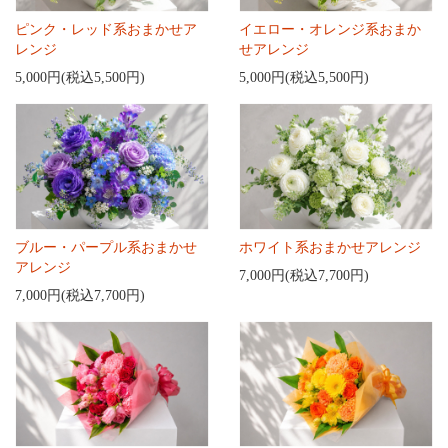
ピンク・レッド系おまかせア
イエロー・オレンジ系おまか
レンジ
せアレンジ
5,000円(税込5,500円)
5,000円(税込5,500円)
ブルー・パープル系おまかせ
ホワイト系おまかせアレンジ
アレンジ
7,000円(税込7,700円)
7,000円(税込7,700円)