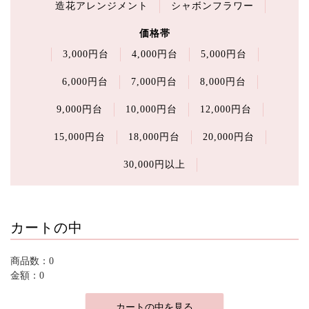
造花アレンジメント
シャボンフラワー
価格帯
3,000円台
4,000円台
5,000円台
6,000円台
7,000円台
8,000円台
9,000円台
10,000円台
12,000円台
15,000円台
18,000円台
20,000円台
30,000円以上
カートの中
商品数：0
金額：0
カートの中を見る