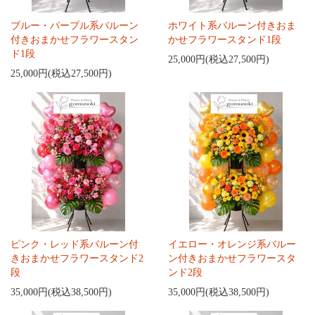
ブルー・パープル系バルーン
ホワイト系バルーン付きおま
付きおまかせフラワースタン
かせフラワースタンド1段
ド1段
25,000円(税込27,500円)
25,000円(税込27,500円)
ピンク・レッド系バルーン付
イエロー・オレンジ系バルー
きおまかせフラワースタンド2
ン付きおまかせフラワースタ
段
ンド2段
35,000円(税込38,500円)
35,000円(税込38,500円)