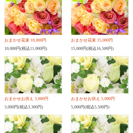
おまかせ花束 10,000円
おまかせ花束 15,000円
10,000円(税込11,000円)
15,000円(税込16,500円)
おまかせお供え 3,000円
おまかせお供え 5,000円
3,000円(税込3,300円)
5,000円(税込5,500円)