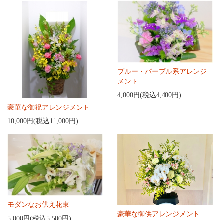
ブルー・パープル系アレンジ
メント
4,000円(税込4,400円)
豪華な御祝アレンジメント
10,000円(税込11,000円)
モダンなお供え花束
豪華な御供アレンジメント
5,000円(税込5,500円)