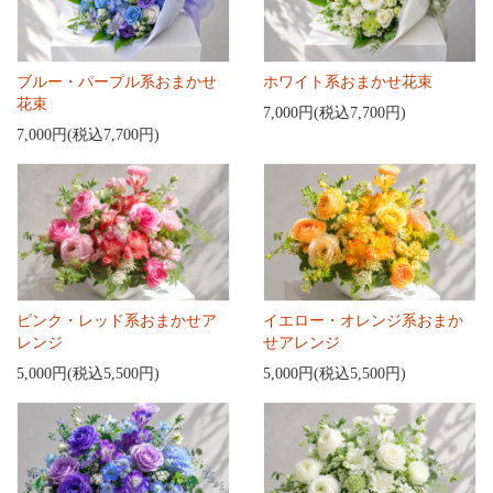
ブルー・パープル系おまかせ
ホワイト系おまかせ花束
花束
7,000円(税込7,700円)
7,000円(税込7,700円)
ピンク・レッド系おまかせア
イエロー・オレンジ系おまか
レンジ
せアレンジ
5,000円(税込5,500円)
5,000円(税込5,500円)