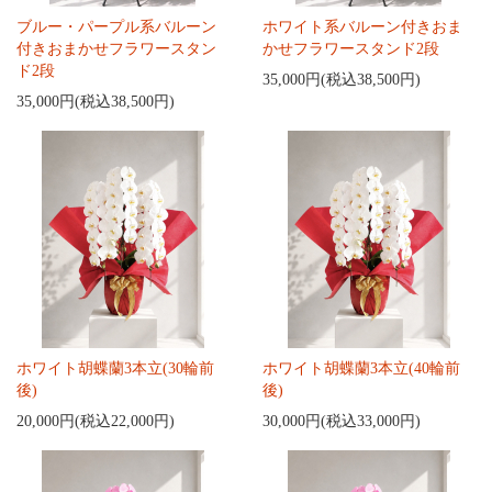
ブルー・パープル系バルーン
ホワイト系バルーン付きおま
付きおまかせフラワースタン
かせフラワースタンド2段
ド2段
35,000円(税込38,500円)
35,000円(税込38,500円)
ホワイト胡蝶蘭3本立(30輪前
ホワイト胡蝶蘭3本立(40輪前
後)
後)
20,000円(税込22,000円)
30,000円(税込33,000円)