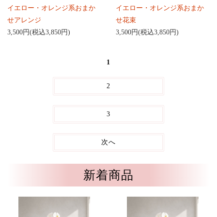
イエロー・オレンジ系おまか
イエロー・オレンジ系おまか
せアレンジ
せ花束
3,500円(税込3,850円)
3,500円(税込3,850円)
1
2
3
次へ
新着商品