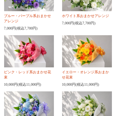
ブルー・パープル系おまかせ
ホワイト系おまかせアレンジ
アレンジ
7,000円(税込7,700円)
7,000円(税込7,700円)
ピンク・レッド系おまかせ花
イエロー・オレンジ系おまか
束
せ花束
10,000円(税込11,000円)
10,000円(税込11,000円)