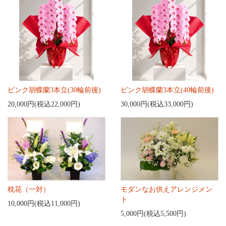
ピンク胡蝶蘭3本立(30輪前後)
ピンク胡蝶蘭3本立(40輪前後)
20,000円(税込22,000円)
30,000円(税込33,000円)
枕花（一対）
モダンなお供えアレンジメン
ト
10,000円(税込11,000円)
5,000円(税込5,500円)