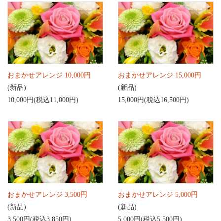
おまかせアレンジ 10,000円
おまかせアレンジ 15,000円
(新品)
(新品)
10,000円(税込11,000円)
15,000円(税込16,500円)
おまかせアレンジ 3,500円
おまかせアレンジ 5,000円
(新品)
(新品)
3,500円(税込3,850円)
5,000円(税込5,500円)