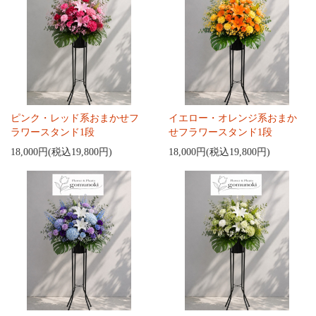
ピンク・レッド系おまかせフ
イエロー・オレンジ系おまか
ラワースタンド1段
せフラワースタンド1段
18,000円(税込19,800円)
18,000円(税込19,800円)