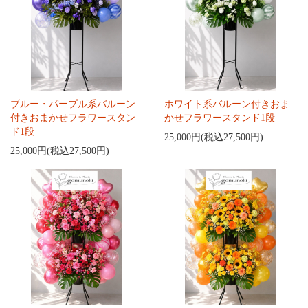
ブルー・パープル系バルーン
ホワイト系バルーン付きおま
付きおまかせフラワースタン
かせフラワースタンド1段
ド1段
25,000円(税込27,500円)
25,000円(税込27,500円)