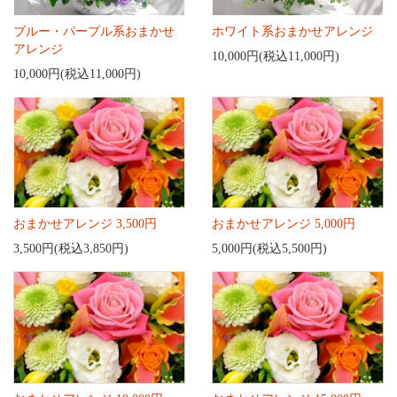
ブルー・パープル系おまかせ
ホワイト系おまかせアレンジ
アレンジ
10,000円(税込11,000円)
10,000円(税込11,000円)
おまかせアレンジ 3,500円
おまかせアレンジ 5,000円
3,500円(税込3,850円)
5,000円(税込5,500円)