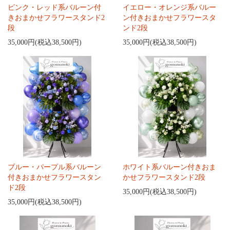
ピンク・レッド系バルーン付
イエロー・オレンジ系バルー
きおまかせフラワースタンド2
ン付きおまかせフラワースタ
段
ンド2段
35,000円(税込38,500円)
35,000円(税込38,500円)
ブルー・パープル系バルーン
ホワイト系バルーン付きおま
付きおまかせフラワースタン
かせフラワースタンド2段
ド2段
35,000円(税込38,500円)
35,000円(税込38,500円)