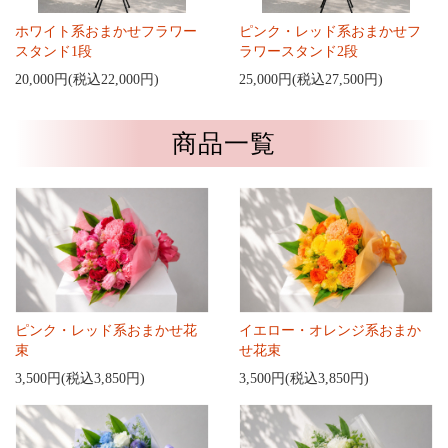
ホワイト系おまかせフラワー
ピンク・レッド系おまかせフ
スタンド1段
ラワースタンド2段
20,000円(税込22,000円)
25,000円(税込27,500円)
商品一覧
ピンク・レッド系おまかせ花
イエロー・オレンジ系おまか
束
せ花束
3,500円(税込3,850円)
3,500円(税込3,850円)