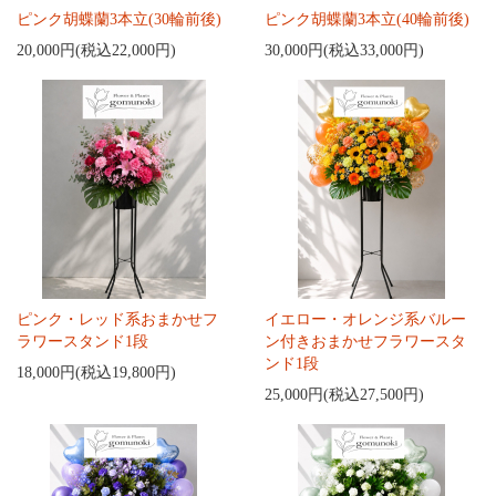
ピンク胡蝶蘭3本立(30輪前後)
ピンク胡蝶蘭3本立(40輪前後)
20,000円(税込22,000円)
30,000円(税込33,000円)
ピンク・レッド系おまかせフ
イエロー・オレンジ系バルー
ラワースタンド1段
ン付きおまかせフラワースタ
ンド1段
18,000円(税込19,800円)
25,000円(税込27,500円)