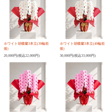
ホワイト胡蝶蘭3本立(30輪前
ホワイト胡蝶蘭3本立(40輪前
後)
後)
20,000円(税込22,000円)
30,000円(税込33,000円)