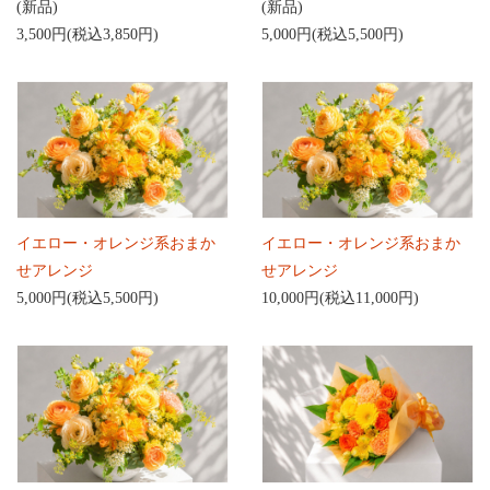
(新品)
(新品)
3,500円(税込3,850円)
5,000円(税込5,500円)
イエロー・オレンジ系おまか
イエロー・オレンジ系おまか
せアレンジ
せアレンジ
5,000円(税込5,500円)
10,000円(税込11,000円)