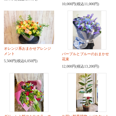
10,000円(税込11,000円)
オレンジ系おまかせアレンジ
メント
パープルとブルーのおまかせ
花束
5,500円(税込6,050円)
12,000円(税込13,200円)