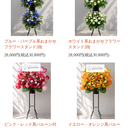
ブルー・パープル系おまかせ
ホワイト系おまかせフラワー
フラワースタンド2段
スタンド2段
28,000円(税込30,800円)
28,000円(税込30,800円)
ピンク・レッド系バルーン付
イエロー・オレンジ系バルー