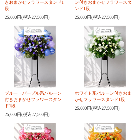
きおまかせフラワースタンド1
ン付きおまかせフラワースタ
段
ンド1段
25,000円(税込27,500円)
25,000円(税込27,500円)
ブルー・パープル系バルーン
ホワイト系バルーン付きおま
付きおまかせフラワースタン
かせフラワースタンド1段
ド1段
25,000円(税込27,500円)
25,000円(税込27,500円)