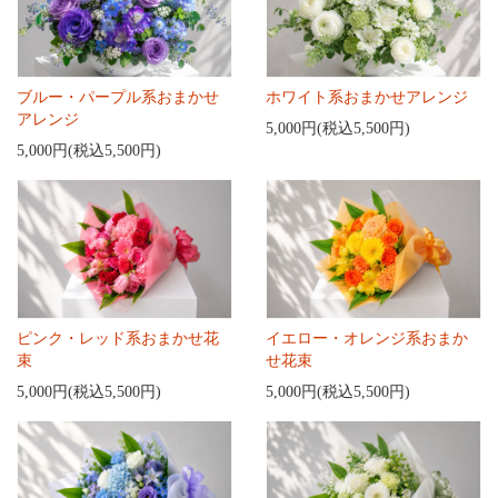
ブルー・パープル系おまかせ
ホワイト系おまかせアレンジ
アレンジ
5,000円(税込5,500円)
5,000円(税込5,500円)
ピンク・レッド系おまかせ花
イエロー・オレンジ系おまか
束
せ花束
5,000円(税込5,500円)
5,000円(税込5,500円)