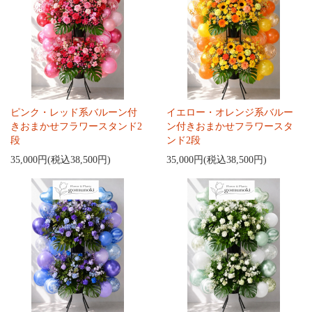
ピンク・レッド系バルーン付
イエロー・オレンジ系バルー
きおまかせフラワースタンド2
ン付きおまかせフラワースタ
段
ンド2段
35,000円(税込38,500円)
35,000円(税込38,500円)