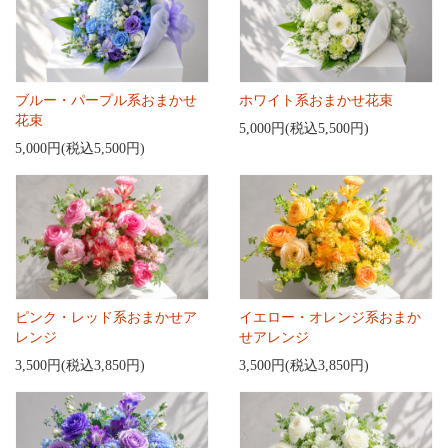
ブルー・パープル系おまかせ
ホワイト系おまかせ花束
花束
5,000円(税込5,500円)
5,000円(税込5,500円)
ピンク・レッド系おまかせア
イエロー・オレンジ系おまか
レンジ
せアレンジ
3,500円(税込3,850円)
3,500円(税込3,850円)