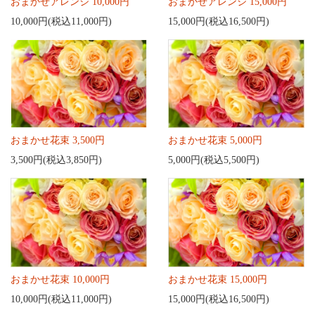
おまかせアレンジ 10,000円
おまかせアレンジ 15,000円
10,000円(税込11,000円)
15,000円(税込16,500円)
おまかせ花束 3,500円
おまかせ花束 5,000円
3,500円(税込3,850円)
5,000円(税込5,500円)
おまかせ花束 10,000円
おまかせ花束 15,000円
10,000円(税込11,000円)
15,000円(税込16,500円)