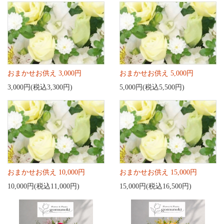
おまかせお供え 3,000円
おまかせお供え 5,000円
3,000円(税込3,300円)
5,000円(税込5,500円)
おまかせお供え 10,000円
おまかせお供え 15,000円
10,000円(税込11,000円)
15,000円(税込16,500円)