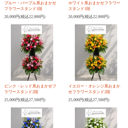
ブルー・パープル系おまかせ
ホワイト系おまかせフラワー
フラワースタンド1段
スタンド1段
20,000円(税込22,000円)
20,000円(税込22,000円)
ピンク・レッド系おまかせフ
イエロー・オレンジ系おまか
ラワースタンド2段
せフラワースタンド2段
25,000円(税込27,500円)
25,000円(税込27,500円)