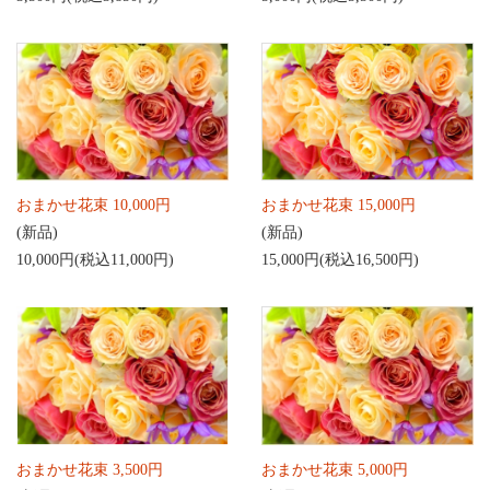
おまかせ花束 10,000円
おまかせ花束 15,000円
(新品)
(新品)
10,000円(税込11,000円)
15,000円(税込16,500円)
おまかせ花束 3,500円
おまかせ花束 5,000円