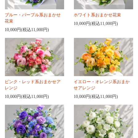
ブルー・パープル系おまかせ
ホワイト系おまかせ花束
花束
10,000円(税込11,000円)
10,000円(税込11,000円)
ピンク・レッド系おまかせア
イエロー・オレンジ系おまか
レンジ
せアレンジ
10,000円(税込11,000円)
10,000円(税込11,000円)