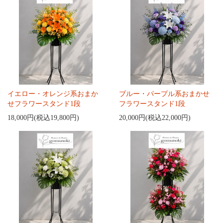
イエロー・オレンジ系おまか
ブルー・パープル系おまかせ
せフラワースタンド1段
フラワースタンド1段
18,000円(税込19,800円)
20,000円(税込22,000円)