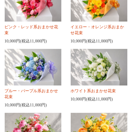
ピンク・レッド系おまかせ花
イエロー・オレンジ系おまか
束
せ花束
10,000円(税込11,000円)
10,000円(税込11,000円)
ブルー・パープル系おまかせ
ホワイト系おまかせ花束
花束
10,000円(税込11,000円)
10,000円(税込11,000円)