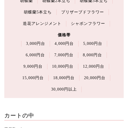
胡蝶蘭
胡蝶蘭2本立ち
胡蝶蘭3本立ち
胡蝶蘭5本立ち
プリザーブドフラワー
造花アレンジメント
シャボンフラワー
価格帯
3,000円台
4,000円台
5,000円台
6,000円台
7,000円台
8,000円台
9,000円台
10,000円台
12,000円台
15,000円台
18,000円台
20,000円台
30,000円以上
カートの中