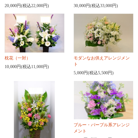
20,000円(税込22,000円)
30,000円(税込33,000円)
枕花（一対）
モダンなお供えアレンジメン
ト
10,000円(税込11,000円)
5,000円(税込5,500円)
ブルー・パープル系アレンジ
メント