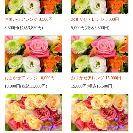
おまかせアレンジ 3,500円
おまかせアレンジ 5,000円
3,500円(税込3,850円)
5,000円(税込5,500円)
おまかせアレンジ 10,000円
おまかせアレンジ 15,000円
10,000円(税込11,000円)
15,000円(税込16,500円)