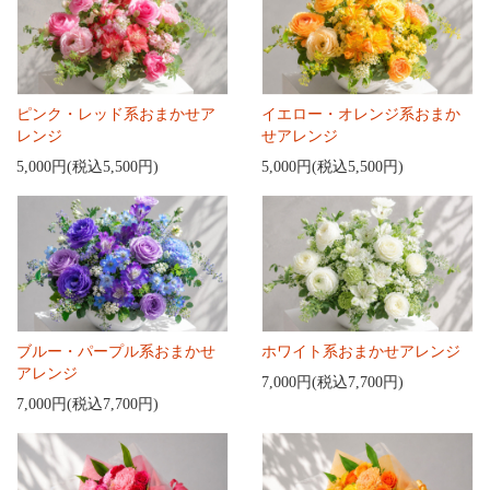
ピンク・レッド系おまかせア
イエロー・オレンジ系おまか
レンジ
せアレンジ
5,000円(税込5,500円)
5,000円(税込5,500円)
ブルー・パープル系おまかせ
ホワイト系おまかせアレンジ
アレンジ
7,000円(税込7,700円)
7,000円(税込7,700円)