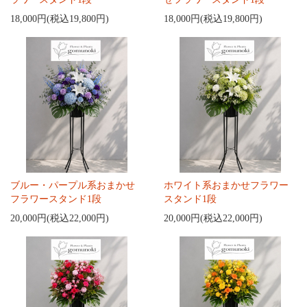
18,000円(税込19,800円)
18,000円(税込19,800円)
ブルー・パープル系おまかせ
ホワイト系おまかせフラワー
フラワースタンド1段
スタンド1段
20,000円(税込22,000円)
20,000円(税込22,000円)