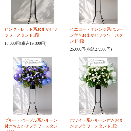
ピンク・レッド系おまかせフ
イエロー・オレンジ系バルー
ラワースタンド1段
ン付きおまかせフラワースタ
ンド1段
18,000円(税込19,800円)
25,000円(税込27,500円)
ブルー・パープル系バルーン
ホワイト系バルーン付きおま
付きおまかせフラワースタン
かせフラワースタンド1段