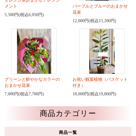
オレンジ系おまかせアレンジ
メント
パープルとブルーのおまかせ
花束
5,500円(税込6,050円)
12,000円(税込13,200円)
グリーンと鮮やかなカラーの
お祝い観葉植物（バスケット
おまかせ花束
付き）
7,000円(税込7,700円)
18,000円(税込19,800円)
商品カテゴリー
商品一覧