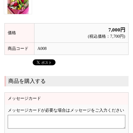
7,000円
価格
(税込価格：7,700円)
商品コード
A008
商品を購入する
メッセージカード
メッセージカードが必要な場合はメッセージをご入力ください