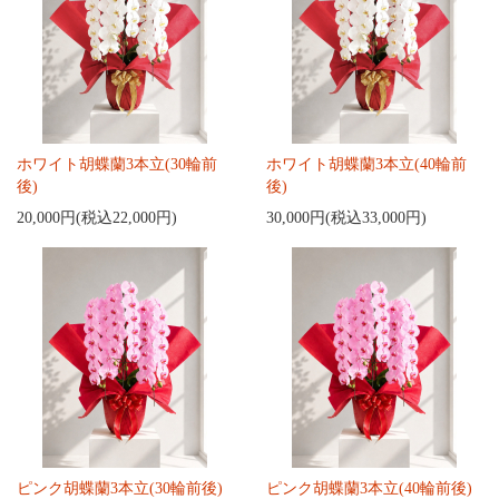
ホワイト胡蝶蘭3本立(30輪前
ホワイト胡蝶蘭3本立(40輪前
後)
後)
20,000円(税込22,000円)
30,000円(税込33,000円)
ピンク胡蝶蘭3本立(30輪前後)
ピンク胡蝶蘭3本立(40輪前後)