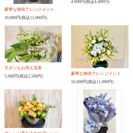
4,000円(税込4,400円)
豪華な御祝アレンジメント
10,000円(税込11,000円)
モダンなお供え花束
豪華な御供アレンジメント
5,000円(税込5,500円)
10,000円(税込11,000円)