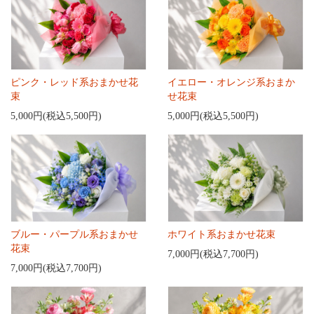
ピンク・レッド系おまかせ花
イエロー・オレンジ系おまか
束
せ花束
5,000円(税込5,500円)
5,000円(税込5,500円)
ブルー・パープル系おまかせ
ホワイト系おまかせ花束
花束
7,000円(税込7,700円)
7,000円(税込7,700円)