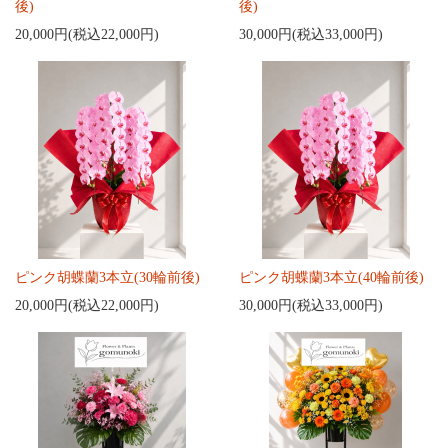
後)
後)
20,000円(税込22,000円)
30,000円(税込33,000円)
ピンク胡蝶蘭3本立(30輪前後)
ピンク胡蝶蘭3本立(40輪前後)
20,000円(税込22,000円)
30,000円(税込33,000円)