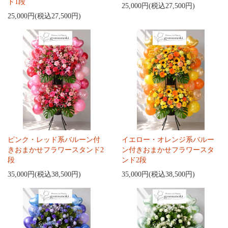
ド1段
25,000円(税込27,500円)
25,000円(税込27,500円)
ピンク・レッド系バルーン付
イエロー・オレンジ系バルー
きおまかせフラワースタンド2
ン付きおまかせフラワースタ
段
ンド2段
35,000円(税込38,500円)
35,000円(税込38,500円)