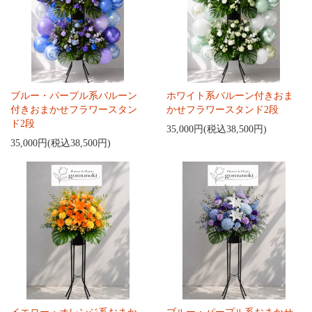
ブルー・パープル系バルーン
ホワイト系バルーン付きおま
付きおまかせフラワースタン
かせフラワースタンド2段
ド2段
35,000円(税込38,500円)
35,000円(税込38,500円)