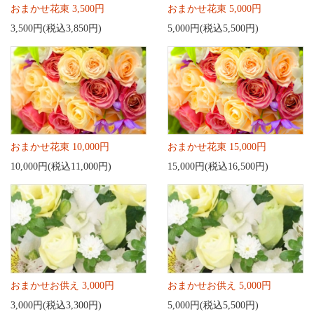
おまかせ花束 3,500円
おまかせ花束 5,000円
3,500円(税込3,850円)
5,000円(税込5,500円)
おまかせ花束 10,000円
おまかせ花束 15,000円
10,000円(税込11,000円)
15,000円(税込16,500円)
おまかせお供え 3,000円
おまかせお供え 5,000円
3,000円(税込3,300円)
5,000円(税込5,500円)