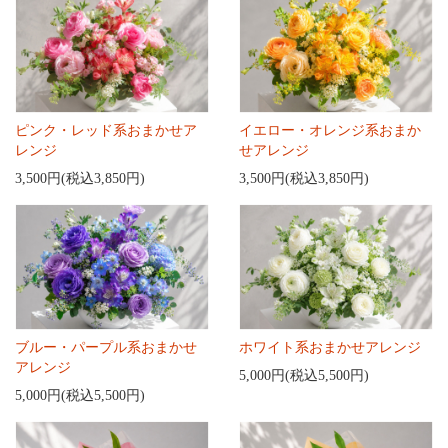
ピンク・レッド系おまかせア
イエロー・オレンジ系おまか
レンジ
せアレンジ
3,500円(税込3,850円)
3,500円(税込3,850円)
ブルー・パープル系おまかせ
ホワイト系おまかせアレンジ
アレンジ
5,000円(税込5,500円)
5,000円(税込5,500円)