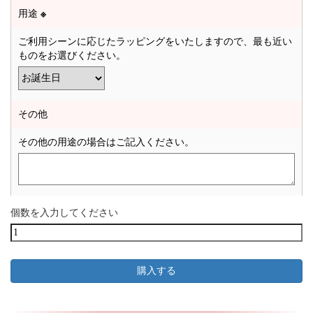
用途
※
ご利用シーンに応じたラッピングをいたしますので、最も近い
ものをお選びください。
その他
その他の用途の場合はご記入ください。
個数を入力してください