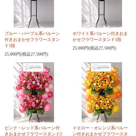
ブルー・パープル系バルーン
ホワイト系バルーン付きおま
付きおまかせフラワースタン
かせフラワースタンド1段
ド1段
25,000円(税込27,500円)
25,000円(税込27,500円)
ピンク・レッド系バルーン付
イエロー・オレンジ系バルー
きおまかせフラワースタンド2
ン付きおまかせフラワースタ