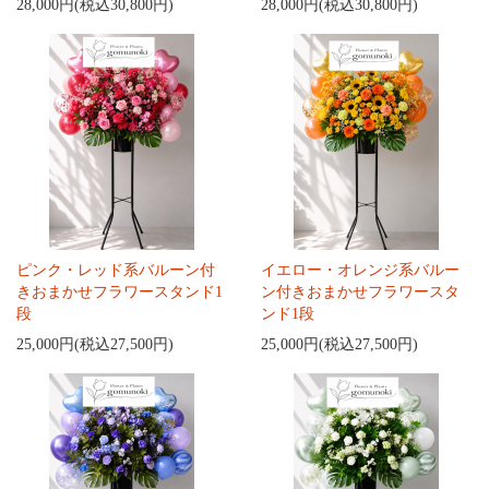
28,000円(税込30,800円)
28,000円(税込30,800円)
ピンク・レッド系バルーン付
イエロー・オレンジ系バルー
きおまかせフラワースタンド1
ン付きおまかせフラワースタ
段
ンド1段
25,000円(税込27,500円)
25,000円(税込27,500円)