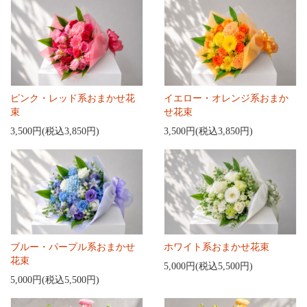
ピンク・レッド系おまかせ花
イエロー・オレンジ系おまか
束
せ花束
3,500円(税込3,850円)
3,500円(税込3,850円)
ブルー・パープル系おまかせ
ホワイト系おまかせ花束
花束
5,000円(税込5,500円)
5,000円(税込5,500円)