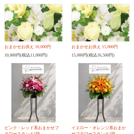
おまかせお供え 10,000円
おまかせお供え 15,000円
10,000円(税込11,000円)
15,000円(税込16,500円)
ピンク・レッド系おまかせフ
イエロー・オレンジ系おまか
ラワースタンド1段
せフラワースタンド1段