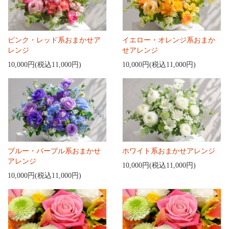
ピンク・レッド系おまかせア
イエロー・オレンジ系おまか
レンジ
せアレンジ
10,000円(税込11,000円)
10,000円(税込11,000円)
ブルー・パープル系おまかせ
ホワイト系おまかせアレンジ
アレンジ
10,000円(税込11,000円)
10,000円(税込11,000円)