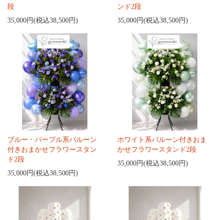
段
ンド2段
35,000円(税込38,500円)
35,000円(税込38,500円)
ブルー・パープル系バルーン
ホワイト系バルーン付きおま
付きおまかせフラワースタン
かせフラワースタンド2段
ド2段
35,000円(税込38,500円)
35,000円(税込38,500円)