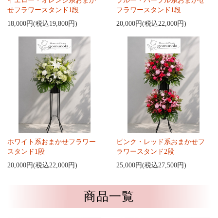
イエロー・オレンジ系おまか
ブルー・パープル系おまかせ
せフラワースタンド1段
フラワースタンド1段
18,000円(税込19,800円)
20,000円(税込22,000円)
ホワイト系おまかせフラワー
ピンク・レッド系おまかせフ
スタンド1段
ラワースタンド2段
20,000円(税込22,000円)
25,000円(税込27,500円)
商品一覧