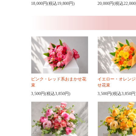
18,000円(税込19,800円)
20,000円(税込22,00
ピンク・レッド系おまかせ花
イエロー・オレンジ
束
せ花束
3,500円(税込3,850円)
3,500円(税込3,850円