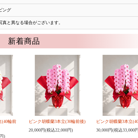
ピング
写真と異なる場合がございます。
新着商品
(40輪前
ピンク胡蝶蘭3本立(30輪前後)
ピンク胡蝶蘭3本立(4
20,000円(税込22,000円)
30,000円(税込33,000
0円)