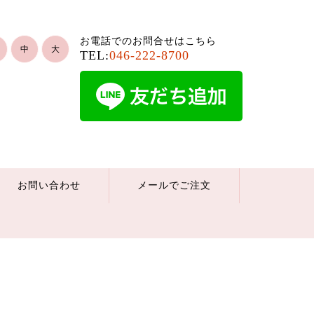
お電話でのお問合せはこちら
中
大
TEL:
046-222-8700
お問い合わせ
メールでご注文