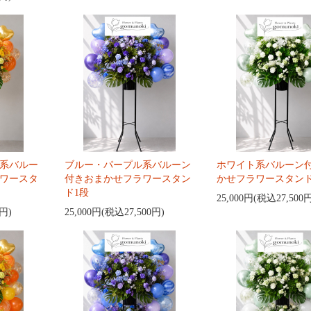
系バルー
ブルー・パープル系バルーン
ホワイト系バルーン
ワースタ
付きおまかせフラワースタン
かせフラワースタンド
ド1段
25,000円(税込27,500
0円)
25,000円(税込27,500円)