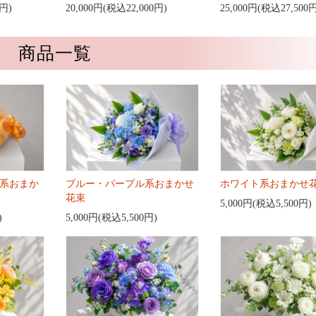
0円)
20,000円(税込22,000円)
25,000円(税込27,500
商品一覧
系おまか
ブルー・パープル系おまかせ
ホワイト系おまかせ
花束
5,000円(税込5,500円)
)
5,000円(税込5,500円)