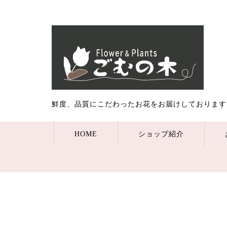
鮮度、品質にこだわったお花をお届けしております
HOME
ショップ紹介