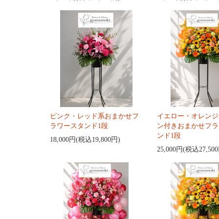
ピンク・レッド系おまかせフ
イエロー・オレンジ
ラワースタンド1段
ン付きおまかせフラ
ンド1段
18,000円(税込19,800円)
25,000円(税込27,50