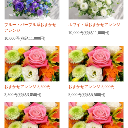
ブルー・パープル系おまかせ
ホワイト系おまかせアレンジ
アレンジ
10,000円(税込11,000円)
10,000円(税込11,000円)
おまかせアレンジ 3,500円
おまかせアレンジ 5,000円
3,500円(税込3,850円)
5,000円(税込5,500円)