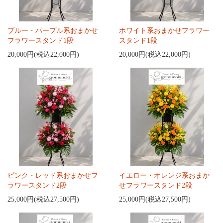
ブルー・パープル系おまかせ
ホワイト系おまかせフラワー
フラワースタンド1段
スタンド1段
20,000円(税込22,000円)
20,000円(税込22,000円)
ピンク・レッド系おまかせフ
イエロー・オレンジ系おまか
ラワースタンド2段
せフラワースタンド2段
25,000円(税込27,500円)
25,000円(税込27,500円)