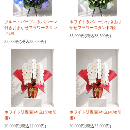
ブルー・パープル系バルーン
ホワイト系バルーン付きおま
付きおまかせフラワースタン
かせフラワースタンド2段
ド2段
35,000円(税込38,500円)
35,000円(税込38,500円)
ホワイト胡蝶蘭3本立(30輪前
ホワイト胡蝶蘭3本立(40輪前
後)
後)
20,000円(税込22,000円)
30,000円(税込33,000円)