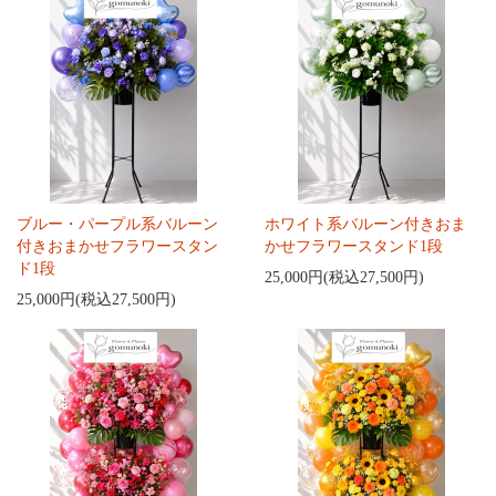
ブルー・パープル系バルーン
ホワイト系バルーン付きおま
付きおまかせフラワースタン
かせフラワースタンド1段
ド1段
25,000円(税込27,500円)
25,000円(税込27,500円)