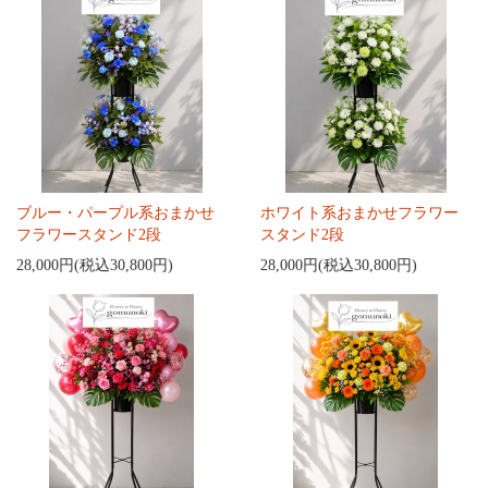
ブルー・パープル系おまかせ
ホワイト系おまかせフラワー
フラワースタンド2段
スタンド2段
28,000円(税込30,800円)
28,000円(税込30,800円)