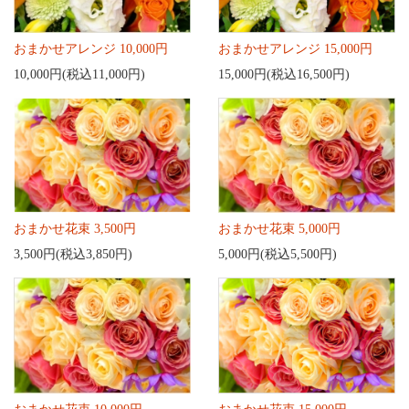
おまかせアレンジ 10,000円
おまかせアレンジ 15,000円
10,000円(税込11,000円)
15,000円(税込16,500円)
おまかせ花束 3,500円
おまかせ花束 5,000円
3,500円(税込3,850円)
5,000円(税込5,500円)