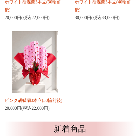
ホワイト胡蝶蘭3本立(30輪前
ホワイト胡蝶蘭3本立(40輪前
後)
後)
20,000円(税込22,000円)
30,000円(税込33,000円)
ピンク胡蝶蘭3本立(30輪前後)
20,000円(税込22,000円)
新着商品