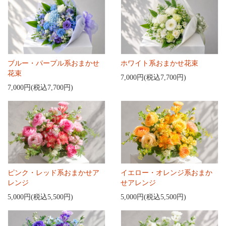
ブルー・パープル系おまかせ
ホワイト系おまかせ花束
花束
7,000円(税込7,700円)
7,000円(税込7,700円)
ピンク・レッド系おまかせア
イエロー・オレンジ系おまか
レンジ
せアレンジ
5,000円(税込5,500円)
5,000円(税込5,500円)