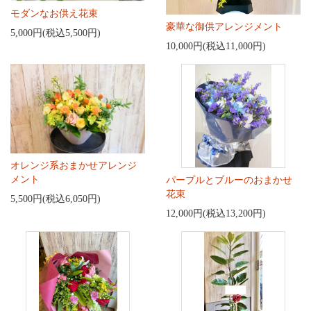
モダンなお供え花束
豪華な御供アレンジメント
5,000円(税込5,500円)
10,000円(税込11,000円)
オレンジ系おまかせアレンジ
メント
パープルとブルーのおまかせ
花束
5,500円(税込6,050円)
12,000円(税込13,200円)