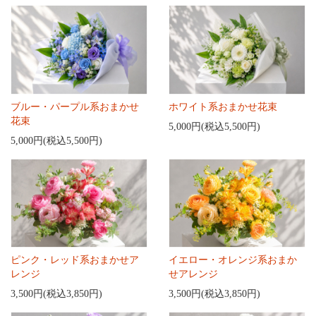
ブルー・パープル系おまかせ
ホワイト系おまかせ花束
花束
5,000円(税込5,500円)
5,000円(税込5,500円)
ピンク・レッド系おまかせア
イエロー・オレンジ系おまか
レンジ
せアレンジ
3,500円(税込3,850円)
3,500円(税込3,850円)