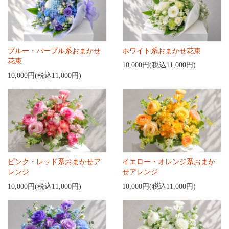
ブルー・パープル系おまかせ
ホワイト系おまかせ花束
花束
10,000円(税込11,000円)
10,000円(税込11,000円)
ピンク・レッド系おまかせア
イエロー・オレンジ系おまか
レンジ
せアレンジ
10,000円(税込11,000円)
10,000円(税込11,000円)