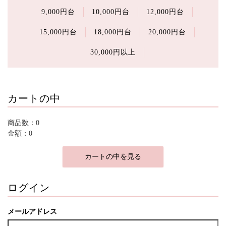
9,000円台
10,000円台
12,000円台
15,000円台
18,000円台
20,000円台
30,000円以上
カートの中
商品数：0
金額：0
カートの中を見る
ログイン
メールアドレス