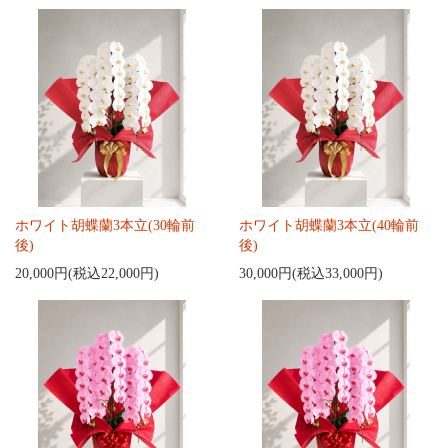
ホワイト胡蝶蘭3本立(30輪前
ホワイト胡蝶蘭3本立(40輪前
後)
後)
20,000円(税込22,000円)
30,000円(税込33,000円)