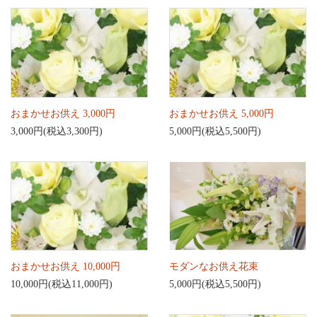
おまかせお供え 3,000円
おまかせお供え 5,000円
3,000円(税込3,300円)
5,000円(税込5,500円)
おまかせお供え 10,000円
モダンなお供え花束
10,000円(税込11,000円)
5,000円(税込5,500円)