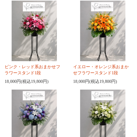
ピンク・レッド系おまかせフ
イエロー・オレンジ系おまか
ラワースタンド1段
せフラワースタンド1段
18,000円(税込19,800円)
18,000円(税込19,800円)