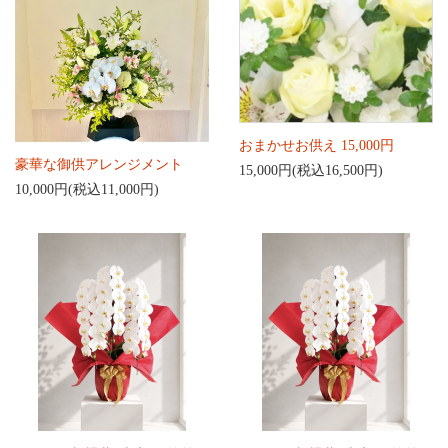
おまかせお供え 15,000円
豪華な御供アレンジメント
15,000円(税込16,500円)
10,000円(税込11,000円)