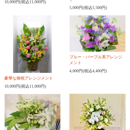
10,000円(税込11,000円)
5,000円(税込5,500円)
ブルー・パープル系アレンジ
メント
4,000円(税込4,400円)
豪華な御祝アレンジメント
10,000円(税込11,000円)