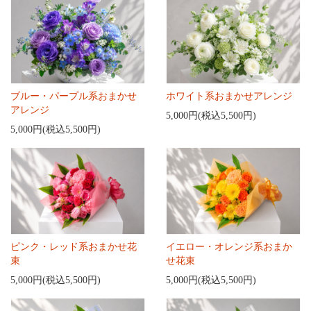
ブルー・パープル系おまかせ
ホワイト系おまかせアレンジ
アレンジ
5,000円(税込5,500円)
5,000円(税込5,500円)
ピンク・レッド系おまかせ花
イエロー・オレンジ系おまか
束
せ花束
5,000円(税込5,500円)
5,000円(税込5,500円)