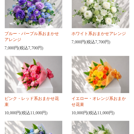
ブルー・パープル系おまかせ
ホワイト系おまかせアレンジ
アレンジ
7,000円(税込7,700円)
7,000円(税込7,700円)
ピンク・レッド系おまかせ花
イエロー・オレンジ系おまか
束
せ花束
10,000円(税込11,000円)
10,000円(税込11,000円)