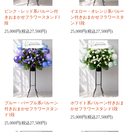
ピンク・レッド系バルーン付
イエロー・オレンジ系バルー
きおまかせフラワースタンド1
ン付きおまかせフラワースタ
段
ンド1段
25,000円(税込27,500円)
25,000円(税込27,500円)
ブルー・パープル系バルーン
ホワイト系バルーン付きおま
付きおまかせフラワースタン
かせフラワースタンド1段
ド1段
25,000円(税込27,500円)
25,000円(税込27,500円)