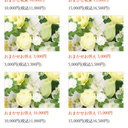
おまかせ花束 10,000円
おまかせ花束 15,000円
10,000円(税込11,000円)
15,000円(税込16,500円)
おまかせお供え 3,000円
おまかせお供え 5,000円
3,000円(税込3,300円)
5,000円(税込5,500円)
おまかせお供え 10,000円
おまかせお供え 15,000円
10,000円(税込11,000円)
15,000円(税込16,500円)