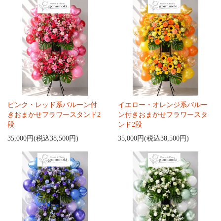
ピンク・レッド系バルーン付
イエロー・オレンジ系バルー
きおまかせフラワースタンド2
ン付きおまかせフラワースタ
段
ンド2段
35,000円(税込38,500円)
35,000円(税込38,500円)