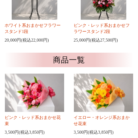
ホワイト系おまかせフラワー
ピンク・レッド系おまかせフ
スタンド1段
ラワースタンド2段
20,000円(税込22,000円)
25,000円(税込27,500円)
商品一覧
ピンク・レッド系おまかせ花
イエロー・オレンジ系おまか
束
せ花束
3,500円(税込3,850円)
3,500円(税込3,850円)