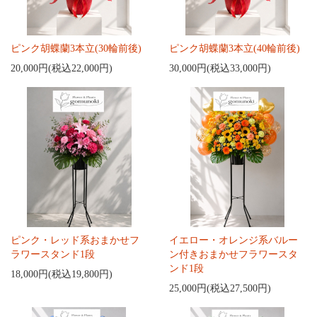
ピンク胡蝶蘭3本立(30輪前後)
ピンク胡蝶蘭3本立(40輪前後)
20,000円(税込22,000円)
30,000円(税込33,000円)
ピンク・レッド系おまかせフ
イエロー・オレンジ系バルー
ラワースタンド1段
ン付きおまかせフラワースタ
ンド1段
18,000円(税込19,800円)
25,000円(税込27,500円)