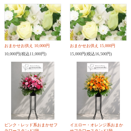
おまかせお供え 10,000円
おまかせお供え 15,000円
10,000円(税込11,000円)
15,000円(税込16,500円)
ピンク・レッド系おまかせフ
イエロー・オレンジ系おまか
ラワースタンド1段
せフラワースタンド1段