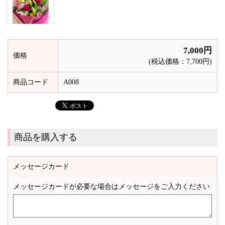
7,000円
価格
(税込価格：7,700円)
商品コード
A008
商品を購入する
メッセージカード
メッセージカードが必要な場合はメッセージをご入力ください