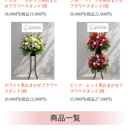
イエロー・オレンジ系おまか
ブルー・パープル系おまかせ
せフラワースタンド1段
フラワースタンド1段
18,000円(税込19,800円)
20,000円(税込22,000円)
ホワイト系おまかせフラワー
ピンク・レッド系おまかせフ
スタンド1段
ラワースタンド2段
20,000円(税込22,000円)
25,000円(税込27,500円)
商品一覧