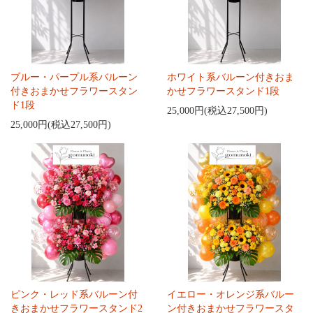
ブルー・パープル系バルーン
ホワイト系バルーン付きおま
付きおまかせフラワースタン
かせフラワースタンド1段
ド1段
25,000円(税込27,500円)
25,000円(税込27,500円)
ピンク・レッド系バルーン付
イエロー・オレンジ系バルー
きおまかせフラワースタンド2
ン付きおまかせフラワースタ