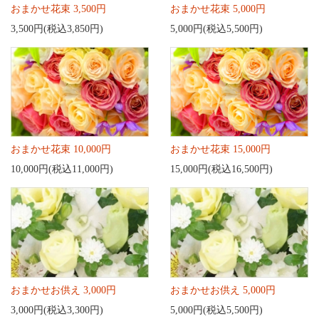
おまかせ花束 3,500円
おまかせ花束 5,000円
3,500円(税込3,850円)
5,000円(税込5,500円)
おまかせ花束 10,000円
おまかせ花束 15,000円
10,000円(税込11,000円)
15,000円(税込16,500円)
おまかせお供え 3,000円
おまかせお供え 5,000円
3,000円(税込3,300円)
5,000円(税込5,500円)