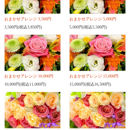
おまかせアレンジ 3,500円
おまかせアレンジ 5,000円
3,500円(税込3,850円)
5,000円(税込5,500円)
おまかせアレンジ 10,000円
おまかせアレンジ 15,000円
10,000円(税込11,000円)
15,000円(税込16,500円)