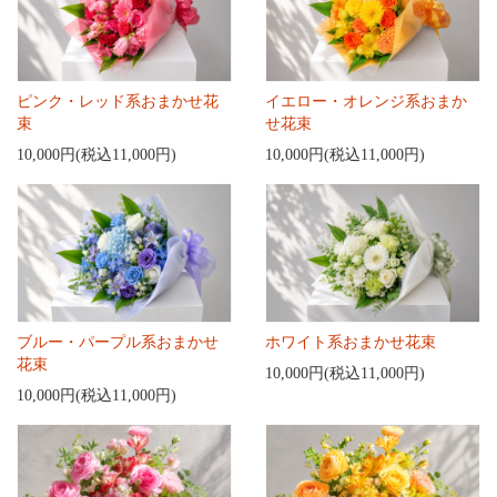
ピンク・レッド系おまかせ花
イエロー・オレンジ系おまか
束
せ花束
10,000円(税込11,000円)
10,000円(税込11,000円)
ブルー・パープル系おまかせ
ホワイト系おまかせ花束
花束
10,000円(税込11,000円)
10,000円(税込11,000円)