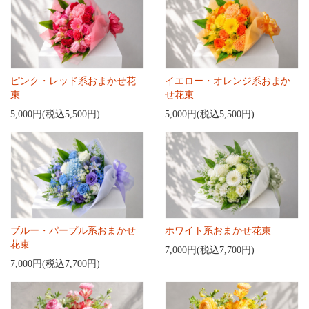
ピンク・レッド系おまかせ花
イエロー・オレンジ系おまか
束
せ花束
5,000円(税込5,500円)
5,000円(税込5,500円)
ブルー・パープル系おまかせ
ホワイト系おまかせ花束
花束
7,000円(税込7,700円)
7,000円(税込7,700円)