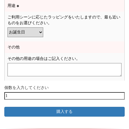
用途
※
ご利用シーンに応じたラッピングをいたしますので、最も近い
ものをお選びください。
その他
その他の用途の場合はご記入ください。
個数を入力してください