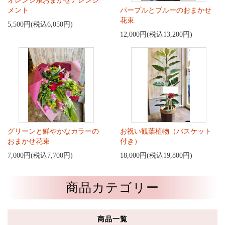
オレンジ系おまかせアレンジ
メント
パープルとブルーのおまかせ
花束
5,500円(税込6,050円)
12,000円(税込13,200円)
グリーンと鮮やかなカラーの
お祝い観葉植物（バスケット
おまかせ花束
付き）
7,000円(税込7,700円)
18,000円(税込19,800円)
商品カテゴリー
商品一覧