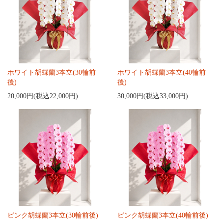
ホワイト胡蝶蘭3本立(30輪前
ホワイト胡蝶蘭3本立(40輪前
後)
後)
20,000円(税込22,000円)
30,000円(税込33,000円)
ピンク胡蝶蘭3本立(30輪前後)
ピンク胡蝶蘭3本立(40輪前後)