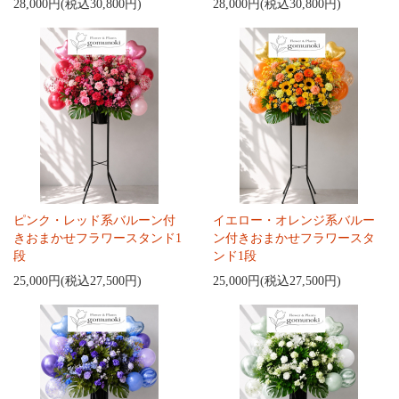
28,000円(税込30,800円)
28,000円(税込30,800円)
ピンク・レッド系バルーン付
イエロー・オレンジ系バルー
きおまかせフラワースタンド1
ン付きおまかせフラワースタ
段
ンド1段
25,000円(税込27,500円)
25,000円(税込27,500円)