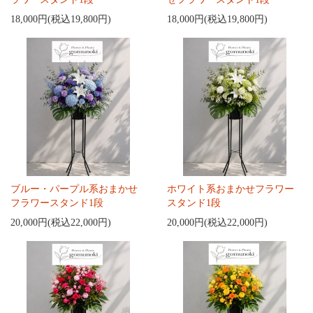
18,000円(税込19,800円)
18,000円(税込19,800円)
ブルー・パープル系おまかせ
ホワイト系おまかせフラワー
フラワースタンド1段
スタンド1段
20,000円(税込22,000円)
20,000円(税込22,000円)