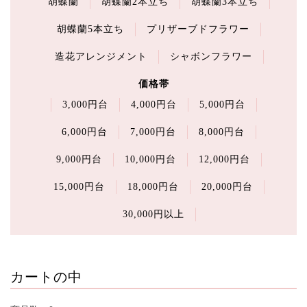
胡蝶蘭
胡蝶蘭2本立ち
胡蝶蘭3本立ち
胡蝶蘭5本立ち
プリザーブドフラワー
造花アレンジメント
シャボンフラワー
価格帯
3,000円台
4,000円台
5,000円台
6,000円台
7,000円台
8,000円台
9,000円台
10,000円台
12,000円台
15,000円台
18,000円台
20,000円台
30,000円以上
カートの中