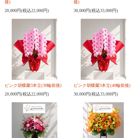
後)
後)
20,000円(税込22,000円)
30,000円(税込33,000円)
ピンク胡蝶蘭3本立(30輪前後)
ピンク胡蝶蘭3本立(40輪前後)
20,000円(税込22,000円)
30,000円(税込33,000円)