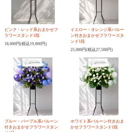
ピンク・レッド系おまかせフ
イエロー・オレンジ系バルー
ラワースタンド1段
ン付きおまかせフラワースタ
ンド1段
18,000円(税込19,800円)
25,000円(税込27,500円)
ブルー・パープル系バルーン
ホワイト系バルーン付きおま
付きおまかせフラワースタン
かせフラワースタンド1段