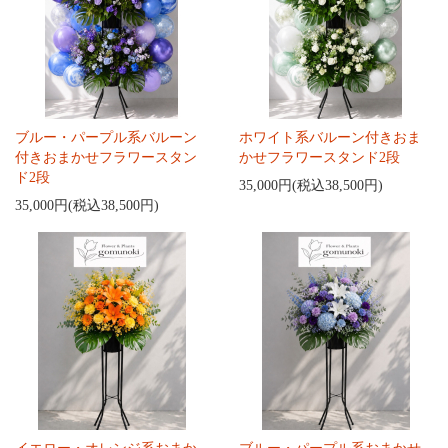
ブルー・パープル系バルーン
ホワイト系バルーン付きおま
付きおまかせフラワースタン
かせフラワースタンド2段
ド2段
35,000円(税込38,500円)
35,000円(税込38,500円)