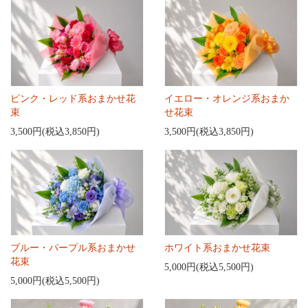
ピンク・レッド系おまかせ花
イエロー・オレンジ系おまか
束
せ花束
3,500円(税込3,850円)
3,500円(税込3,850円)
ブルー・パープル系おまかせ
ホワイト系おまかせ花束
花束
5,000円(税込5,500円)
5,000円(税込5,500円)