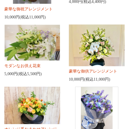
4,000円(税込4,400円)
豪華な御祝アレンジメント
10,000円(税込11,000円)
モダンなお供え花束
豪華な御供アレンジメント
5,000円(税込5,500円)
10,000円(税込11,000円)