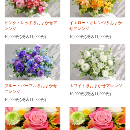
ピンク・レッド系おまかせア
イエロー・オレンジ系おまか
レンジ
せアレンジ
10,000円(税込11,000円)
10,000円(税込11,000円)
ブルー・パープル系おまかせ
ホワイト系おまかせアレンジ
アレンジ
10,000円(税込11,000円)
10,000円(税込11,000円)