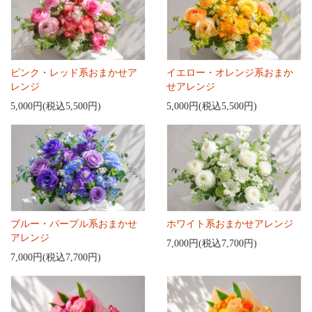
ピンク・レッド系おまかせア
イエロー・オレンジ系おまか
レンジ
せアレンジ
5,000円(税込5,500円)
5,000円(税込5,500円)
ブルー・パープル系おまかせ
ホワイト系おまかせアレンジ
アレンジ
7,000円(税込7,700円)
7,000円(税込7,700円)