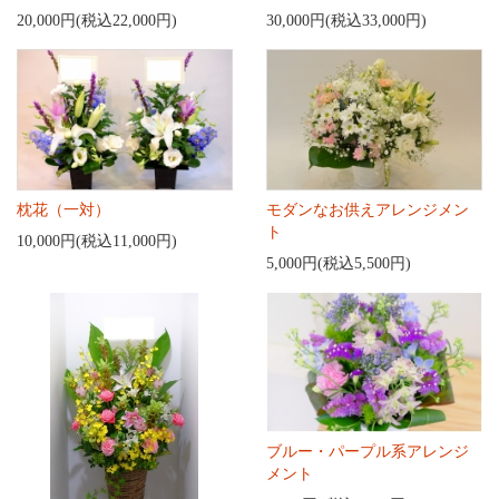
20,000円(税込22,000円)
30,000円(税込33,000円)
枕花（一対）
モダンなお供えアレンジメン
ト
10,000円(税込11,000円)
5,000円(税込5,500円)
ブルー・パープル系アレンジ
メント