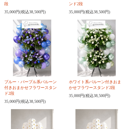
段
ンド2段
35,000円(税込38,500円)
35,000円(税込38,500円)
ブルー・パープル系バルーン
ホワイト系バルーン付きおま
付きおまかせフラワースタン
かせフラワースタンド2段
ド2段
35,000円(税込38,500円)
35,000円(税込38,500円)