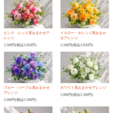
ピンク・レッド系おまかせア
イエロー・オレンジ系おまか
レンジ
せアレンジ
3,500円(税込3,850円)
3,500円(税込3,850円)
ブルー・パープル系おまかせ
ホワイト系おまかせアレンジ
アレンジ
5,000円(税込5,500円)
5,000円(税込5,500円)