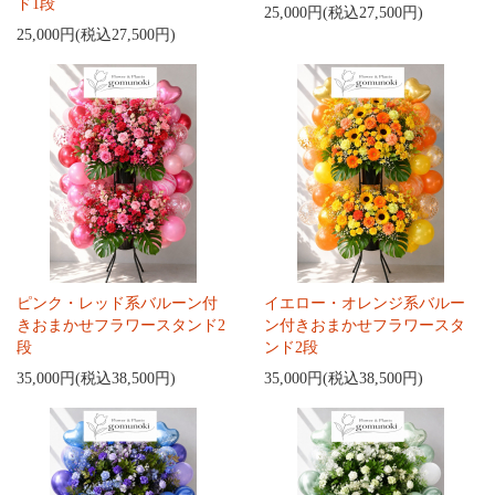
ド1段
25,000円(税込27,500円)
25,000円(税込27,500円)
ピンク・レッド系バルーン付
イエロー・オレンジ系バルー
きおまかせフラワースタンド2
ン付きおまかせフラワースタ
段
ンド2段
35,000円(税込38,500円)
35,000円(税込38,500円)